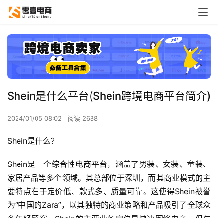
Shein是什么平台(Shein跨境电商平台简介)
2024/01/05 08:02
阅读 2688
Shein是什么？
Shein是一个综合性电商平台，涵盖了男装、女装、童装、
家居产品等多个领域。其总部位于深圳，而其商业模式的主
要特点在于定价低、款式多、质量可靠。这使得Shein被誉
为“中国的Zara”，以其独特的商业策略和产品吸引了全球众