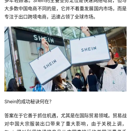
多年轻顾客。Shein的主要业务定位是快速网络电商，但与
大多数中国电商不同的是，它并不着重发展国内市场，而是
专注于出口跨境电商，迅速占领了全球市场。
Shein的成功秘诀何在？
答案在于它善于抓住机遇，尤其是在国际贸易领域。贸易战
对中国大宗服装出口带来了重大影响，由于关税上调，