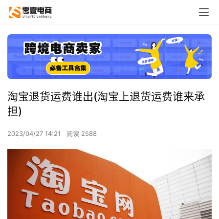
淘宝退货运费谁出(淘宝上退货运费谁来承
担)
2023/04/27 14:21
阅读 2588