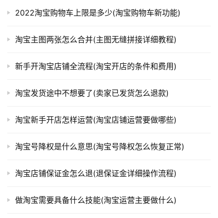
2022淘宝购物车上限是多少(淘宝购物车新功能)
淘宝主图两张怎么合并(主图无缝拼接详细教程)
新手开淘宝店铺全流程(淘宝开店的条件和费用)
淘宝发货途中不想要了(卖家已发货怎么退款)
淘宝新手开店怎样运营(淘宝店铺运营要做哪些)
淘宝号降权是什么意思(淘宝号降权怎么恢复正常)
淘宝店铺保证金怎么退(退保证金详细操作流程)
做淘宝需要具备什么技能(淘宝运营主要做什么)