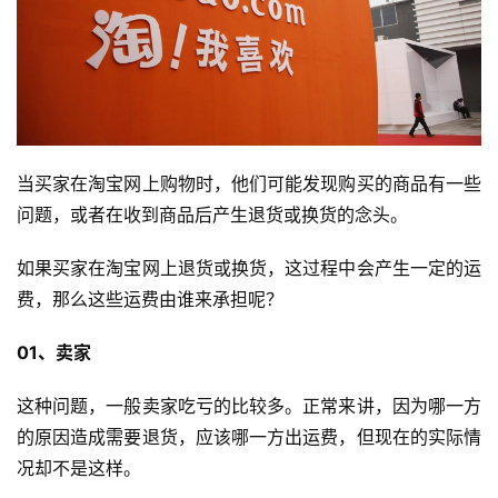
当买家在淘宝网上购物时，他们可能发现购买的商品有一些
问题，或者在收到商品后产生退货或换货的念头。
如果买家在淘宝网上退货或换货，这过程中会产生一定的运
费，那么这些运费由谁来承担呢？
01、卖家
这种问题，一般卖家吃亏的比较多。正常来讲，因为哪一方
的原因造成需要退货，应该哪一方出运费，但现在的实际情
况却不是这样。