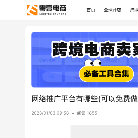
首页
全球开店
跨
网络推广平台有哪些(可以免费做
2023/01/03 09:58
•
阅读 1855