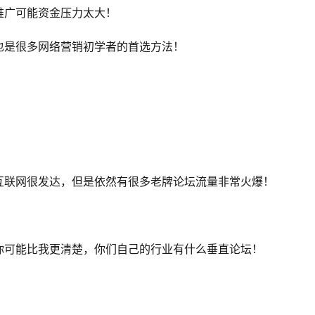
推广可能资金压力太大！
也是很多网络营销初学者的首选方法！
互联网很发达，但是依然有很多老牌论坛流量非常火爆！
你可能比我更清楚，你们自己的行业有什么垂直论坛！