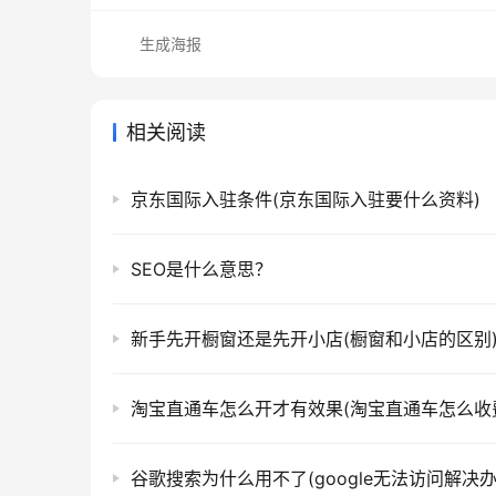
生成海报
相关阅读
京东国际入驻条件(京东国际入驻要什么资料)
SEO是什么意思？
新手先开橱窗还是先开小店(橱窗和小店的区别
淘宝直通车怎么开才有效果(淘宝直通车怎么收
谷歌搜索为什么用不了(google无法访问解决办