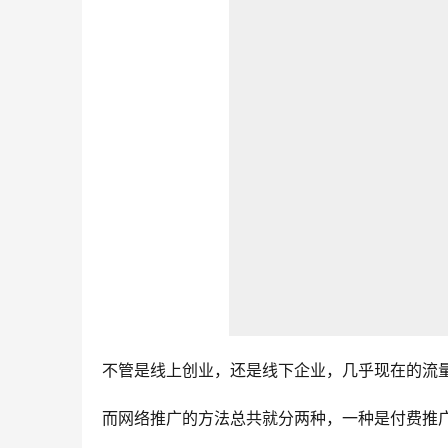
不管是线上创业，还是线下企业，几乎现在的流
而网络推广的方法总共就分两种，一种是付费推