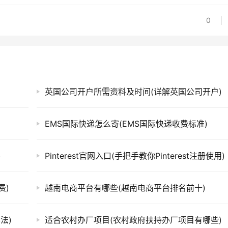
0
英国公司开户所需资料及时间(详解英国公司开户)
EMS国际快递怎么寄(EMS国际快递收费标准)
)
Pinterest官网入口(手把手教你Pinterest注册使用)
费)
越南电商平台有哪些(越南电商平台排名前十)
法)
适合农村办厂项目(农村政府扶持办厂项目有哪些)