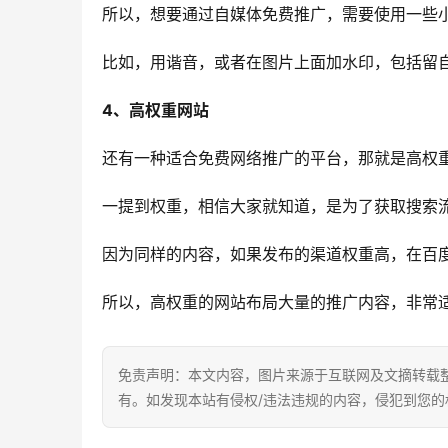
所以，想要通过自媒体免费推广，需要使用一些
比如，用谐音，或者在图片上面加水印，包括留
4、高权重网站
还有一种适合免费网络推广的平台，那就是高权
一提到权重，相信大家就知道，是为了获取搜索
因为同样的内容，如果发布的渠道权重高，在百
所以，高权重的网站布局大量的推广内容，非常
免责声明：本文内容，图片来源于互联网及文摘转载
有。如发现本站有侵权/违法违规的内容，侵犯到您