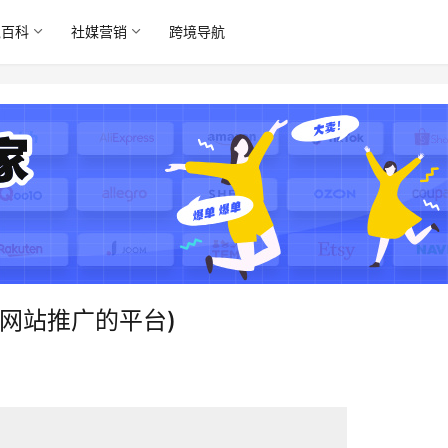
境百科
社媒营销
跨境导航
网站推广的平台)