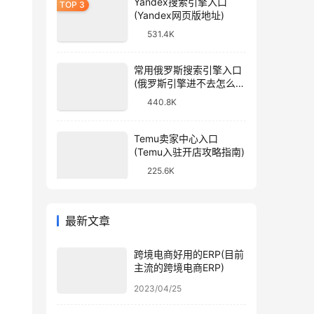
Yandex搜索引擎入口
(Yandex网页版地址)
531.4K
常用俄罗斯搜索引擎入口
(俄罗斯引擎进不去怎么
办)
440.8K
Temu卖家中心入口
(Temu入驻开店攻略指南)
225.6K
最新文章
跨境电商好用的ERP(目前
主流的跨境电商ERP)
2023/04/25