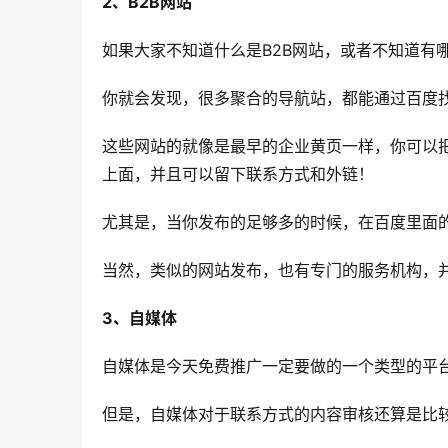
2、B2B网站
如果大家不知道什么是B2B网站，或者不知道有
你就会发现，很多聚合的导航站，都能通过百度
这些网站的就像是最早的企业黄页一样，你可以
上面，并且可以留下联系方式和外链！
尤其是，当你发布的足够多的时候，在百度里面
当然，类似的网站发布，也有专门的服务机构，
3、自媒体
自媒体是今天免费推广一定要做的一个类型的平
但是，自媒体对于联系方式的内容审核还算是比