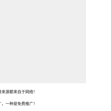
量来源都来自于网络！
广，一种是免费推广！