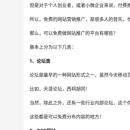
但是对于个人创业者，或者小微企业来说，付费
所以，免费的网站营销推广，是很多人的首先，
那么，可以免费做网站推广的平台有哪些？
基本上分为以下几类：
1、论坛类
论坛是最早的一种网站形式之一，虽然今天移动
比如，天涯论坛，西祠胡同！
当然，除此之外，还有一些行业内部论坛，这个
这些都是可以免费分布内容的地方！