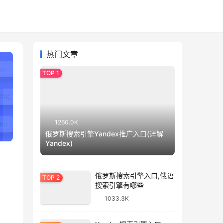
热门文章
1260.0K
俄罗斯搜索引擎Yandex推广入口(详解
Yandex)
俄罗斯搜索引擎入口,俄语
搜索引擎有哪些
1033.3K