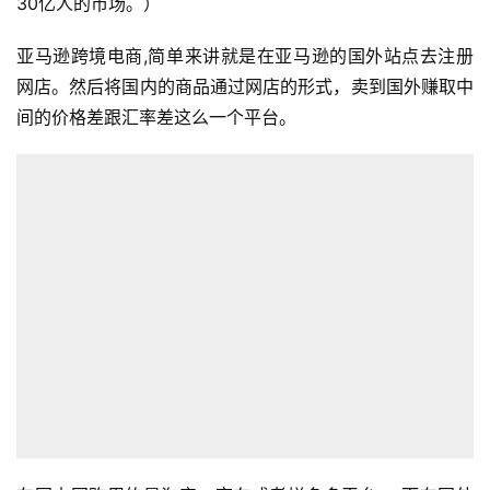
30亿人的市场。）
亚马逊跨境电商,简单来讲就是在亚马逊的国外站点去注册
网店。然后将国内的商品通过网店的形式，卖到国外赚取中
间的价格差跟汇率差这么一个平台。