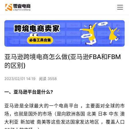
亚马逊跨境电商怎么做(亚马逊FBA和FBM
的区别)
2023/02/01 14:19
阅读 3558
一、亚马逊平台是什么?
亚马逊是全球最大的一个电商平台 ，主要面对全球的市
场，也就是国外的市场（是向欧洲各国 北美 日本 中东 澳
大利亚 新加坡 南美等这些发达国家发达地区 ，覆盖人口