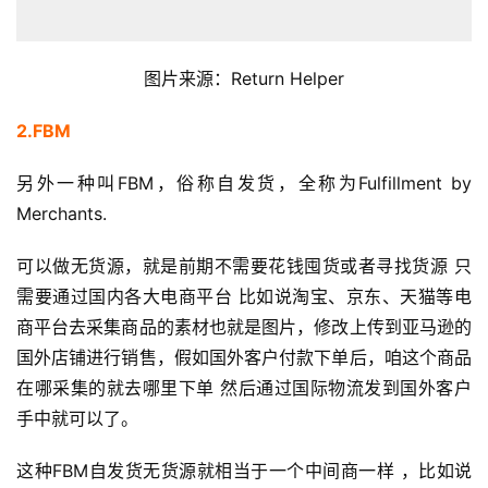
图片来源：Return Helper
2.FBM
另外一种叫FBM，俗称自发货，全称为Fulfillment by 
Merchants.
可以做无货源，就是前期不需要花钱囤货或者寻找货源 只
需要通过国内各大电商平台 比如说淘宝、京东、天猫等电
商平台去采集商品的素材也就是图片，修改上传到亚马逊的
国外店铺进行销售，假如国外客户付款下单后，咱这个商品
在哪采集的就去哪里下单 然后通过国际物流发到国外客户
手中就可以了。
这种FBM自发货无货源就相当于一个中间商一样 ，比如说