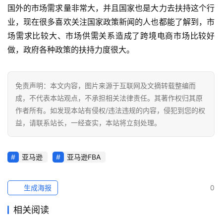
国外的市场需求量非常大，并且国家也是大力去扶持这个行
业，现在很多喜欢关注国家政策新闻的人也都能了解到，市
场需求比较大、市场供需关系造成了跨境电商市场比较好
做，政府各种政策的扶持力度很大。
免责声明：本文内容，图片来源于互联网及文摘转载整编而
成，不代表本站观点，不承担相关法律责任。其著作权归其原
作者所有。如发现本站有侵权/违法违规的内容，侵犯到您的权
益，请联系站长，一经查实，本站将立刻处理。
亚马逊
亚马逊FBA
生成海报
0
相关阅读