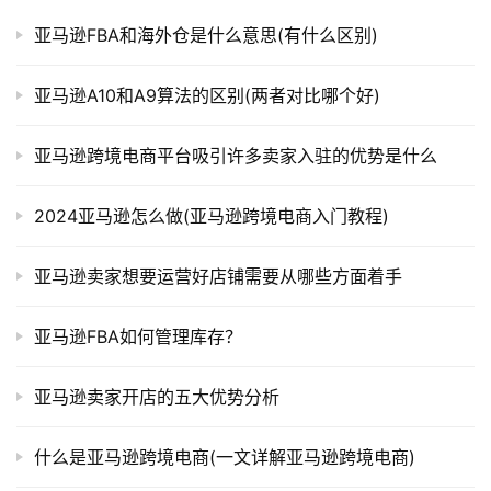
亚马逊FBA和海外仓是什么意思(有什么区别)
亚马逊A10和A9算法的区别(两者对比哪个好)
亚马逊跨境电商平台吸引许多卖家入驻的优势是什么
2024亚马逊怎么做(亚马逊跨境电商入门教程)
亚马逊卖家想要运营好店铺需要从哪些方面着手
亚马逊FBA如何管理库存？
亚马逊卖家开店的五大优势分析
什么是亚马逊跨境电商(一文详解亚马逊跨境电商)