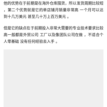
他的优势在于前期是在海外仓库囤货，所以发货周期比较短 
，第二个优势就是它的单店铺月销量非常高 一个月可以达
到十几万美元 甚至几十万上百万美元 。
但是它的缺点在于前期投入非常大需要的专业技术要求比较
高一般都是外贸公司 工厂以及像团队公司在做 ，不适合个
人零基础 没有任何经验去入手 。