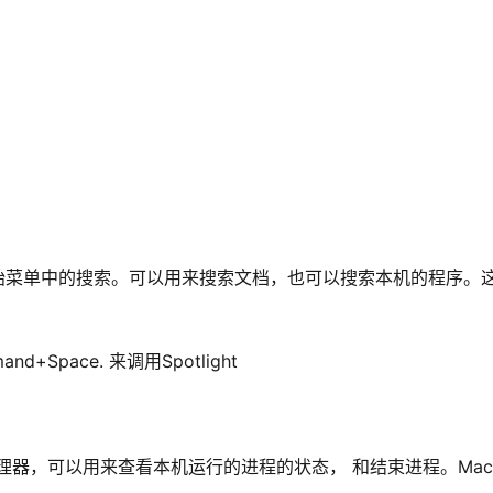
ows开始菜单中的搜索。可以用来搜索文档，也可以搜索本机的程序。
Space. 来调用Spotlight
务管理器，可以用来查看本机运行的进程的状态， 和结束进程。Ma