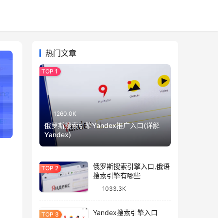
热门文章
1260.0K
俄罗斯搜索引擎Yandex推广入口(详解
Yandex)
俄罗斯搜索引擎入口,俄语
搜索引擎有哪些
1033.3K
Yandex搜索引擎入口