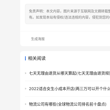
免责声明：本文内容，图片来源于互联网及文摘转载
有。如发现本站有侵权/违法违规的内容，侵犯到您
生成海报
相关阅读
七天无理由退货从哪天算起(七天无理由退货规
2022适合女生小成本开店(两三万可以开个什么
物流公司有哪些(全球物流公司排名前十盘点)