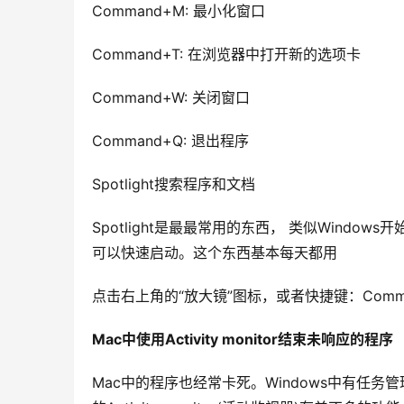
Command+M: 最小化窗口
Command+T: 在浏览器中打开新的选项卡
Command+W: 关闭窗口
Command+Q: 退出程序
Spotlight搜索程序和文档
Spotlight是最最常用的东西， 类似Wind
可以快速启动。这个东西基本每天都用
点击右上角的“放大镜”图标，或者快捷键：Command+
Mac中使用Activity monitor结束未响应的程序
Mac中的程序也经常卡死。Windows中有任