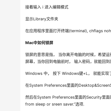
接着输入 i 进入编辑模式
显示Library文件夹
在应用程序里面打开终端(terminal), chflags nohid
Mac中如何锁屏
锁屏的意思是指， 当你离开电脑的时候，希望
屏幕，当你回到电脑前时， 输入密码，就能回到
Windows 中， 按下 Windows键+L， 就能实现了
在System Preferences里面的Desktop&Scr
然后在System Preferences里面的Security里面的Ge
from sleep or sreen saver.”选项.