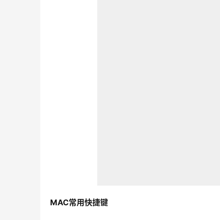
MAC常用快捷键