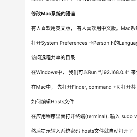
修改Mac系统的语言
有人喜欢用英文版， 有人喜欢用中文版。Mac系
打开System Preferences ->Person下的L
访问远程共享的目录
在Windows中， 我们可以Run “\192.168.0
在Mac中， 先打开Finder, command +K 打开共享目
如何编辑Hosts文件
在应用程序里面打开终端(terminal), 输入 sudo vi /
然后提示输入系统密码 hosts文件就自动打开了