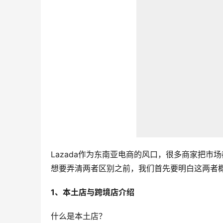
Lazada作为东南亚电商的风口，很多商家把
想要弄清两者区别之前，我们首先要明白这两者
1、本土店与跨境店介绍
什么是本土店？