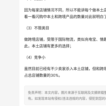
因为每家店铺情况不同，所以不能讲每个做本土
看一看闪购中本土和跨境产品的数量对此就明白
（3）不限类目
做跨境店铺，受限于国际物流，类似充电宝、情
此，本土店铺有更多的选择；
（4）竞争小
虽然目前已经有不少卖家杀入本土店铺，但和跨
占总店铺数量的30%。
免责声明：本文内容，图片来源于互联网及文摘转载
有。如发现本站有侵权/违法违规的内容，侵犯到您