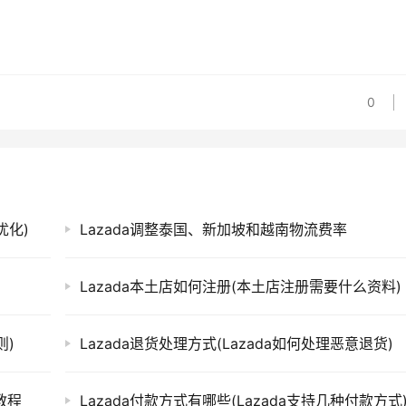
0
优化)
Lazada调整泰国、新加坡和越南物流费率
Lazada本土店如何注册(本土店注册需要什么资料)
则)
Lazada退货处理方式(Lazada如何处理恶意退货)
p教程
Lazada付款方式有哪些(Lazada支持几种付款方式