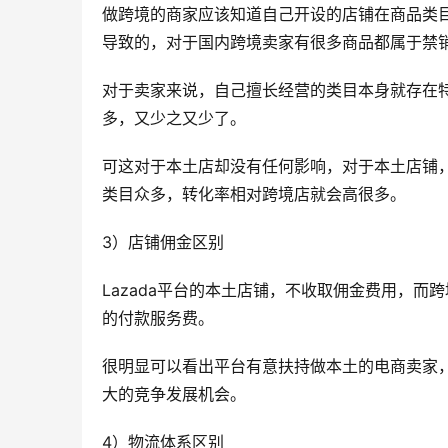
做跨境的商家应该知道自己开设的店铺在商品类
导致的，对于国内跨境卖家有很多商品都属于禁
对于卖家来说，自己擅长经营的类目本身就存在
多，又少之又少了。
可这对于本土店却没有任何影响，对于本土店铺，
类目众多，转化率相对跨境店就会高很多。
3）店铺佣金区别
Lazada平台的本土店铺，不收取佣金费用，而
的付款服务费。
很明显可以看出平台有意扶持做本土的电商卖家
大的竞争发展机会。
4）物流体系区别