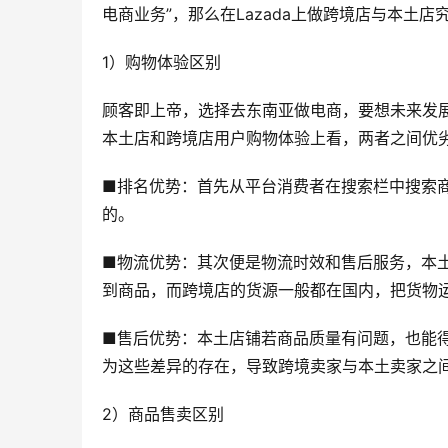
电商业务”，那么在Lazada上做跨境店与本土店
1）购物体验区别
顾客即上帝，选择去东南亚做电商，要想未来发展
本土店和跨境店用户购物体验上看，两者之间优
■排名优势：首先从平台消费者在搜索栏中搜索
的。
■物流优势：其次便是物流时效和售后服务，本
到商品，而跨境店的货源一般都在国内，把货物
■售后优势：本土店铺若商品质量有问题，也能
为这些差异的存在，导致跨境卖家与本土卖家之
2）商品售卖区别