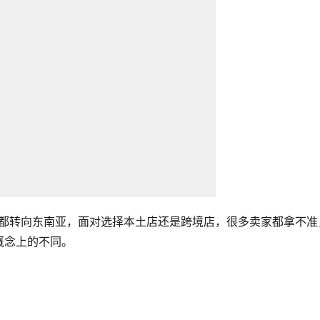
市场都转向东南亚，面对选择本土店还是跨境店，很多卖家都拿不准
概念上的不同。