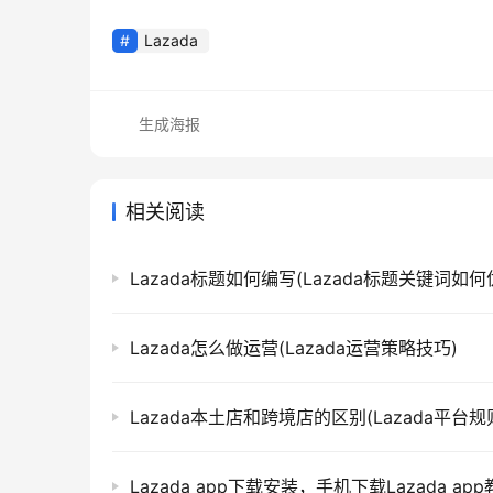
Lazada
生成海报
相关阅读
Lazada标题如何编写(Lazada标题关键词如何
Lazada怎么做运营(Lazada运营策略技巧)
Lazada本土店和跨境店的区别(Lazada平台规
Lazada app下载安装，手机下载Lazada ap