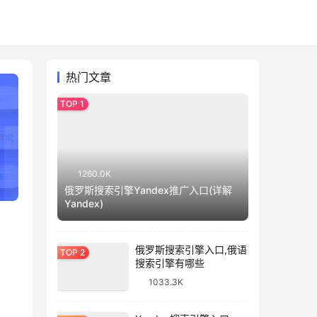
热门文章
1260.0K
俄罗斯搜索引擎Yandex推广入口(详解
Yandex)
俄罗斯搜索引擎入口,俄语
搜索引擎有哪些
1033.3K