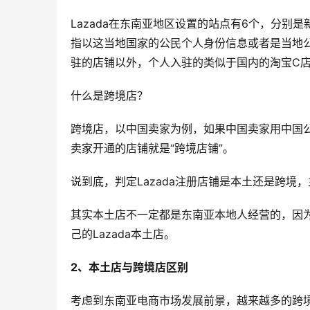
Lazada在东南亚地区设置的站点有6个，分
指以这当地国家的公民个人身份信息或者是当地
驻的店铺以外，个人入驻的类似于国内的淘宝C
什么是跨境店？
跨境店，以中国卖家为例，如果中国卖家用中国公
卖家开通的店铺就是“跨境店铺”。
说到底，判定Lazada注册店铺是本土还是跨
其实本土店不一定都是东南亚本地人经营的，因
己的Lazada本土店。
2、本土店与跨境店区别
考虑到东南亚电商市场发展前景，越来越多的跨