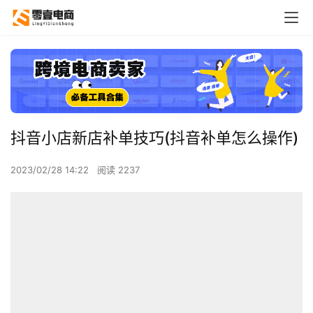
抖音小店新店补单技巧(抖音补单怎么操作)
2023/02/28 14:22
阅读 2237