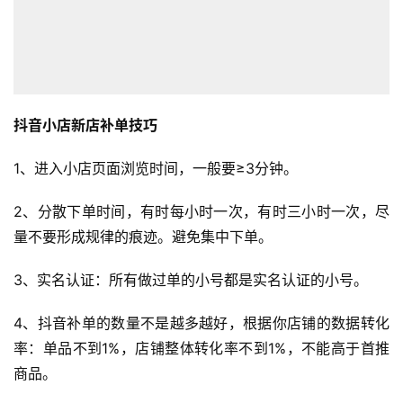
抖音小店新店补单技巧
1、进入小店页面浏览时间，一般要≥3分钟。
2、分散下单时间，有时每小时一次，有时三小时一次，尽
量不要形成规律的痕迹。避免集中下单。
3、实名认证：所有做过单的小号都是实名认证的小号。
4、抖音补单的数量不是越多越好，根据你店铺的数据转化
率：单品不到1%，店铺整体转化率不到1%，不能高于首推
商品。