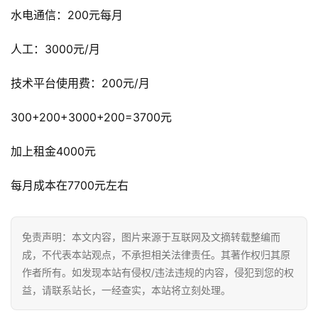
跨
水电通信：200元每月
境
导
人工：3000元/月
航
技术平台使用费：200元/月
300+200+3000+200=3700元
加上租金4000元
每月成本在7700元左右
免责声明：本文内容，图片来源于互联网及文摘转载整编而
成，不代表本站观点，不承担相关法律责任。其著作权归其原
作者所有。如发现本站有侵权/违法违规的内容，侵犯到您的权
益，请联系站长，一经查实，本站将立刻处理。