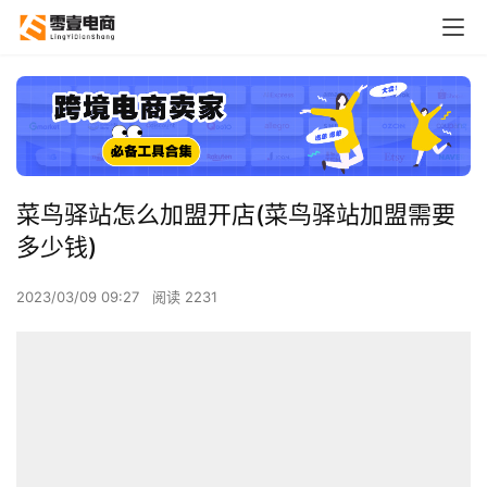
菜鸟驿站怎么加盟开店(菜鸟驿站加盟需要
多少钱)
2023/03/09 09:27
阅读 2231