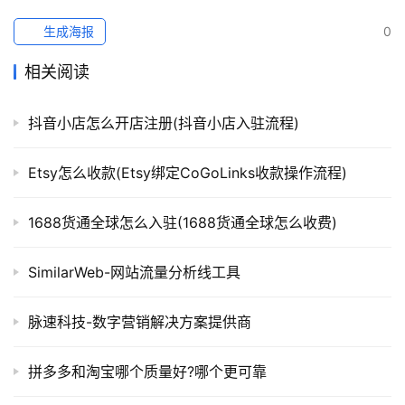
生成海报
0
相关阅读
抖音小店怎么开店注册(抖音小店入驻流程)
Etsy怎么收款(Etsy绑定CoGoLinks收款操作流程)
1688货通全球怎么入驻(1688货通全球怎么收费)
SimilarWeb-网站流量分析线工具
脉速科技-数字营销解决方案提供商
拼多多和淘宝哪个质量好?哪个更可靠