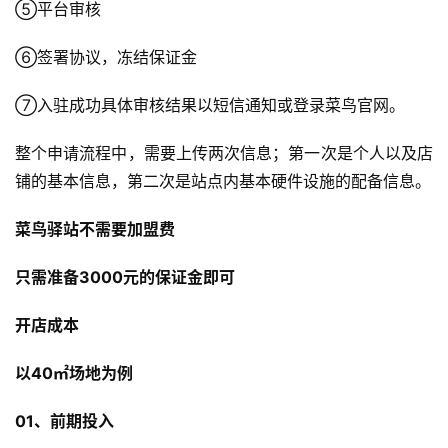
⑤平台审核
⑥签署协议，冻结保证金
⑦入驻成功具体审核结果以短信通知或登录菜鸟官网。
整个申请流程中，需要上传两次信息；第一次是个人以及店
铺的基本信息，第二次是站点内基本硬件设施的配备信息。
菜鸟驿站不需要加盟费
只需准备3000元的保证金即可
开店成本
以40㎡场地为例
01、前期投入
首