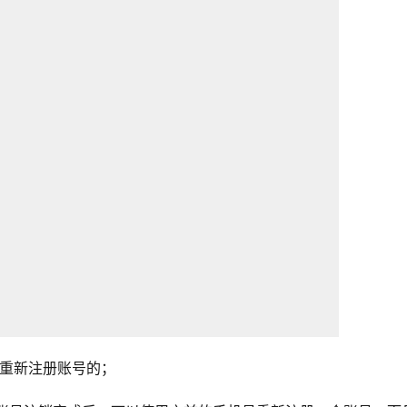
以重新注册账号的；