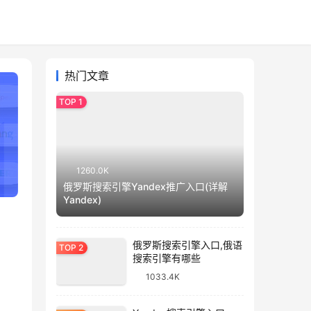
热门文章
1260.0K
俄罗斯搜索引擎Yandex推广入口(详解
Yandex)
俄罗斯搜索引擎入口,俄语
搜索引擎有哪些
1033.4K