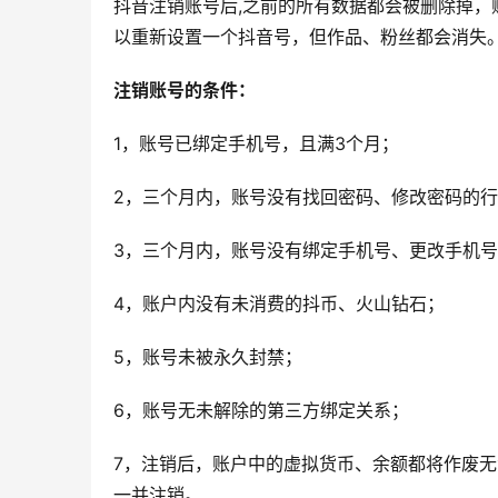
抖音注销账号后,之前的所有数据都会被删除掉
以重新设置一个抖音号，但作品、粉丝都会消失
注销账号的条件：
1，账号已绑定手机号，且满3个月；
2，三个月内，账号没有找回密码、修改密码的
3，三个月内，账号没有绑定手机号、更改手机
4，账户内没有未消费的抖币、火山钻石；
5，账号未被永久封禁；
6，账号无未解除的第三方绑定关系；
7，注销后，账户中的虚拟货币、余额都将作废
一并注销。