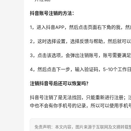
抖音账号注销的方法：
1，进入抖音APP，然后点击页面右下角的我，然
2，这时选择设置，选择反馈与帮助，然后就可
3，点击该选项，会弹出注销账号，账号需要满
4，然后点击下一步，输入验证码，5-10个工
注销抖音号后还可以恢复吗？
抖音号注销了是无法找回，只能重新进行注册；
中也不会有你手机号的记录，所以可以使用手机
免责声明：本文内容，图片来源于互联网及文摘转载