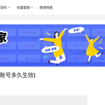
境百科
社媒营销
跨境导航
账号多久生效)