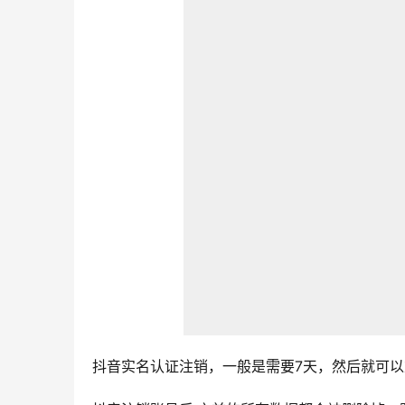
抖音实名认证注销，一般是需要7天，然后就可