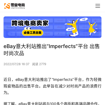
eBay意大利站推出“Imperfects”平台 出售
时尚次品
2022/07/28 16:37
阅读 2779
近日，eBay意大利站推出了“Imperfects”平台，作为轻微
瑕疵物品的出售平台。此举旨在减少对时尚产品的浪费行
为。
据了解，eBay意大利站将与100多个高街和高端品牌合作，