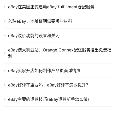
eBay在美国正式启动eBay fulfillment仓配服务
入驻eBay，地址证明需要哪些材料
eBay议价功能的设置和关闭
eBay澳大利亚站：Orange Connex配送服务推出免费福
利
eBay卖家开店如何制作产品页面详情页
eBay好评率重要吗，eBay好评率怎么提升？
eBay主要的运营技巧(eBay运营新手怎么做)