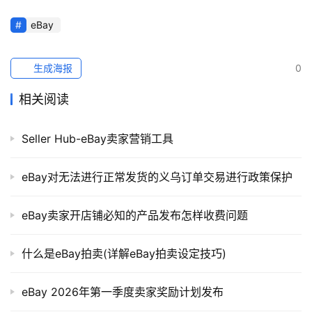
eBay
生成海报
0
相关阅读
Seller Hub-eBay卖家营销工具
eBay对无法进行正常发货的义乌订单交易进行政策保护
eBay卖家开店铺必知的产品发布怎样收费问题
什么是eBay拍卖(详解eBay拍卖设定技巧)
eBay 2026年第一季度卖家奖励计划发布