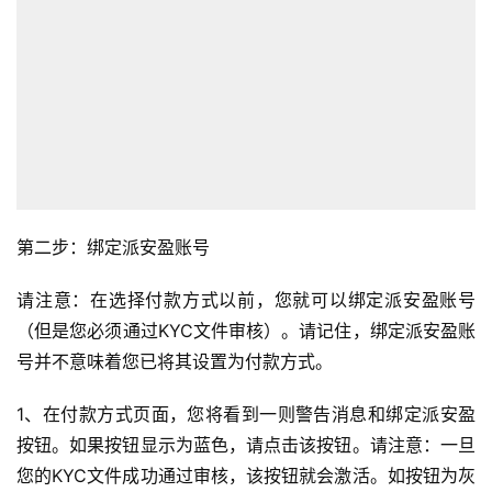
第二步：绑定派安盈账号
请注意：在选择付款方式以前，您就可以绑定派安盈账号
（但是您必须通过KYC文件审核）。请记住，绑定派安盈账
号并不意味着您已将其设置为付款方式。
1、在付款方式页面，您将看到一则警告消息和绑定派安盈
按钮。如果按钮显示为蓝色，请点击该按钮。请注意：一旦
您的KYC文件成功通过审核，该按钮就会激活。如按钮为灰