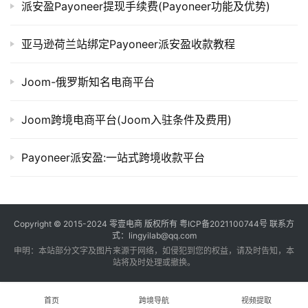
派安盈Payoneer提现手续费(Payoneer功能及优势)
亚马逊荷兰站绑定Payoneer派安盈收款教程
Joom-俄罗斯知名电商平台
Joom跨境电商平台(Joom入驻条件及费用)
Payoneer派安盈:一站式跨境收款平台
Copyright © 2015-2024
零壹电商
版权所有
粤ICP备2021100744号
联系方
式：lingyilab@qq.com
申明：本站部分文字及图片来源于网络，如侵犯到您的权益，请及时告知，本
站将及时处理或撤换。
首页
跨境导航
视频提取