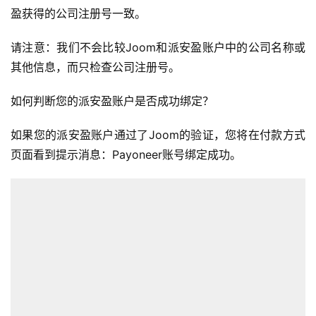
盈获得的公司注册号一致。
请注意：我们不会比较Joom和派安盈账户中的公司名称或
其他信息，而只检查公司注册号。
如何判断您的派安盈账户是否成功绑定？
首
如果您的派安盈账户通过了Joom的验证，您将在付款方式
页
页面看到提示消息：Payoneer账号绑定成功。
全
球
开
店
跨
境
百