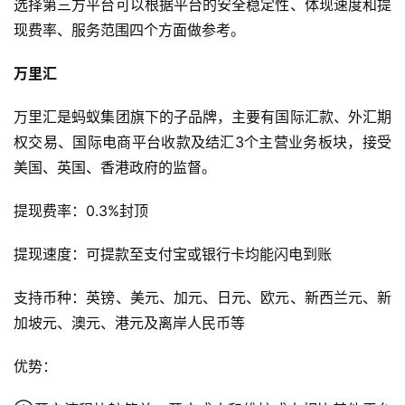
选择第三方平台可以根据平台的安全稳定性、体现速度和提
现费率、服务范围四个方面做参考。
万里汇
万里汇是蚂蚁集团旗下的子品牌，主要有国际汇款、外汇期
权交易、国际电商平台收款及结汇3个主营业务板块，接受
美国、英国、香港政府的监督。
提现费率：0.3%封顶
提现速度：可提款至支付宝或银行卡均能闪电到账
支持币种：英镑、美元、加元、日元、欧元、新西兰元、新
加坡元、澳元、港元及离岸人民币等
优势：