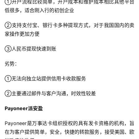
①开户流程比较简单，开户成本和维护成本相比其他平台
低很多，适合刚入行的初创企业
②支持支付宝、银行卡多种提现方式，对于我国国内的卖
家操作更加方便
③人民币提现快速到账
劣势：
①无法向独立站提供信用卡收款服务
②主要通过邮件与客户沟通，时效性较差
Payoneer派安盈
Payoneer是万事达卡组织授权的具有发卡资格的机构，旨
在为客户提供简单，安全，快捷的转款服务，接受美国、欧