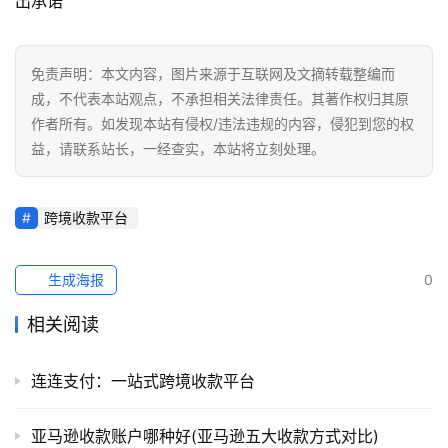
出承诺
免责声明：本文内容，图片来源于互联网及文摘转载整编而
成，不代表本站观点，不承担相关法律责任。其著作权归其原
作者所有。如发现本站有侵权/违法违规的内容，侵犯到您的权
益，请联系站长，一经查实，本站将立刻处理。
跨境收款平台
生成海报
0
相关阅读
连连支付：一站式跨境收款平台
亚马逊收款账户哪种好(亚马逊五大收款方式对比)