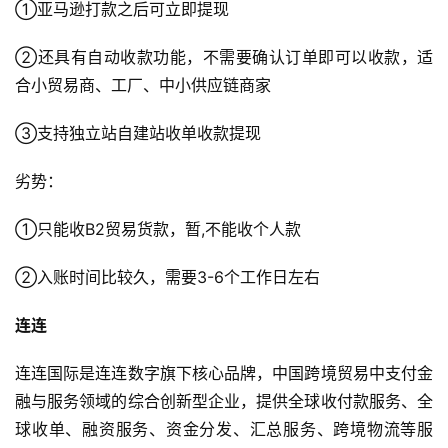
①亚马逊打款之后可立即提现
②还具有自动收款功能，不需要确认订单即可以收款，适
合小贸易商、工厂、中小供应链商家
③支持独立站自建站收单收款提现
劣势：
①只能收B2贸易货款，暂,不能收个人款
②入账时间比较久，需要3-6个工作日左右
连连
连连国际是连连数字旗下核心品牌，中国跨境贸易中支付金
融与服务领域的综合创新型企业，提供全球收付款服务、全
球收单、融资服务、资金分发、汇总服务、跨境物流等服