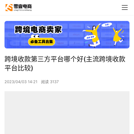
跨境收款第三方平台哪个好(主流跨境收款
平台比较)
2023/04/03 14:21
阅读 3137