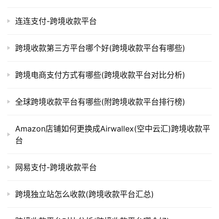
连连支付-跨境收款平台
跨境收款第三方平台哪个好(跨境收款平台有哪些)
跨境电商支付方式有哪些(跨境收款平台对比分析)
全球跨境收款平台有哪些(附跨境收款平台排行榜)
Amazon店铺如何更换成Airwallex(空中云汇)跨境收款平
台
网易支付-跨境收款平台
跨境独立站怎么收款(跨境收款平台汇总)