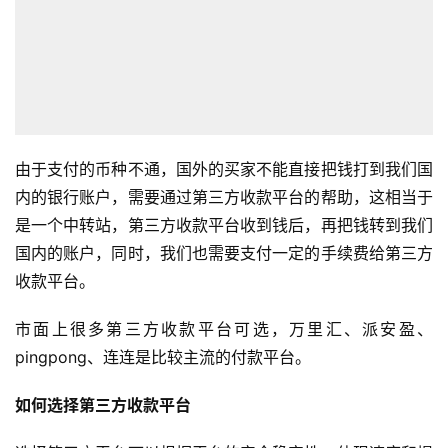
由于支付的币种不通，国外的买家不能直接把钱打到我们国
内的银行账户，需要通过第三方收款平台的帮助，这相当于
是一个中转站，第三方收款平台收到钱后，再把钱转到我们
国内的账户，同时，我们也需要支付一定的手续费给第三方
收款平台。
市面上很多第三方收款平台可选，万里汇、派安盈、
pingpong、连连是比较主流的付款平台。
如何选择第三方收款平台