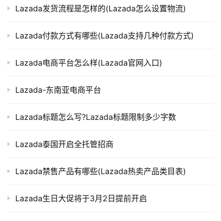
Lazada发货流程是怎样的(Lazada怎么设置物流)
Lazada付款方式有哪些(Lazada支持几种付款方式)
Lazada电商平台怎么样(Lazada官网入口)
Lazada-东南亚电商平台
Lazada标题怎么写?Lazada标题限制多少字数
Lazada泰国开启全托管招商
Lazada禁售产品有哪些(Lazada热卖产品类目表)
Lazada生日大促将于3月2日提前开启