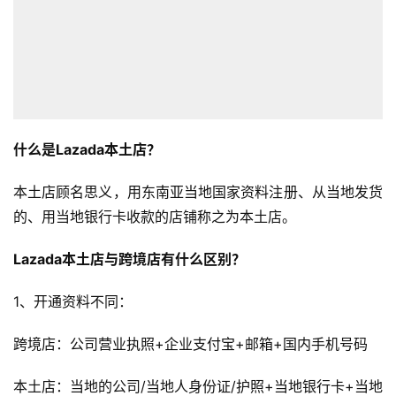
什么是Lazada本土店？
本土店顾名思义，用东南亚当地国家资料注册、从当地发货
的、用当地银行卡收款的店铺称之为本土店。
Lazada本土店与跨境店有什么区别？
1、开通资料不同：
跨境店：公司营业执照+企业支付宝+邮箱+国内手机号码
本土店：当地的公司/当地人身份证/护照+当地银行卡+当地