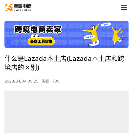
什么是Lazada本土店(Lazada本土店和跨
境店的区别)
2023/04/04 09:25
阅读 1709