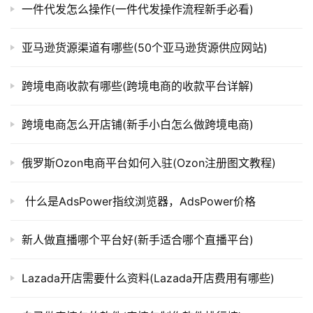
一件代发怎么操作(一件代发操作流程新手必看)
亚马逊货源渠道有哪些(50个亚马逊货源供应网站)
跨境电商收款有哪些(跨境电商的收款平台详解)
跨境电商怎么开店铺(新手小白怎么做跨境电商)
俄罗斯Ozon电商平台如何入驻(Ozon注册图文教程)
什么是AdsPower指纹浏览器，AdsPower价格
新人做直播哪个平台好(新手适合哪个直播平台)
Lazada开店需要什么资料(Lazada开店费用有哪些)