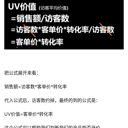
把公式展开来看：
销售额=访客数*客单价*转化率
代入公式后，访客数约掉，最终的到的公式是：
UV价值=客单价*转化率
这个公式可以帮助我们判断我们的产品能否涨价。