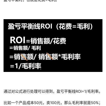
通过对公式进行处理可以得到，盈亏平衡线ROI=1/毛利率。
比如一个产品成本50元，卖100元，那么毛利率就是50%；