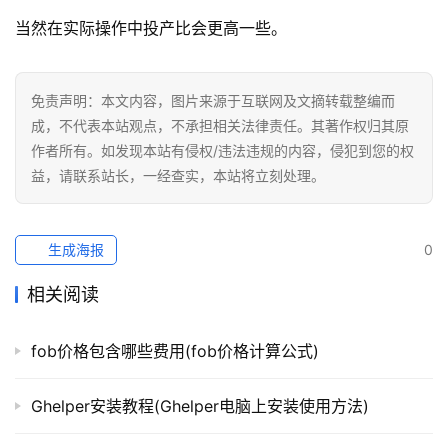
当然在实际操作中投产比会更高一些。
免责声明：本文内容，图片来源于互联网及文摘转载整编而
成，不代表本站观点，不承担相关法律责任。其著作权归其原
作者所有。如发现本站有侵权/违法违规的内容，侵犯到您的权
益，请联系站长，一经查实，本站将立刻处理。
生成海报
0
相关阅读
fob价格包含哪些费用(fob价格计算公式)
Ghelper安装教程(Ghelper电脑上安装使用方法)