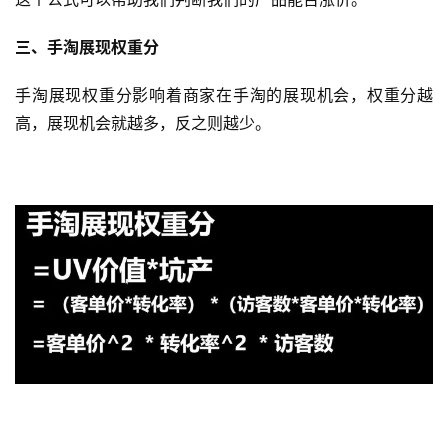
三、手淘展现权重分
手淘展现权重分影响着商家在手淘的展现机会，权重分越
高，展现机会就越多，反之则越少。