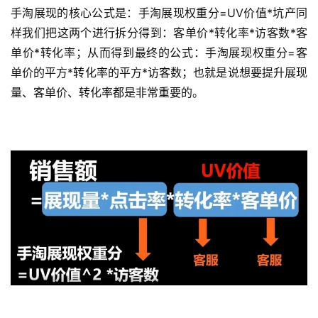
手淘展现的核心公式是：手淘展现权重分=UV价值*坑产同
样我们把这两个进行拆分得到：客单价*转化率*访客数*客
单价*转化率；从而得到最终的公式：手淘展现权重分=客
单价的平方*转化率的平方*访客数；也就是说想要提升展现
量、客单价、转化率都是非常重要的。