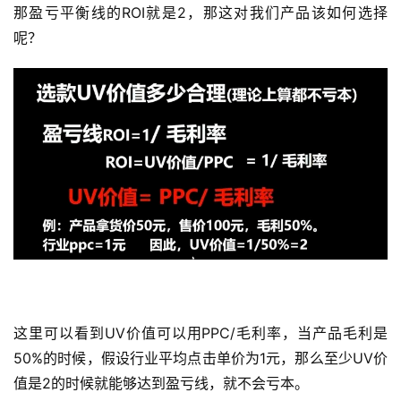
那盈亏平衡线的ROI就是2，那这对我们产品该如何选择
呢？
这里可以看到UV价值可以用PPC/毛利率，当产品毛利是
50%的时候，假设行业平均点击单价为1元，那么至少UV价
值是2的时候就能够达到盈亏线，就不会亏本。