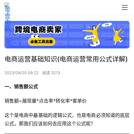
电商运营基础知识(电商运营常用公式详解)
2023/04/20 09:22
阅读 3213
一、销售额公式
销售额=展现量*点击率*转化率*客单价
这个是电商中最基础的逻辑公式，也是电商必须知道的底层
公式，那我们应该如何去应用这个公式呢？