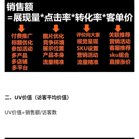
二、UV价值（访客平均价值）
UV价值=销售额/访客数