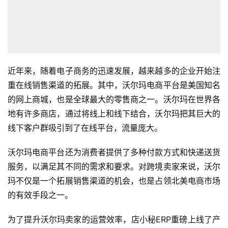
近年来，随着电子商务的迅速发展，越来越多的企业开始注
重在线销售渠道的拓展。其中，沃尔玛电商平台是美国知名
的网上商城，也是全球最大的零售商之一。沃尔玛在世界各
地有许多商店，通过将线上和线下结合，沃尔玛把其巨大的
线下客户群吸引到了在线平台，流量庞大。
沃尔玛电商平台还为消费者提供了多种付款方式和快递送货
服务，以满足其不同的需求和要求。对跨境卖家来说，沃尔
玛不仅是一个拓展销售渠道的机会，也是占领北美电商市场
的有效手段之一。
为了提升沃尔玛卖家的运营效率，店小秘ERP重磅上线了产