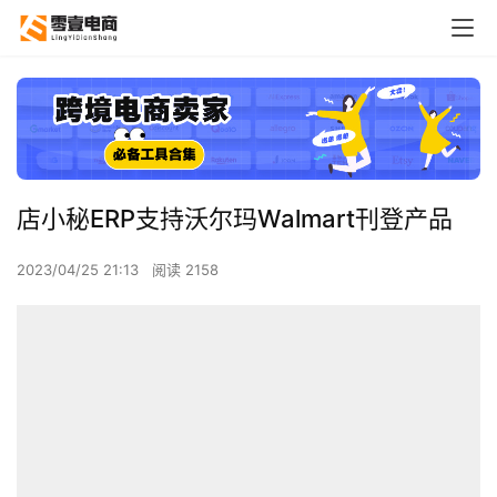
店小秘ERP支持沃尔玛Walmart刊登产品
2023/04/25 21:13
阅读 2158