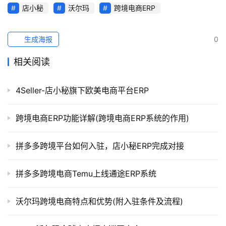
店小秘
沃尔玛
跨境电商ERP
生成海报
0
相关阅读
4Seller-店小秘旗下欧美电商平台ERP
跨境电商ERP功能详解(跨境电商ERP系统的作用)
拼多多跨境平台如何入驻，店小秘ERP完成对接
拼多多跨境电商Temu上线通途ERP系统
沃尔玛跨境电商特点和优势(附入驻条件及流程)