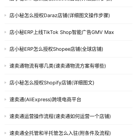
店小秘怎么授权Daraz店铺(详细图文操作步骤)
店小秘ERP上线TikTok Shop智能广告GMV Max
店小秘ERP怎么授权Shopee店铺(全球店铺)
速卖通物流有哪几类(速卖通物流方案有哪些)
店小秘怎么授权Shopify店铺(详细图文)
速卖通(AliExpress)跨境电商平台
速卖通运营操作流程(速卖通如何运营一个店铺)
速卖通全托管和半托管怎么入驻(附条件及流程)