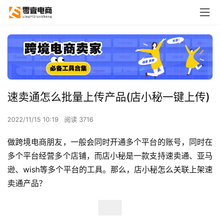
速卖通怎么批量上传产品(店小秘一键上传)
2022/11/15 10:19
阅读 3716
做跨境电商朋友，一般会同时开通多个平台的账号，同时在
多个平台经营多个店铺，而店小秘是一款支持速卖通、亚马
逊、wish等多个平台的工具。那么，店小秘怎么关联上架速
卖通产品？