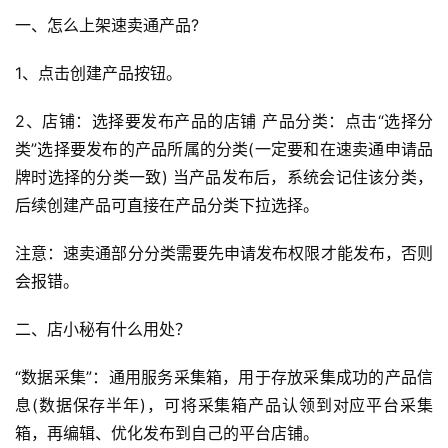
一、怎么上架速卖通产品?
1、点击创建产品按钮。
2、店铺：选择要发布产品的店铺 产品分类：点击“选择分
类”选择要发布的产品所属的分类(一定要和在速卖通申请品
牌时选择的分类一致) 当产品发布后，系统会记住该分类，
后续创建产品可直接在产品分类下拉选择。
注意：速卖通部分分类需要先申请发布权限才能发布，否则
会报错。
二、店小秘有什么用处？
“数据采集”：通用服务采集箱，用于存放采集成功的产品信
息(数据保存半年)，可将采集箱产品认领到对应平台采集
箱，再编辑、优化发布到自己的平台店铺。