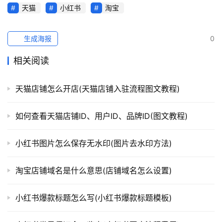
天猫
小红书
淘宝
跨
境
导
生成海报
0
航
相关阅读
天猫店铺怎么开店(天猫店铺入驻流程图文教程)
如何查看天猫店铺ID、用户ID、品牌ID(图文教程)
小红书图片怎么保存无水印(图片去水印方法)
淘宝店铺域名是什么意思(店铺域名怎么设置)
小红书爆款标题怎么写(小红书爆款标题模板)