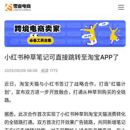
小红书种草笔记可直接跳转至淘宝APP了
2025/05/09 08:06
阅读 1772
近日，淘宝天猫与小红书签订了战略合作，打造“红猫计
划”，宣布双方进一步开放融合，打通从种草到购买的全链
路。
据悉，此次合作首次实现了小红书种草到淘宝天猫消费转化
的全链路打通。双方首次打开效果广告链路，共同新增笔记