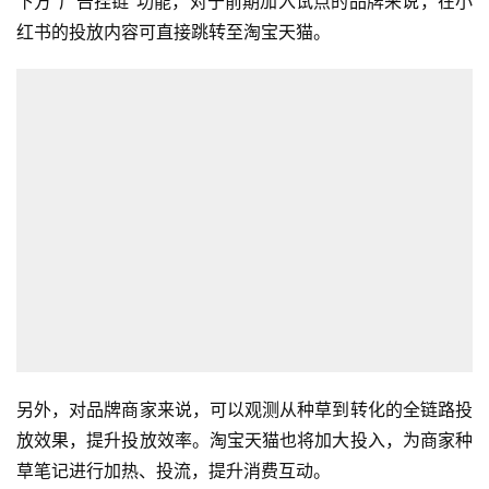
下方“广告挂链”功能，对于前期加入试点的品牌来说，在小
红书的投放内容可直接跳转至淘宝天猫。
另外，对品牌商家来说，可以观测从种草到转化的全链路投
放效果，提升投放效率。淘宝天猫也将加大投入，为商家种
草笔记进行加热、投流，提升消费互动。