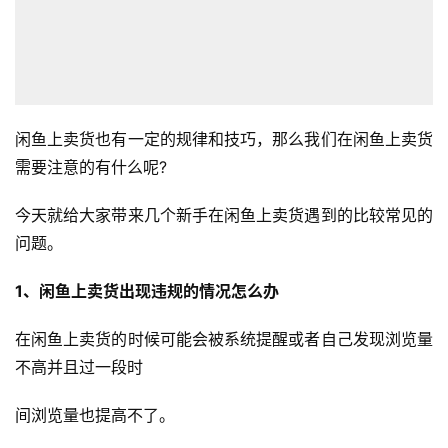
闲鱼上卖货也有一定的规律和技巧，那么我们在闲鱼上卖货
需要注意的有什么呢?
今天就给大家带来几个新手在闲鱼上卖货遇到的比较常见的
问题。
1、闲鱼上卖货出现违规的情况怎么办
在闲鱼上卖货的时候可能会被系统提醒或者自己发现浏览量
不高并且过一段时
间浏览量也提高不了。