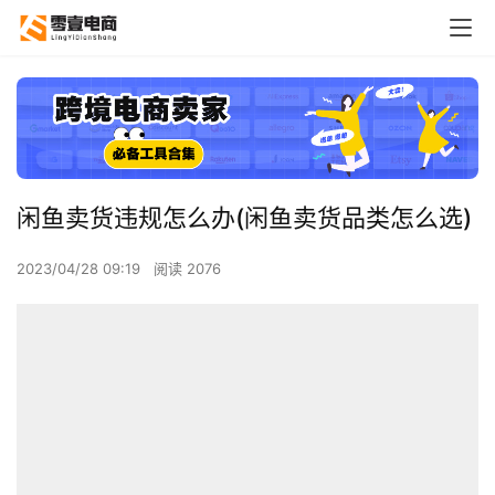
闲鱼卖货违规怎么办(闲鱼卖货品类怎么选)
2023/04/28 09:19
阅读 2076