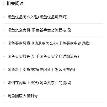
相关阅读
闲鱼优品怎么入驻(闲鱼优品可靠吗)
闲鱼怎么卖货(闲鱼新手卖货流程技巧)
闲鱼买家恶意申请退款怎么办(闲鱼买家中途退款)
闲鱼卖货教程(新手闲鱼卖货全套详细流程)
闲鱼新手卖货技巧(在闲鱼上怎么卖东西)
如何在闲鱼上卖货(闲鱼卖东西的流程)
闲鱼回应大量封号