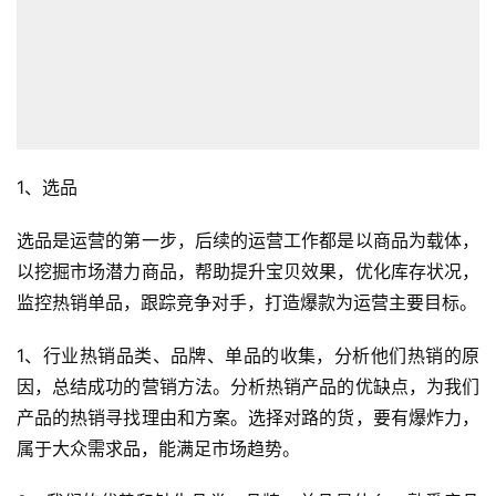
1、选品
选品是运营的第一步，后续的运营工作都是以商品为载体，
以挖掘市场潜力商品，帮助提升宝贝效果，优化库存状况，
监控热销单品，跟踪竞争对手，打造爆款为运营主要目标。
1、行业热销品类、品牌、单品的收集，分析他们热销的原
因，总结成功的营销方法。分析热销产品的优缺点，为我们
产品的热销寻找理由和方案。选择对路的货，要有爆炸力，
属于大众需求品，能满足市场趋势。