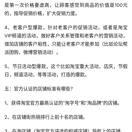
是第一次价格要虚高，让顾客感觉到商品的价值是100元
的，指导促销价格，扩大促销力度。
4、老客户型爆款，针对老客户的促销活动，或者是淘宝
VIP频道的活动，做好客户关系管理和老客户的营销活动，
增加店铺的客户粘性，只能让老客户才能参加（比如论坛帮
派团购，微博营销活动）。
5、节日活动型爆款，这个比如淘宝重大活动，店庆，节假
日，频道活动，等等活动，打造的爆款。
五：官方认证的店铺标准有哪些？
1、获得淘宝官方最高认证的“淘字号”和“淘品牌”的店铺。
2、在店铺街热销排行上前十名的店铺。
3、在淘店铺（淘宝官方评选的权威店铺）导航上的店铺。