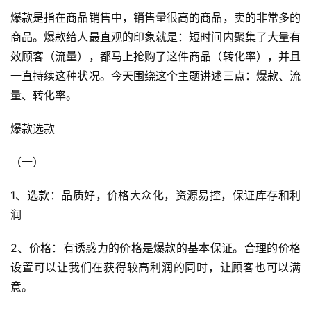
爆款是指在商品销售中，销售量很高的商品，卖的非常多的
商品。爆款给人最直观的印象就是：短时间内聚集了大量有
效顾客（流量），都马上抢购了这件商品（转化率），并且
一直持续这种状况。今天围绕这个主题讲述三点：爆款、流
量、转化率。
爆款选款
（一）
1、选款：品质好，价格大众化，资源易控，保证库存和利
润
2、价格：有诱惑力的价格是爆款的基本保证。合理的价格
设置可以让我们在获得较高利润的同时，让顾客也可以满
意。