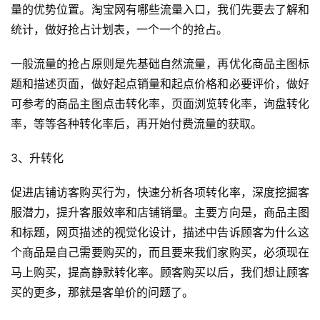
量的优势位置。淘宝网有哪些流量入口，我们先要去了解和
统计，做好抢占计划表，一个一个的抢占。
一般流量的抢占原则是先基础自然流量，再优化商品主图标
题和描述页面，做好起点销量和起点价格和必要评价，做好
可参考的商品主图点击转化率，页面浏览转化率，询盘转化
率，等等各种转化率后，再开始付费流量的获取。
3、升转化
促进店铺访客购买行为，快速分析各项转化率，深度挖掘客
服潜力，提升客服效率和店铺销量。主要方向是，商品主图
和标题，网页描述的视觉化设计，描述中告诉顾客为什么这
个商品是自己需要购买的，而且要来我们家购买，必须现在
马上购买，提高静默转化率。顾客购买以后，我们想让顾客
买的更多，那就是客单价的问题了。