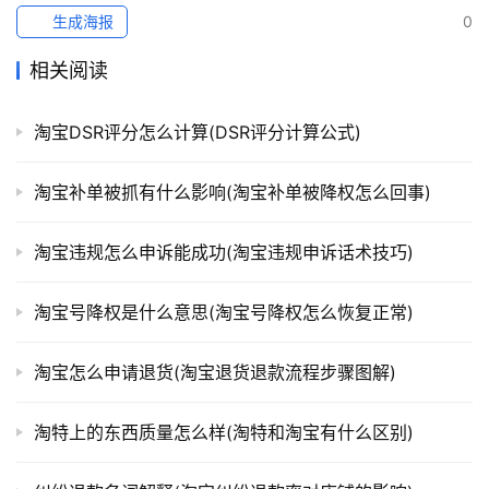
生成海报
0
相关阅读
淘宝DSR评分怎么计算(DSR评分计算公式)
淘宝补单被抓有什么影响(淘宝补单被降权怎么回事)
淘宝违规怎么申诉能成功(淘宝违规申诉话术技巧)
淘宝号降权是什么意思(淘宝号降权怎么恢复正常)
淘宝怎么申请退货(淘宝退货退款流程步骤图解)
淘特上的东西质量怎么样(淘特和淘宝有什么区别)