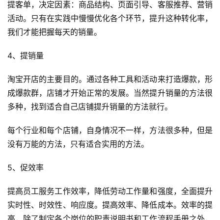
提客单，决定因素：商品结构、页面引导、客服推荐、营销
活动。只有在实践中慢慢优化各个环节，提升这种转化率，
我们才能把握每天的销量。
4、提销量
淘宝开店的主要目的。通过各种工具和活动来打造爆款，形
成爆款群，店铺才开始正常的发展。当然提升销量的方法很
多种，找到适合自己店铺提升销量的方法就行。
每个行业和每个店铺，自身情况不一样，方法很多种，但是
没有万能的方法，只有适合实用的方法。
5、促效率
提高员工服务工作效率，降低劳动工作量和强度，全面提升
实时性、时效性、响应度。提高效率、降低成本。效率的提
高，除了制定各个岗位的职责说明书和工作流程手册之外，