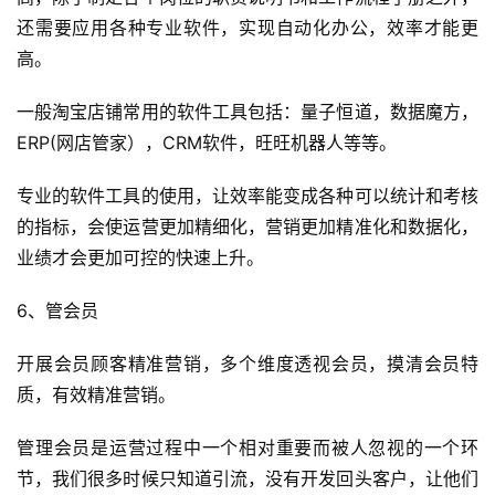
还需要应用各种专业软件，实现自动化办公，效率才能更
高。
一般淘宝店铺常用的软件工具包括：量子恒道，数据魔方，
ERP(网店管家），CRM软件，旺旺机器人等等。
专业的软件工具的使用，让效率能变成各种可以统计和考核
的指标，会使运营更加精细化，营销更加精准化和数据化，
业绩才会更加可控的快速上升。
6、管会员
开展会员顾客精准营销，多个维度透视会员，摸清会员特
质，有效精准营销。
管理会员是运营过程中一个相对重要而被人忽视的一个环
节，我们很多时候只知道引流，没有开发回头客户，让他们