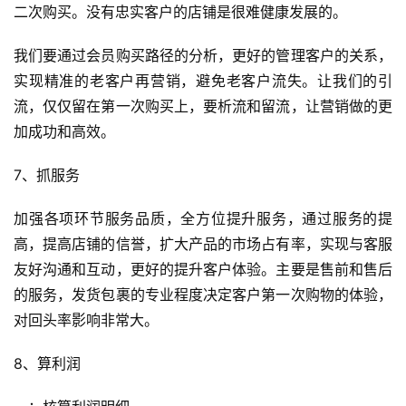
二次购买。没有忠实客户的店铺是很难健康发展的。
我们要通过会员购买路径的分析，更好的管理客户的关系，
实现精准的老客户再营销，避免老客户流失。让我们的引
流，仅仅留在第一次购买上，要析流和留流，让营销做的更
加成功和高效。
7、抓服务
加强各项环节服务品质，全方位提升服务，通过服务的提
高，提高店铺的信誉，扩大产品的市场占有率，实现与客服
友好沟通和互动，更好的提升客户体验。主要是售前和售后
的服务，发货包裹的专业程度决定客户第一次购物的体验，
对回头率影响非常大。
8、算利润