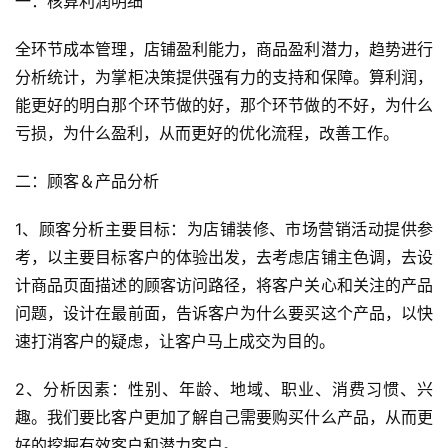
一：核算利润明细
全环节成本管理，店铺盈利能力，商品盈利潜力，趋势进行
分析统计，为掌柜决策提供强有力的支持和保障。算利润，
能更好的明白那个环节做的好，那个环节做的不好，为什么
亏损，为什么盈利，从而更好的优化流程，改善工作。
二：顾客＆产品分析
1、顾客分析主要目标：为店铺装修、市场营销活动提供参
考，以主要目标客户的体验出发，去考虑店铺主色调，去设
计商品页面描述的顾客访问路径，将客户关心和关注的产品
问题，设计在最前面，告诉客户为什么要买这个产品，以快
速打消客户的疑虑，让客户马上成交为目的。
2、分析因素：性别、年龄、地域、职业、消费习惯、兴
趣。我们要比客户更加了解自己需要购买什么产品，从而更
首
好的挖掘有效客户和潜力客户。