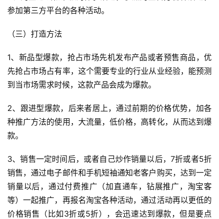
参加第三方平台的各种活动。
（三）打造方法
1、新品型爆款，抢占市场先机发布产品或者预售商品，优
先抢占市场占有率，这个需要专业的行业从业经验，能预测
到当市场需求时候，这款产品会成为爆款。
2、跟进型爆款，后来者居上，通过前期的价格优势，加各
种推广方法的使用，大流量，低价格，高转化，从而达到爆
款。
3、销售一定时间后，或者自己炒作销量以后，7折或者5折
销售，通过电子邮件和手机短袖通知老客户购买，达到一定
销量以后，通过付费推广（加直通车，钻展推广，淘宝客
等）一起推广，再报名淘宝各种活动，通过活动再以更低的
价格销售（比如3折或5折），会迅速达到爆款，但是要点