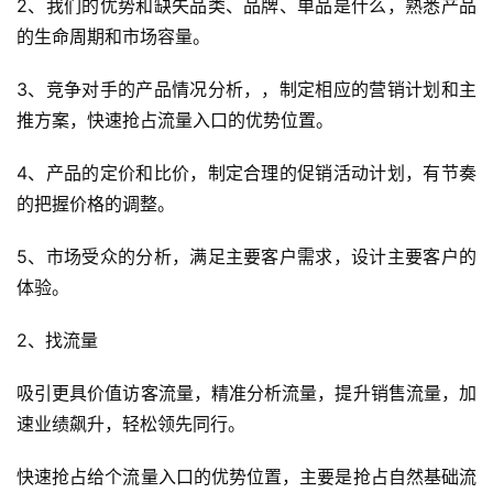
2、我们的优势和缺失品类、品牌、单品是什么，熟悉产品
的生命周期和市场容量。
3、竞争对手的产品情况分析，，制定相应的营销计划和主
推方案，快速抢占流量入口的优势位置。
4、产品的定价和比价，制定合理的促销活动计划，有节奏
的把握价格的调整。
5、市场受众的分析，满足主要客户需求，设计主要客户的
体验。
2、找流量
吸引更具价值访客流量，精准分析流量，提升销售流量，加
速业绩飙升，轻松领先同行。
快速抢占给个流量入口的优势位置，主要是抢占自然基础流