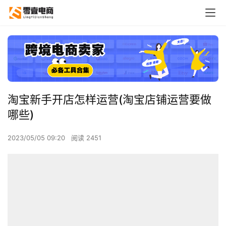
淘宝新手开店怎样运营(淘宝店铺运营要做
哪些)
2023/05/05 09:20
阅读 2451