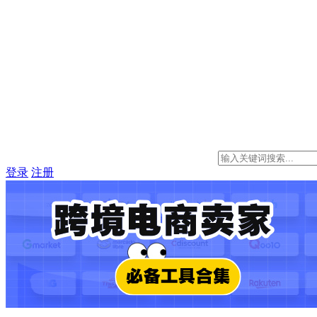
登录
注册