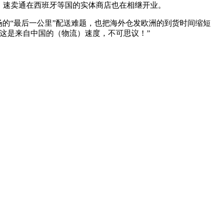
，速卖通在西班牙等国的实体商店也在相继开业。
的“最后一公里”配送难题，也把海外仓发欧洲的到货时间缩短
“这是来自中国的（物流）速度，不可思议！”