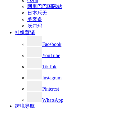
Ozon
阿里巴巴国际站
日本乐天
美客多
沃尔玛
社媒营销
Facebook
YouTube
TikTok
Instagram
Pinterest
WhatsApp
跨境导航