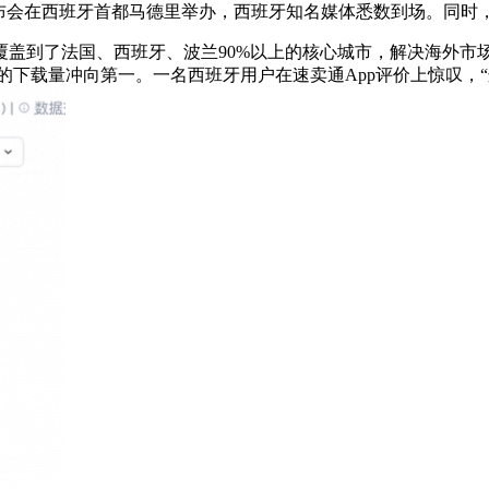
发布会在西班牙首都马德里举办，西班牙知名媒体悉数到场。同时
盖到了法国、西班牙、波兰90%以上的核心城市，解决海外市场
的下载量冲向第一。一名西班牙用户在速卖通App评价上惊叹，