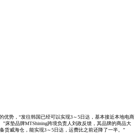
的优势，“发往韩国已经可以实现3～5日达，基本接近本地电商
床垫品牌MTShining跨境负责人刘政反馈，其品牌的商品大
备货威海仓，能实现3～5日达，运费比之前还降了一半。”