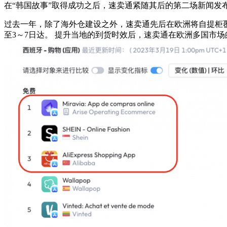
在“韩国故事”取得成功之后，速卖通紧随其后的第二场新闻
过去一年，除了海外仓建设之外，速卖通先后在欧洲将自提柜覆
至3～7日达。 提升当地的到货时效后，速卖通在欧洲多国市场