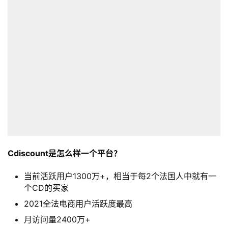
Cdiscount是怎么样一个平台？
当前活跃用户1300万+，相当于每2个法国人中就有一
个CD的买家
2021全法电商用户活跃度最高
月访问量2400万+