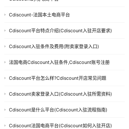
Cdiscount-法国本土电商平台
Cdiscount平台特点介绍(Cdiscount入驻开店要求)
Cdiscount入驻条件及费用(附卖家登录入口)
法国电商Cdiscount入驻条件,Cdiscount账号注册
Cdiscount平台怎么样?Cdiscount开店常见问题
Cdiscount卖家登录入口(Cdiscount入驻所需资料)
Cdiscount是什么平台(Cdiscount入驻流程指南)
Cdiscount法国电商平台(Cdiscount如何入驻开店)