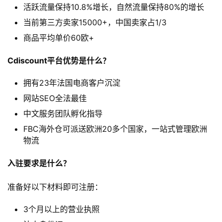
活跃流量保持10.8%增长，自然流量保持80%的增长
当前第三方卖家15000+，中国卖家占1/3
商品平均单价60欧+
Cdiscount平台优势是什么？
拥有23年法国电商客户沉淀
网站SEO全法最佳
中文服务团队孵化指导
FBC海外仓可派送欧洲20多个国家，一站式管理欧洲
物流
入驻要求是什么？
准备好以下材料即可注册：
3个月以上的营业执照