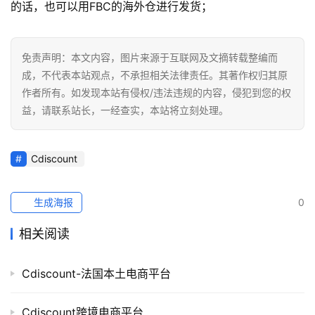
的话，也可以用FBC的海外仓进行发货；
免责声明：本文内容，图片来源于互联网及文摘转载整编而
成，不代表本站观点，不承担相关法律责任。其著作权归其原
作者所有。如发现本站有侵权/违法违规的内容，侵犯到您的权
益，请联系站长，一经查实，本站将立刻处理。
Cdiscount
生成海报
0
相关阅读
Cdiscount-法国本土电商平台
Cdiscount跨境电商平台