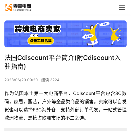
法国Cdiscount平台简介(附Cdiscount入
驻指南)
2023/06/29 09:20
阅读 3224
作为法国本土第一大电商平台，Cdiscount平台包含3C数
码，家居，园艺，户外等全品类商品的销售。卖家可以自发
货也可以选择FBC海外仓，支持外部订单代发，一站式管理
欧洲物流，是抢占欧洲市场的不二之选。