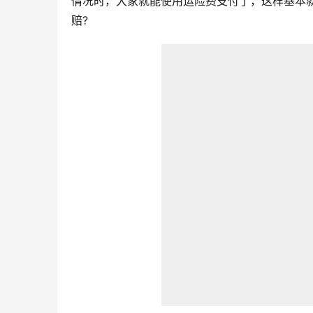
情况时，大家就能使用运险费支付了，这样基本
赔?