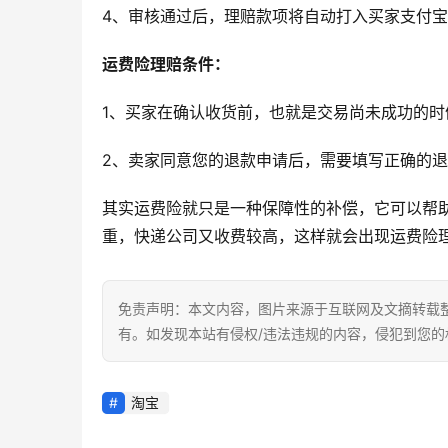
4、审核通过后，理赔款项将自动打入买家支付
运费险理赔条件：
1、买家在确认收货前，也就是交易尚未成功的
2、卖家同意您的退款申请后，需要填写正确的
其实运费险就只是一种保障性的补偿，它可以帮
重，快递公司又收费较高，这样就会出现运费险
免责声明：本文内容，图片来源于互联网及文摘转载
有。如发现本站有侵权/违法违规的内容，侵犯到您
淘宝