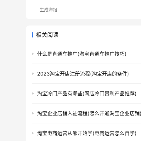
生成海报
相关阅读
什么是直通车推广(淘宝直通车推广技巧)
2023淘宝开店注册流程(淘宝开店的条件)
淘宝冷门产品有哪些(网店冷门暴利产品推荐)
淘宝企业店铺入驻流程(怎么开通淘宝企业店铺
淘宝电商运营从哪开始学(电商运营怎么自学)