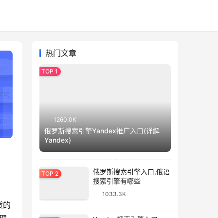
热门文章
1260.0K
俄罗斯搜索引擎Yandex推广入口(详解
Yandex)
俄罗斯搜索引擎入口,俄语
搜索引擎有哪些
1033.3K
货的