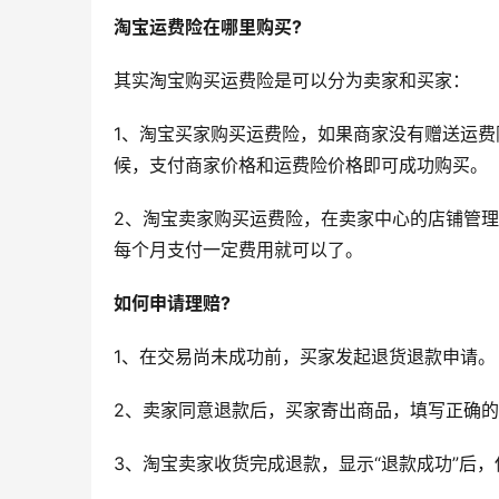
淘宝运费险在哪里购买?
其实淘宝购买运费险是可以分为卖家和买家：
1、淘宝买家购买运费险，如果商家没有赠送运
候，支付商家价格和运费险价格即可成功购买。
2、淘宝卖家购买运费险，在卖家中心的店铺管理
每个月支付一定费用就可以了。
如何申请理赔?
1、在交易尚未成功前，买家发起退货退款申请。
2、卖家同意退款后，买家寄出商品，填写正确
3、淘宝卖家收货完成退款，显示“退款成功”后，