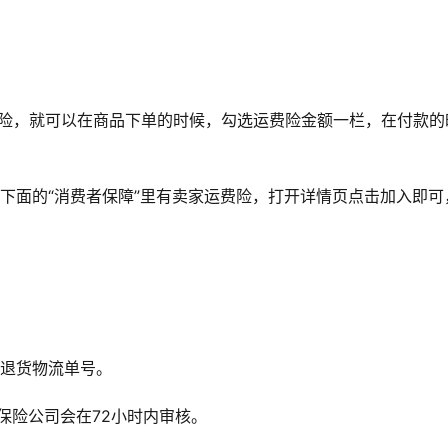
费险，就可以在商品下单的时候，勾选运费险金额一栏，在付款的
下面的“消费者保障”里有卖家运费险，打开详情页点击加入即可
的退货物流单号。
保险公司会在72小时内审核。