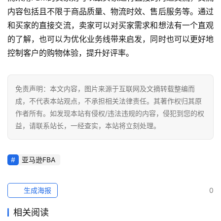
内容包括且不限于商品质量、物流时效、售后服务等。通过
和买家的直接交流，卖家可以对买家需求和想法有一个直观
的了解，也可以为优化业务线带来启发，同时也可以更好地
控制客户的购物体验，提升好评率。
免责声明：本文内容，图片来源于互联网及文摘转载整编而
成，不代表本站观点，不承担相关法律责任。其著作权归其原
作者所有。如发现本站有侵权/违法违规的内容，侵犯到您的权
益，请联系站长，一经查实，本站将立刻处理。
亚马逊FBA
生成海报
0
相关阅读