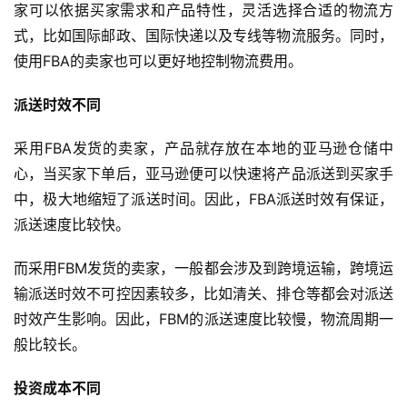
家可以依据买家需求和产品特性，灵活选择合适的物流方
式，比如国际邮政、国际快递以及专线等物流服务。同时，
使用FBA的卖家也可以更好地控制物流费用。
派送时效不同
采用FBA发货的卖家，产品就存放在本地的亚马逊仓储中
心，当买家下单后，亚马逊便可以快速将产品派送到买家手
中，极大地缩短了派送时间。因此，FBA派送时效有保证，
派送速度比较快。
而采用FBM发货的卖家，一般都会涉及到跨境运输，跨境运
输派送时效不可控因素较多，比如清关、排仓等都会对派送
时效产生影响。因此，FBM的派送速度比较慢，物流周期一
般比较长。
投资成本不同