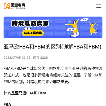
亚马逊FBA和FBM的区别(详解FBA和FBM)
2023/07/05 09:26
阅读 2226
FBA和FBM是全球知名线上购物电商平台亚马逊的两种物流
配送方式，也是很多跨境电商经常关注的话题。了解FBA和
FBM的区别，对跨境电商来说非常重要。
什么是亚马逊FBA和FBM
FBA