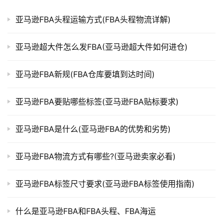
亚马逊FBA头程运输方式(FBA头程物流详解)
亚马逊超大件怎么发FBA(亚马逊超大件如何进仓)
亚马逊FBA新规(FBA仓库要填到达时间)
亚马逊FBA要贴哪些标签(亚马逊FBA贴标要求)
亚马逊FBA是什么(亚马逊FBA的优势和劣势)
亚马逊FBA物流方式有哪些?(亚马逊卖家必看)
亚马逊FBA标签尺寸要求(亚马逊FBA标签使用指南)
什么是亚马逊FBA和FBA头程、FBA海运