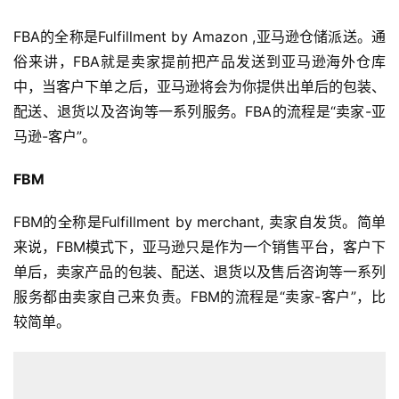
FBA的全称是Fulfillment by Amazon ,亚马逊仓储派送。通
俗来讲，FBA就是卖家提前把产品发送到亚马逊海外仓库
中，当客户下单之后，亚马逊将会为你提供出单后的包装、
配送、退货以及咨询等一系列服务。FBA的流程是“卖家-亚
马逊-客户”。
FBM
FBM的全称是Fulfillment by merchant, 卖家自发货。简单
来说，FBM模式下，亚马逊只是作为一个销售平台，客户下
单后，卖家产品的包装、配送、退货以及售后咨询等一系列
服务都由卖家自己来负责。FBM的流程是“卖家-客户”，比
较简单。