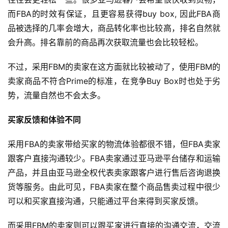
而FBA的时效有保证，且更容易获得buy box, 因此FBA商
品被选择的几率会增大，商品转化率也比较高，排名自然就
会升高。排名靠前的商品再次获取流量也会比较轻松。
不过，采用FBM的卖家在这方面就比较被动了，使用FBM的
卖家商品不符合Prime的标准，在竞争Buy Box时也处于劣
势，流量自然也不会太多。
买家反馈和体验不同
采用FBA的卖家带给买家的物流体验都很不错，但FBA卖家
跟客户直接沟通较少。FBA卖家通过亚马逊平台储存和运输
产品，并且由亚马逊全权代表卖家跟客户进行售后咨询退换
货等服务。由此可见，FBA卖家在整个商品售卖过程中很少
可以和买家直接沟通，只能通过平台来得到买家反馈。
而采用FBM的卖家则可以跟买家进行直接的沟通交流，交流