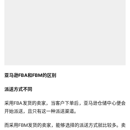
亚马逊FBA和FBM的区别
派送方式不同
采用FBA发货的卖家，当客户下单后，亚马逊仓储中心便会
开始派送，且只有这一种派送渠道。
而采用FBM发货的卖家，能够选择的派送方式就比较多。卖