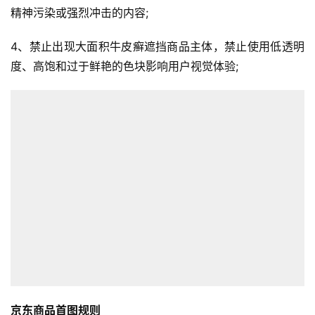
精神污染或强烈冲击的内容;
4、禁止出现大面积牛皮癣遮挡商品主体，禁止使用低透明
度、高饱和过于鲜艳的色块影响用户视觉体验;
京东商品首图规则