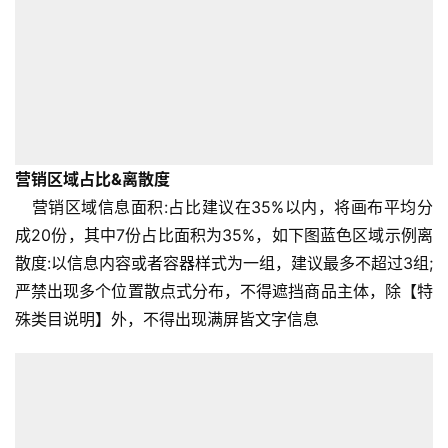
营销区域占比&离散度
营销区域信息面积:占比建议在35%以内，将画布平均分
成20份，其中7份占比面积为35%，如下图蓝色区域示例离
散度:以信息内容或者容器样式为一组，建议最多不超过3组;
严禁出现多个位置散点式分布，不得遮挡商品主体，除【特
殊类目说明】外，不得出现满屏皆文字信息