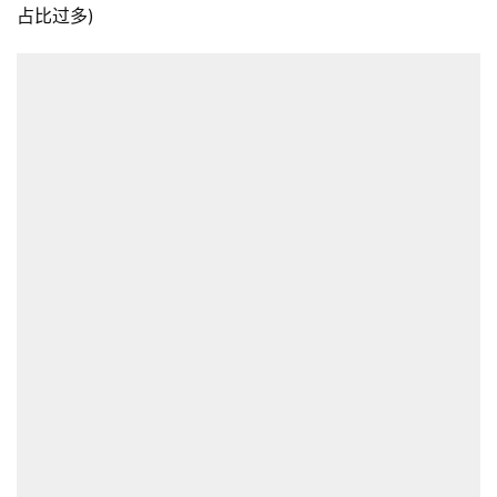
占比过多)