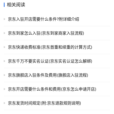
相关阅读
京东入驻开店需要什么条件?附详细介绍
京东到家怎么入驻(京东到家商家入驻流程)
京东快递收费标准(京东首重和续重的计算方式)
京东千万不要实名认证(京东实名认证怎么解绑)
京东旗舰店入驻条件及费用(旗舰店入驻流程)
京东开店需要什么条件和费用(京东怎么申请开店)
京东发货时间规定(附:京东退款规则说明)