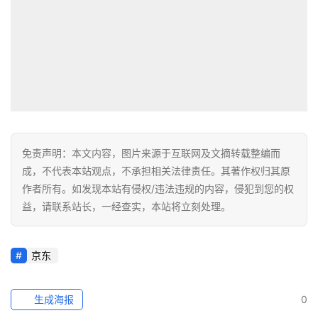
免责声明：本文内容，图片来源于互联网及文摘转载整编而
成，不代表本站观点，不承担相关法律责任。其著作权归其原
作者所有。如发现本站有侵权/违法违规的内容，侵犯到您的权
益，请联系站长，一经查实，本站将立刻处理。
京东
生成海报
0