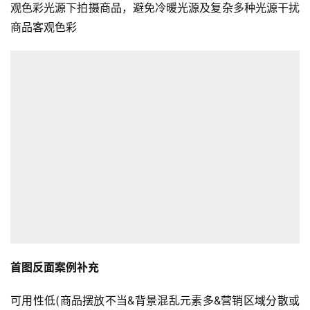
观色彩光源下拍摄商品，避免冷暖光源及复杂多种光源干扰
商品客观色彩
首图反面案例补充
可用性低(商品摆放不当&背景混乱元素多&营销区域分散或