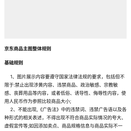
京东商品主图整体规则
基础规则
1、图片展示内容要遵守国家法律法规的要求，包括但不
限于:禁止出现涉黄内容、违禁商品、政治敏感、宗教敏
感、丧葬用品等内容，或者低俗、诱导性、侮辱性内容，使
用人民币作为参照比较商品大小;
2、不能出现,《广告法》中的违禁词、违禁广告语以及各
种形式的相关表述，不得出现不符合商品实际情况的夸大、
虚假宣传等;如因添加卖点、商品规格信息与商品实际不一