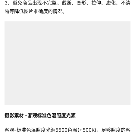
3、避免商品出现不完整、截断、变形、拉伸、虚化、不清
晰等降低图片准确度的情况。
摄影素材 -客观标准色温照度光源
客观-标准色温照度光源5500色温(+500K)，足够照度的客