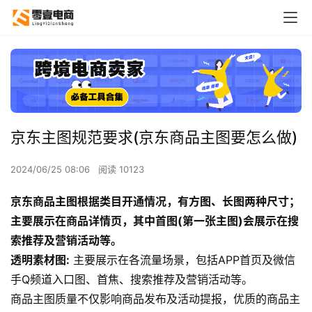
京东主图规范要求(京东商品主图要怎么做)
2024/06/25 08:06
阅读 10123
京东商品主图根据类目开通情况，有方图、长图两种尺寸；
主要展示在商品详情页，其中首图(第一张主图)会展示在搜
索推荐及营销活动等。
透明素材图:
主要展示在各流量场景，包括APP首页及微信
手Q频道入口图、首焦、搜索推荐及营销活动等。
商品主图质量不仅影响商品发布及活动提报，优质的商品主