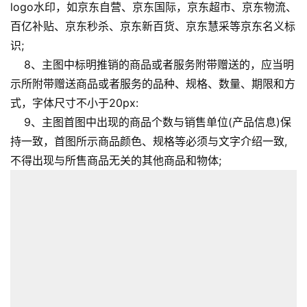
logo水印，如京东自营、京东国际，京东超市、京东物流、
百亿补贴、京东秒杀、京东新百货、京东慧采等京东名义标
识;
8、主图中标明推销的商品或者服务附带赠送的，应当明
示所附带赠送商品或者服务的品种、规格、数量、期限和方
式，字体尺寸不小于20px:
9、主图首图中出现的商品个数与销售单位(产品信息)保
持一致，首图所示商品颜色、规格等必须与文字介绍一致,
不得出现与所售商品无关的其他商品和物体;