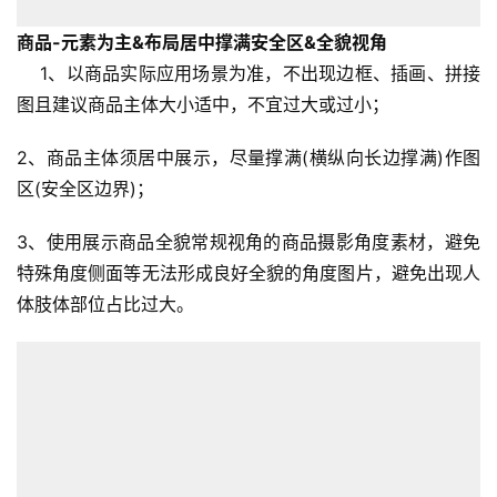
商品-元素为主&布局居中撑满安全区&全貌视角
1、以商品实际应用场景为准，不出现边框、插画、拼接
图且建议商品主体大小适中，不宜过大或过小；
2、商品主体须居中展示，尽量撑满(横纵向长边撑满)作图
区(安全区边界)；
3、使用展示商品全貌常规视角的商品摄影角度素材，避免
特殊角度侧面等无法形成良好全貌的角度图片，避免出现人
体肢体部位占比过大。