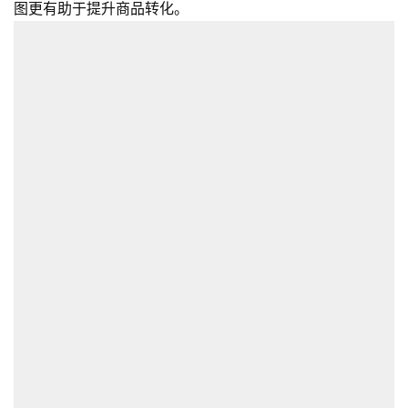
图更有助于提升商品转化。