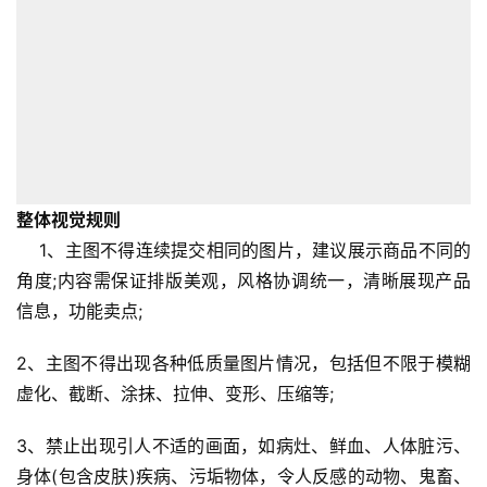
整体视觉规则
1、主图不得连续提交相同的图片，建议展示商品不同的
角度;内容需保证排版美观，风格协调统一，清晰展现产品
信息，功能卖点;
2、主图不得出现各种低质量图片情况，包括但不限于模糊
虚化、截断、涂抹、拉伸、变形、压缩等;
3、禁止出现引人不适的画面，如病灶、鲜血、人体脏污、
身体(包含皮肤)疾病、污垢物体，令人反感的动物、鬼畜、