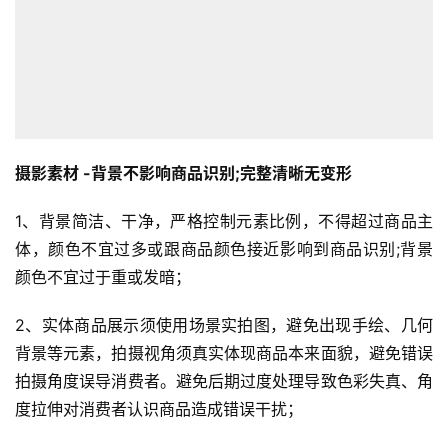
摄影素材 -背景不影响商品识别;完整清晰无变形
1、背景简洁、干净，严格控制元素比例，不得超过商品主
体，颜色不宜过多或跟商品颜色接近影响到商品识别;背景
颜色不宜过于重或发暗；
2、实体商品展示须使用场景实拍图，避免出现手绘、几何
背景等元素，拍摄视角须真实体现商品本来面貌，避免错误
拍摄角度误导消费者。避免后期过度处理导致色彩失真、角
度拉伸对消费者认识商品造成错误干扰；