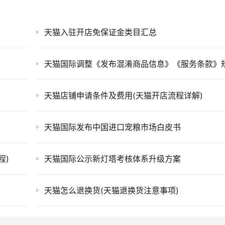
天猫入驻开店免保证金类目汇总
天猫国际调整《发布混淆商品信息》《服务条款》
天猫店铺申请条件及费用(天猫开店流程详解)
)
天猫国际发布中国进口宠粮市场白皮书
程)
天猫国际公示新灯塔考核体系升级方案
)
天猫怎么退换货(天猫退换货注意事项)