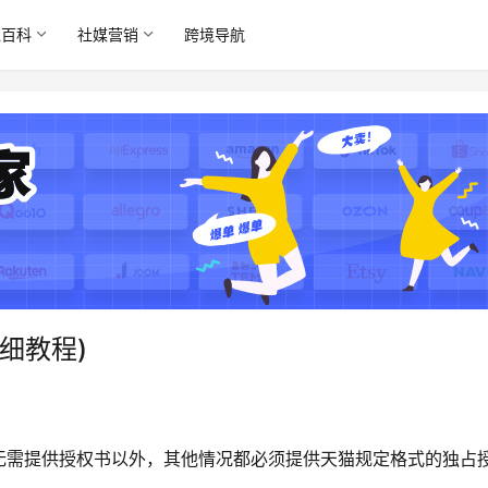
境百科
社媒营销
跨境导航
细教程)
无需提供授权书以外，其他情况都必须提供天猫规定格式的独占