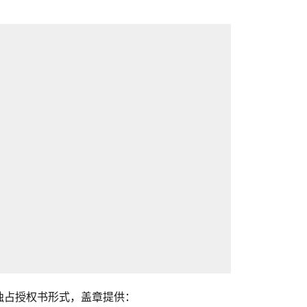
独占授权书形式，盖章提供：