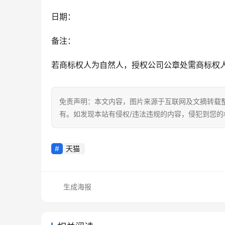
日期：
备注：
若商标权人为自然人，授权公司公章处需商标权
免责声明：本文内容，图片来源于互联网及文摘转载
有。如发现本站有侵权/违法违规的内容，侵犯到您
天猫
生成海报