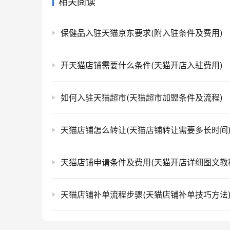
相关阅读
保健品入驻天猫京东要求(附入驻条件及费用)
开天猫店铺需要什么条件(天猫开店入驻费用)
如何入驻天猫超市(天猫超市加盟条件及流程)
天猫店铺怎么转让(天猫店铺转让需要多长时间
天猫店铺申请条件及费用(天猫开店详细图文教
天猫店铺补单流程步骤(天猫店铺补单技巧方法