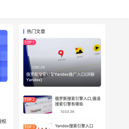
热门文章
1260.0K
俄罗斯搜索引擎Yandex推广入口(详解
Yandex)
俄罗斯搜索引擎入口,俄语
搜索引擎有哪些
1033.3K
授权
Yandex搜索引擎入口