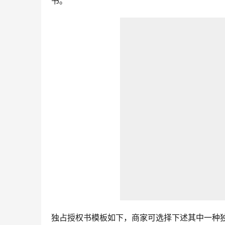
书。
独占授权书模板如下，商家可选择下述其中一种