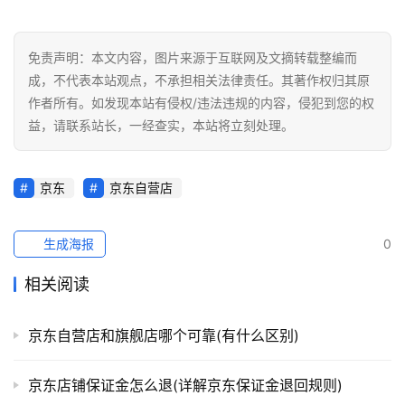
免责声明：本文内容，图片来源于互联网及文摘转载整编而
成，不代表本站观点，不承担相关法律责任。其著作权归其原
作者所有。如发现本站有侵权/违法违规的内容，侵犯到您的权
益，请联系站长，一经查实，本站将立刻处理。
京东
京东自营店
生成海报
0
相关阅读
京东自营店和旗舰店哪个可靠(有什么区别)
京东店铺保证金怎么退(详解京东保证金退回规则)