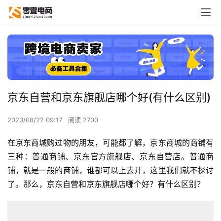
京东自营和京东旗舰店哪个好(有什么区别)
2023/08/22 09:17
阅读 2700
在京东商城购过物的朋友，可能都了解，京东商城的商铺有
三种：普通商铺、京东官方旗舰店、京东自营店。普通商
铺，就是一般的商铺，谁都可以上去开，这里我们就不探讨
了。那么，京东自营和京东旗舰店哪个好？有什么区别？