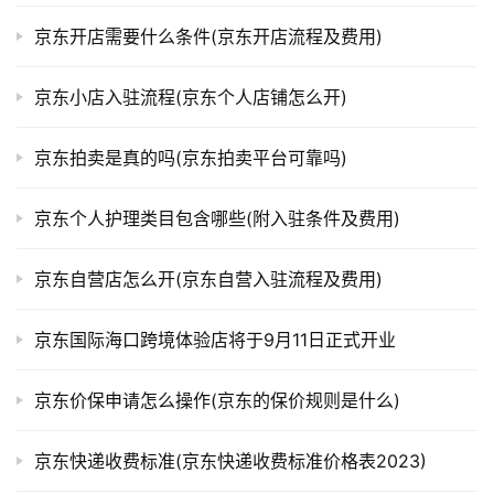
京东开店需要什么条件(京东开店流程及费用)
京东小店入驻流程(京东个人店铺怎么开)
京东拍卖是真的吗(京东拍卖平台可靠吗)
京东个人护理类目包含哪些(附入驻条件及费用)
京东自营店怎么开(京东自营入驻流程及费用)
京东国际海口跨境体验店将于9月11日正式开业
京东价保申请怎么操作(京东的保价规则是什么)
京东快递收费标准(京东快递收费标准价格表2023)