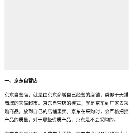
一、京东自营店
京东自营店，就是由京东商城自己经营的店铺，类似于天猫
商城的天猫超市。京东自营店的模式，就是京东到厂家去采
购商品，放到自己的店铺里卖。京东在采购时，会严格把控
产品的质量，对于那些劣质产品，京东是不会采购的。