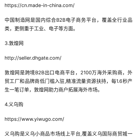
https://cn.made-in-china.com/
中国制造网是国内综合B2B电子商务平台，覆盖全行业品
类，更侧重于工业、电子等方面。
3.敦煌网
http://seller.dhgate.com/
敦煌网是跨境B2B出口电商平台，2100万海外采购商，外
贸工厂和品牌商低门槛入驻,精准流量资源扶持，每1.6秒产
生一笔订单，敦煌网助力商户拓展海外市场。
4.义乌购
https://www.yiwugo.com/
义乌购是义乌小商品市场线上平台,覆盖义乌国际商贸城一