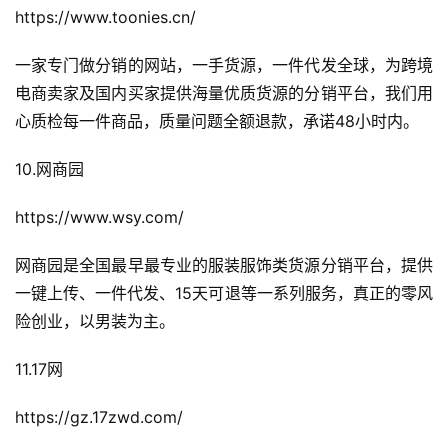
https://www.toonies.cn/
一家专门做分销的网站，一手货源，一件代发全球，为跨境
电商卖家及国内买家提供海量优质货源的分销平台，我们用
心质检每一件商品，质量问题全额退款，承诺48小时内。
10.网商园
https://www.wsy.com/
网商园是全国最早最专业的服装服饰类货源分销平台，提供
一键上传、一件代发、15天可退等一系列服务，真正的零风
险创业，以男装为主。
11.17网
https://gz.17zwd.com/