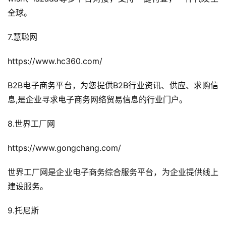
全球。
7.慧聪网
https://www.hc360.com/
B2B电子商务平台，为您提供B2B行业资讯、供应、求购信
息,是企业寻求电子商务网络贸易信息的行业门户。
8.世界工厂网
https://www.gongchang.com/
世界工厂网是企业电子商务综合服务平台，为企业提供线上
建设服务。
9.托尼斯