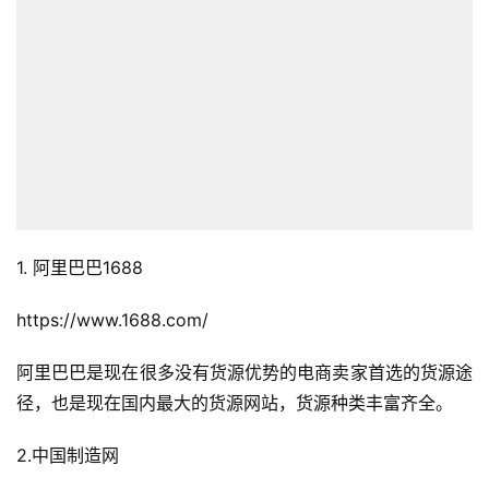
1. 阿里巴巴1688
https://www.1688.com/
阿里巴巴是现在很多没有货源优势的电商卖家首选的货源途
径，也是现在国内最大的货源网站，货源种类丰富齐全。
2.中国制造网