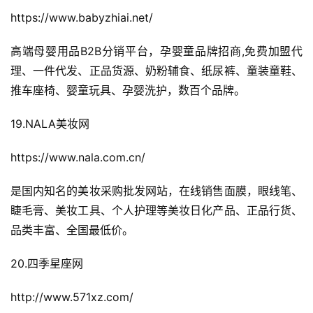
航
https://www.babyzhiai.net/
高端母婴用品B2B分销平台，孕婴童品牌招商,免费加盟代
理、一件代发、正品货源、奶粉辅食、纸尿裤、童装童鞋、
推车座椅、婴童玩具、孕婴洗护，数百个品牌。
19.NALA美妆网
https://www.nala.com.cn/
是国内知名的美妆采购批发网站，在线销售面膜，眼线笔、
睫毛膏、美妆工具、个人护理等美妆日化产品、正品行货、
品类丰富、全国最低价。
20.四季星座网
http://www.571xz.com/