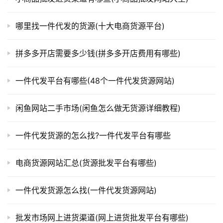
哪里找一件代发的货源(十大电商货源平台)
拼多多开店需要多少钱(拼多多开店费用有哪些)
一件代发平台有哪些(48个一件代发货源网站)
闲鱼网站二手市场(闲鱼怎么做无货源详细教程)
一件代发货源的怎么找?一件代发平台有哪些
电商货源网站汇总(货源批发平台有哪些)
一件代发货源怎么找(一件代发货源网站)
批发市场网上进货渠道(网上进货批发平台有哪些)