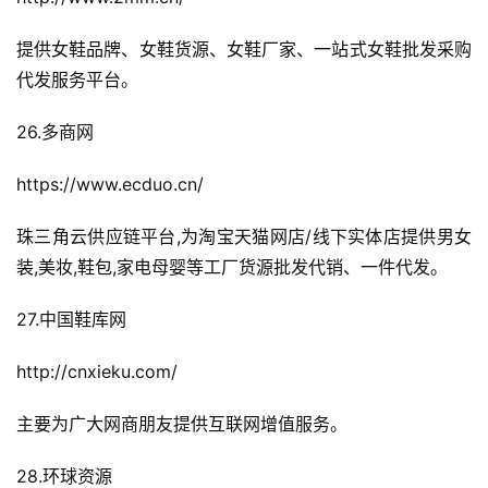
提供女鞋品牌、女鞋货源、女鞋厂家、一站式女鞋批发采购
代发服务平台。
26.多商网
https://www.ecduo.cn/
珠三角云供应链平台,为淘宝天猫网店/线下实体店提供男女
装,美妆,鞋包,家电母婴等工厂货源批发代销、一件代发。
27.中国鞋库网
http://cnxieku.com/
主要为广大网商朋友提供互联网增值服务。
28.环球资源