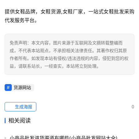
提供女鞋品牌，女鞋货源,女鞋厂家，一站式女鞋批发采购
代发服务平台。
免责声明：本文内容，图片来源于互联网及文摘转载整编而
成，不代表本站观点，不承担相关法律责任。其著作权归其原
作者所有。如发现本站有侵权/违法违规的内容，侵犯到您的权
益，请联系站长，一经查实，本站将立刻处理。
货源网站
生成海报
0
相关阅读
小商品批发进货渠道有哪些(小商品批发网站大全)