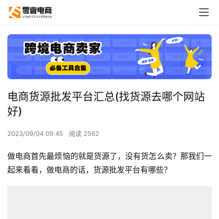
电商货源批发平台汇总(找货源去哪个网站
好)
2023/09/04 09:45
阅读 2562
做电商首先最烦恼的就是货源了，没有货怎么卖？那我们一
起来看看，做电商的话，货源批发平台有哪些？