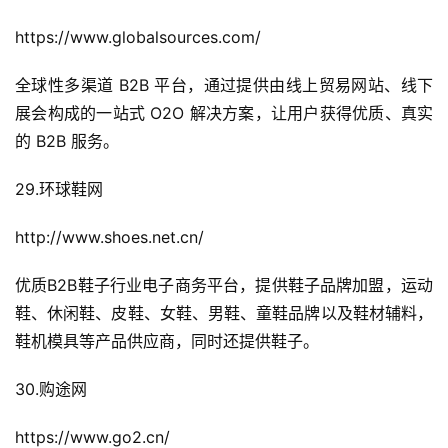
https://www.globalsources.com/
全球性多渠道 B2B 平台，通过提供由线上贸易网站、线下
展会构成的一站式 O2O 解决方案，让用户获得优质、真实
的 B2B 服务。
29.环球鞋网
http://www.shoes.net.cn/
优质B2B鞋子行业电子商务平台，提供鞋子品牌加盟，运动
鞋、休闲鞋、皮鞋、女鞋、男鞋、童鞋品牌以及鞋材辅料，
鞋机模具等产品供应商，同时还提供鞋子。
30.购途网
https://www.go2.cn/