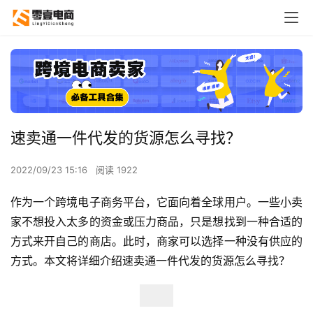
速卖通一件代发的货源怎么寻找？
2022/09/23 15:16
阅读 1922
作为一个跨境电子商务平台，它面向着全球用户。一些小卖
家不想投入太多的资金或压力商品，只是想找到一种合适的
方式来开自己的商店。此时，商家可以选择一种没有供应的
方式。本文将详细介绍速卖通一件代发的货源怎么寻找？