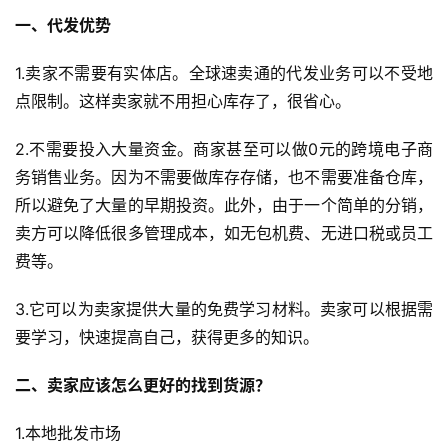
一、代发优势
1.卖家不需要有实体店。全球速卖通的代发业务可以不受地
点限制。这样卖家就不用担心库存了，很省心。
2.不需要投入大量资金。商家甚至可以做0元的跨境电子商
务销售业务。因为不需要做库存存储，也不需要准备仓库，
所以避免了大量的早期投资。此外，由于一个简单的分销，
卖方可以降低很多管理成本，如无包机费、无进口税或员工
费等。
3.它可以为卖家提供大量的免费学习材料。卖家可以根据需
要学习，快速提高自己，获得更多的知识。
二、卖家应该怎么更好的找到货源？
1.本地批发市场