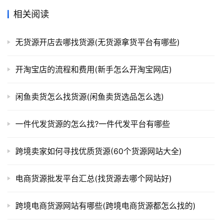
相关阅读
无货源开店去哪找货源(无货源拿货平台有哪些)
开淘宝店的流程和费用(新手怎么开淘宝网店)
闲鱼卖货怎么找货源(闲鱼卖货选品怎么选)
一件代发货源的怎么找?一件代发平台有哪些
跨境卖家如何寻找优质货源(60个货源网站大全)
电商货源批发平台汇总(找货源去哪个网站好)
跨境电商货源网站有哪些(跨境电商货源都怎么找的)