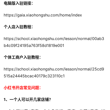
电脑版入驻链接：
https://gaia.xiaohongshu.com/home/index
个人店入驻教程：
https://school.xiaohongshu.com/lesson/normal/00ab3
b4c09f24195a763f58d1819e001
个体工商户入驻教程：
https://school.xiaohongshu.com/lesson/normal/25cd9
515a24445bcac40179c323110c1
小红书开店常见问题：
1、一个人可以开几家店铺？