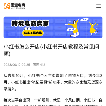
小红书怎么开店(小红书开店教程及常见问
题)
2023/09/12 09:25
阅读 4121
从去年10月，小红书个人主页增加了购物入口，到今年3
月，小红书推出“笔记带货”新功能，大量的商家和无货源商
家涌入。
每次当平台出现一个新规则，就是一个风口期，小红书一直