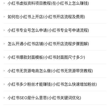
小红书虚拟资料项目教程(在小红书上怎么赚钱)
如何在小红书上开店(小红书开店流程及费用)
小红书专业号怎么申请(小红书专业号申请流程)
怎么开通小红书店铺(小红书开店流程步骤图解)
小红书爆款封面模板(小红书封面图尺寸多少)
小红书无货源电商怎么做(小红书无货源带货教程)
小红书多少粉丝才能赚钱(小红书怎么快速增加粉丝)
小红书SEO是什么意思(小红书关键词优化)