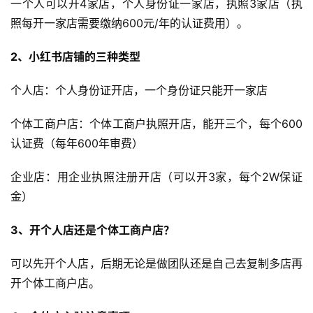
一个人可以开4家店，个人身份证一家店，执照3家店（执
照每开一家店需要缴纳600元/年的认证费用）。
2、小红书店铺的三种类型
个人店：个人身份证开店，一个身份证只能开一家店
个体工商户店：个体工商户执照开店，能开三个，每个600
认证费（每年600年审费）
企业店：用企业执照注册开店（可以开3家，每个2W保证
金）
3、开个人店还是个体工商户店？
可以先开个人店，后期无论是做团队还是自己去复制多店再
开个体工商户店。