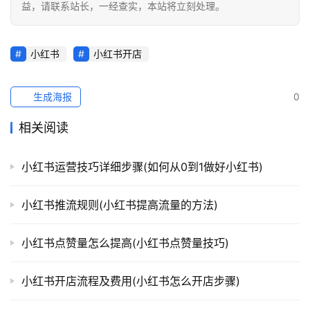
益，请联系站长，一经查实，本站将立刻处理。
小红书
小红书开店
生成海报
0
相关阅读
小红书运营技巧详细步骤(如何从0到1做好小红书)
小红书推流规则(小红书提高流量的方法)
小红书点赞量怎么提高(小红书点赞量技巧)
小红书开店流程及费用(小红书怎么开店步骤)