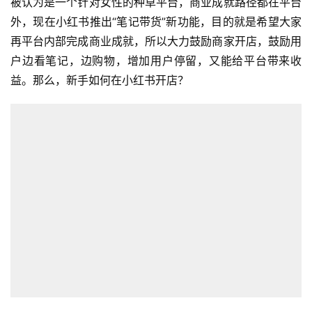
被认为是一个针对女性的种草平台，商业成就路径都在平台
外，现在小红书推出“笔记带货”新功能，目的就是希望大家
再平台内部完成商业成就，所以大力鼓励商家开店，鼓励用
户边看笔记，边购物，增加用户停留，又能给平台带来收
益。那么，新手如何在小红书开店？