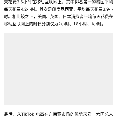
天花费3.6小时在移动互联网上，其中排名第一的泰国平均
每天花费4.2小时。其次是印度尼西亚，平均每天花费3.9小
时。相比较之下，美国、英国、日本消费者平均每天花费在
移动互联网上的时长分别仅为2小时、1.8小时、1小时。
最后，从TikTok 电商在东南亚市场的优势来看。六国总人