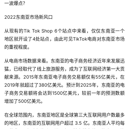
一波爆点？
2022东南亚市场新风口
从现有的Tik Tok Shop 6个站点中来看，仅仅东南亚一个
地区就开设了4处站点，由此可见TikTok电商对东南亚市场
的重视程度。
从电商市场数据来看。东南亚的电子商务经济近年来发展迅
猛，已经取代了线上旅游服务，成为了互联网经济第一大贡
献来源。2015年东南亚电子商务交易额仅有55亿美元，在
2019年就超过了380亿美元。预计到2025年，东南亚的电
子商务交易额将会达到1500亿美元，较前一年的预测数额
增加了500亿美元。
在全球范围内，东南亚地区是全球第三大互联网用户数最多
的地区，东南亚的互联网用户超过 3.5 亿。东南亚人平均每