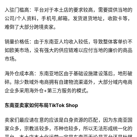
入驻门槛高：平台对于本土店的要求较高，需要提供当地的
公司/个人资料，手机号,邮箱，发货退货地址，收款卡等，
难倒了大部分跨境卖家。
销量价格低：由于东南亚人均收入较低，导致整体客单价不
如欧美市场，没有强大的供应链难以应付当地的廉价的商品
市场。
海外仓成本高：东南亚地区由于基础设施建设落后，地形破
碎。除少数域外电商拥有自建物流渠道外，大部分域内电商
企业多采用海外仓+第三方服务的模式。
东南亚卖家如何布局TikTok Shop
卖家们最应请在意的应该是白身资源的匹配，因为东南亚国
家众多，宗教派较多，币种也较多，所以无法形成统一化的