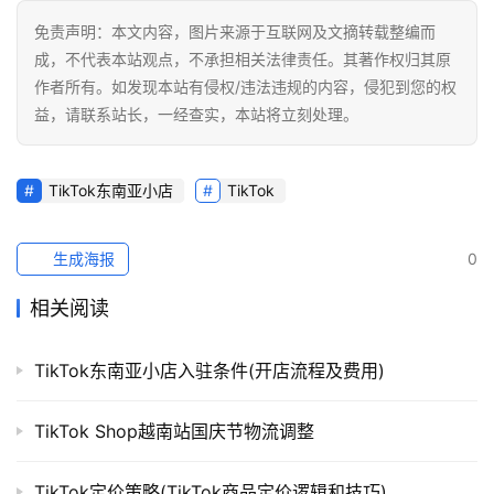
免责声明：本文内容，图片来源于互联网及文摘转载整编而
成，不代表本站观点，不承担相关法律责任。其著作权归其原
作者所有。如发现本站有侵权/违法违规的内容，侵犯到您的权
益，请联系站长，一经查实，本站将立刻处理。
TikTok东南亚小店
TikTok
生成海报
0
相关阅读
TikTok东南亚小店入驻条件(开店流程及费用)
TikTok Shop越南站国庆节物流调整
TikTok定价策略(TikTok商品定价逻辑和技巧)