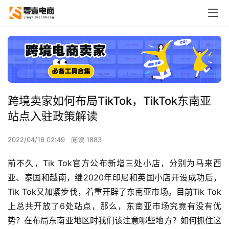
跨境卖家如何布局TikTok，TikTok东南亚
站点入驻政策解读
2022/04/16 02:49
阅读 1883
前不久，Tik Tok官方公布新增三处小店，分别为马来西
亚、泰国和越南，继2020年印尼和英国小店开设成功后，
Tik Tok又加紧步伐，着重开辟了东南亚市场。目前Tik Tok
上总共开放了6处站点，那么，东南亚市场究竟有没有优
势？在布局东南亚地区时我们该注意哪些地方？如何抓住这