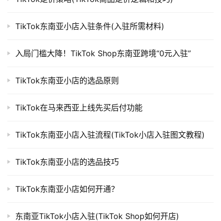
TikTok东南亚小店入驻条件(入驻所需材料)
入局门槛大降！TikTok Shop东南亚跨境“0元入驻”
TikTok东南亚小店的选品原则
TikTok在马来西亚上线先买后付功能
TikTok东南亚小店入驻流程(TikTok小店入驻图文教程)
TikTok东南亚小店的选品技巧
TikTok东南亚小店如何开通？
东南亚TikTok小店入驻(TikTok Shop如何开店)