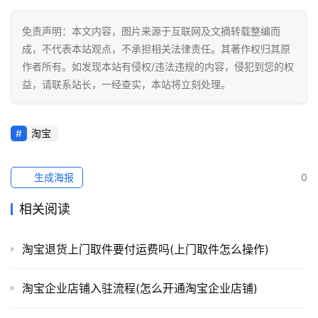
免责声明：本文内容，图片来源于互联网及文摘转载整编而
成，不代表本站观点，不承担相关法律责任。其著作权归其原
作者所有。如发现本站有侵权/违法违规的内容，侵犯到您的权
益，请联系站长，一经查实，本站将立刻处理。
淘宝
生成海报
0
相关阅读
淘宝退货上门取件要付运费吗(上门取件怎么操作)
淘宝企业店铺入驻流程(怎么开通淘宝企业店铺)