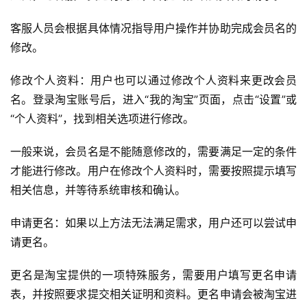
客服人员会根据具体情况指导用户操作并协助完成会员名的
修改。
修改个人资料：用户也可以通过修改个人资料来更改会员
名。登录淘宝账号后，进入“我的淘宝”页面，点击“设置”或
“个人资料”，找到相关选项进行修改。
一般来说，会员名是不能随意修改的，需要满足一定的条件
才能进行修改。用户在修改个人资料时，需要按照提示填写
相关信息，并等待系统审核和确认。
申请更名：如果以上方法无法满足需求，用户还可以尝试申
请更名。
更名是淘宝提供的一项特殊服务，需要用户填写更名申请
表，并按照要求提交相关证明和资料。更名申请会被淘宝进