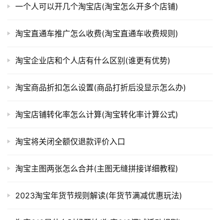
一个人可以开几个淘宝店(淘宝怎么开多个店铺)
淘宝直通车推广怎么收费(淘宝直通车收费规则)
淘宝企业店和个人店有什么区别(谁更有优势)
淘宝商品折扣怎么设置(商品打折后没显示怎么办)
淘宝店铺转化率怎么计算(淘宝转化率计算公式)
淘宝将关闭全额仅退款评价入口
淘宝主图两张怎么合并(主图无缝拼接详细教程)
2023淘宝年货节规则解读(年货节满减优惠玩法)