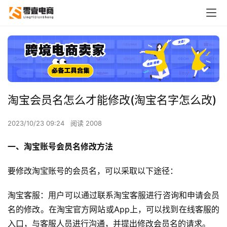
淘宝会员名怎么才能修改(淘宝名字怎么改)
2023/10/23 09:24
阅读 2008
一、淘宝账号会员名修改方法
要修改淘宝账号的会员名，可以采取以下途径：
淘宝客服：用户可以通过联系淘宝客服进行咨询和申请会员
名的修改。在淘宝官方网站或App上，可以找到在线客服的
入口，与客服人员进行沟通，并提出修改会员名的请求。