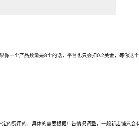
果你一个产品数量是8个的话，平台也只会扣0.2美金，等你这
一定的费用的，具体的需要根据广告情况调整，一般新店铺只会