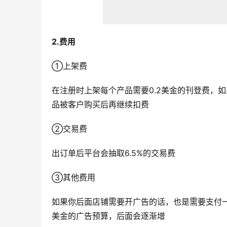
2.费用
①上架费
在注册时上架每个产品需要0.2美金的刊登费，如
品被客户购买后再继续扣费
②交易费
出订单后平台会抽取6.5%的交易费
③其他费用
如果你后面店铺需要开广告的话，也是需要支付
美金的广告预算，后面会逐渐增