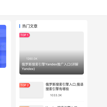
热门文章
1260.0K
俄罗斯搜索引擎Yandex推广入口(详解
Yandex)
俄罗斯搜索引擎入口,俄语
搜索引擎有哪些
1033.3K