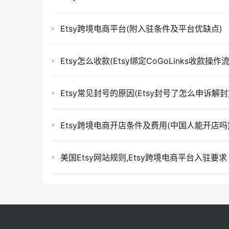
Etsy跨境电商平台(附入驻条件及平台优缺点)
Etsy怎么收款(Etsy绑定CoGoLinks收款操作
Etsy常见封号的原因(Etsy封号了怎么申诉解封
Etsy跨境电商开店条件及费用(中国人能开店吗
美国Etsy网站规则,Etsy跨境电商平台入驻要求