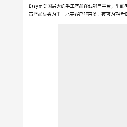
Etsy是美国最大的手工产品在线销售平台，里
古产品买卖为主，北美客户非常多，被誉为‘祖母