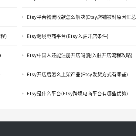
Etsy平台物流收款怎么解决(Etsy店铺被封原因汇总
流程)
Etsy跨境电商平台(Etsy入驻开店条件)
)
Etsy中国人还能注册开店吗(附入驻开店流程攻略)
)
Etsy开店后怎么上架产品(Etsy发货方式有哪些)
Etsy是什么平台(Etsy跨境电商平台有哪些优势)