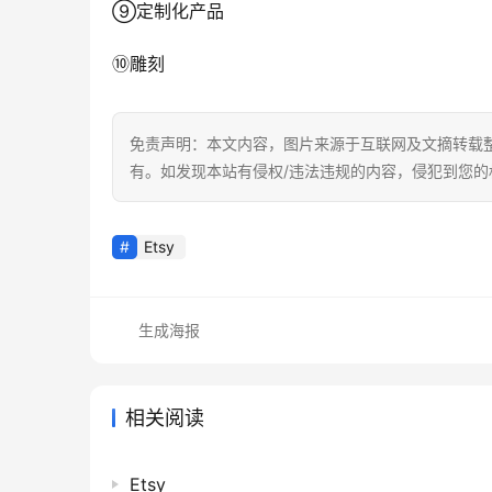
⑨定制化产品
⑩雕刻
免责声明：本文内容，图片来源于互联网及文摘转载
有。如发现本站有侵权/违法违规的内容，侵犯到您
Etsy
生成海报
相关阅读
Etsy