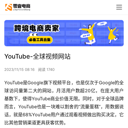
YouTube-全球视频网站
2023/11/15 08:16
阅读 1740
YouTube是Google旗下视频平台，也是仅次于Google的全
球访问量第二大的网站，月活用户数超20亿，在庞大用户
基数下，使得YouTube商业价值无限。同时，对于全球品牌
而言，YouTube也是一块难以割舍的“流量蛋糕”，用数据说
话，就是68%YouTube用户通过观看视频做出购买决定，它
比其他营销渠道更具获客优势。