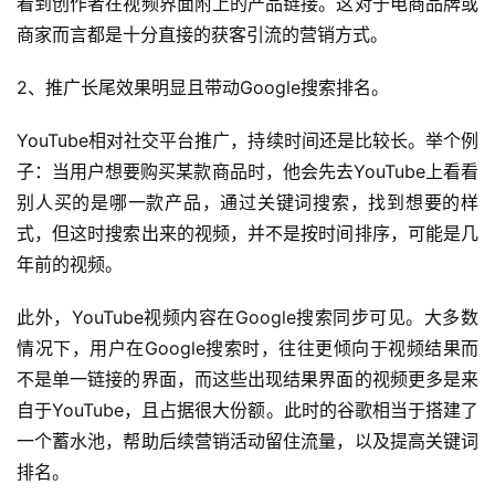
看到创作者在视频界面附上的产品链接。这对于电商品牌或
商家而言都是十分直接的获客引流的营销方式。
2、推广长尾效果明显且带动Google搜索排名。
YouTube相对社交平台推广，持续时间还是比较长。举个例
子：当用户想要购买某款商品时，他会先去YouTube上看看
别人买的是哪一款产品，通过关键词搜索，找到想要的样
式，但这时搜索出来的视频，并不是按时间排序，可能是几
年前的视频。
此外，YouTube视频内容在Google搜索同步可见。大多数
情况下，用户在Google搜索时，往往更倾向于视频结果而
不是单一链接的界面，而这些出现结果界面的视频更多是来
自于YouTube，且占据很大份额。此时的谷歌相当于搭建了
一个蓄水池，帮助后续营销活动留住流量，以及提高关键词
排名。