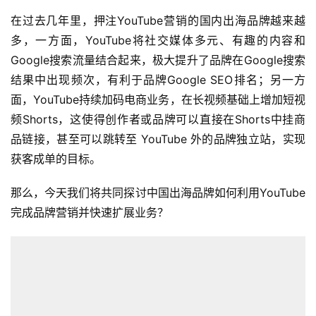
在过去几年里，押注YouTube营销的国内出海品牌越来越
多，一方面，YouTube将社交媒体多元、有趣的内容和
Google搜索流量结合起来，极大提升了品牌在Google搜索
结果中出现频次，有利于品牌Google SEO排名；另一方
面，YouTube持续加码电商业务，在长视频基础上增加短视
频Shorts，这使得创作者或品牌可以直接在Shorts中挂商
品链接，甚至可以跳转至 YouTube 外的品牌独立站，实现
获客成单的目标。
那么，今天我们将共同探讨中国出海品牌如何利用YouTube
完成品牌营销并快速扩展业务？