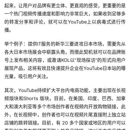
起来，让用户对品牌有更立体、更直观的感受，更重要的是
一个热门视频传播速度和影响力非常巨大，如果收到足够多
的转发分享和评论，就可以在YouTube上以病毒式进行传
播。
举个例子：提供IT服务的新华三要进攻日本市场，需要先从
各大日本市场展会中崭露头角，而借此契机就可以在品牌账
号上发布相关内容，或邀请KOL以“现场探访”的形式向用户
展现产品，这将有效且快速提升企业在YouTube日本站的曝
光量，吸引用户关注。
其次，YouTube持续扩大平台内电商功能，主要出现在长视
频版块和Shorts 版块。目前，在美国、印度、巴西、加拿
大和澳大利亚等多个市场创作者在视频内开放购物链接，此
外，在长视频中，创作者也可以在视频片尾直接附上独立站
店铺的跳转链接。目前，有 20 多个国家或地区的用户可以