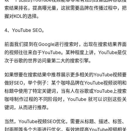
索结果排名，提高曝光量，这就需要品牌在传播过程中，把
握对KOL的选择。
4、YouTube SEO。
前面我们提到在Google进行搜索时，出现在搜索结果界面
的视频往往来自于YouTube。某种程度上讲，YouTube是仅
次于谷歌的世界访问量第二大的搜索引擎。
如果想要在搜索结果中推荐展示更多相关的YouTube视频要
做好SEO，举个例子：某个咖啡品牌在YouTube视频说明和
标题中使用了特定关键词，当有人在谷歌或YouTube上搜索
咖啡制作过程的不同阶段时，YouTube 就可以识别这些关
键词，从而进行推荐。
当然，YouTube视频SEO优化，需要从标题、描述、标签、
封面图等多个方面进行优化，有效地提高YouTube视频相关