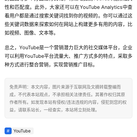
性和匹配度。此外，大家还可以在YouTube Analytics中查
看用户都是通过搜索关键词找到你的视频的。你可以通过这
些关键词数据来探索如何在网站上构建更多有用的内容，比
如视频、图像、文本等。
总之，YouTube是一个营销潜力巨大的社交媒体平台，企业
可以利用YouTube平台流量大、推广方式多的特点，采取多
种方式进行整合营销，实现营销推广目标。
免责声明：本文内容，图片来源于互联网及文摘转载整编而
成，不代表本站观点，不承担相关法律责任。其著作权归其原
作者所有。如发现本站有侵权/违法违规的内容，侵犯到您的权
益，请联系站长，一经查实，本站将立刻处理。
YouTube