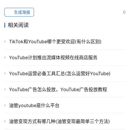
生成海报
0
相关阅读
TikTok和YouTube哪个更受欢迎(有什么区别)
YouTube计划推出流媒体视频在线商店服务
YouTube运营必备工具汇总(怎么运营好YouTube)
YouTube广告怎么投放，YouTube广告投放教程
油管youtube是什么平台
油管变现方式有哪几种(油管变现最简单三个方法)