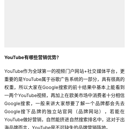
YouTube有哪些营销优势？
YouTube作为全球第一的视频门户网站+社交媒体平台，更
重要的是YouTube属于谷歌广告系统的一部分，具有很高的
权重，所以大家在Google搜索的前十结果中基本上能看到
一两个YouTube视频，再加上在欧美市场中消费者十分相信
Google搜索，一般来讲大家想要了解一个品牌都会先去
Google搜下品牌的独立站官网（品牌网站），若能在
YouTube做好营销，自然能挤进自然搜索排名中，这对于出
海品牌而言，YouTube是不可缺失的品牌营销阵地。