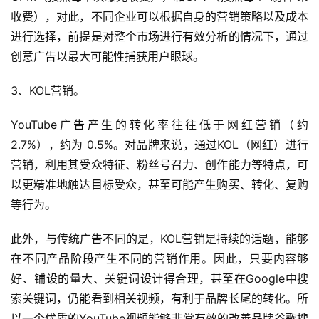
收费），对此，不同企业可以根据自身的营销策略以及成本
进行选择，前提是对整个市场进行有效分析的情况下，通过
创意广告以最大可能性捕获用户眼球。
3、KOL营销。
YouTube广告产生的转化率往往低于网红营销（约 
2.7%），约为 0.5%。对品牌来说，通过KOL（网红）进行
营销，利用其受众特征、粉丝号召力、创作能力等特点，可
以更精准地触达目标受众，甚至可能产生购买、转化、复购
等行为。
此外，与传统广告不同的是，KOL营销是持续的话题，能够
在不同产品阶段产生不同的营销作用。因此，只要内容够
好、铺设的量大、关键词设计得合理，甚至在Google中搜
索关键词，仍能看到相关视频，有利于品牌长尾的转化。所
以一个优质的YouTube视频能够非常有效的改善品牌谷歌搜