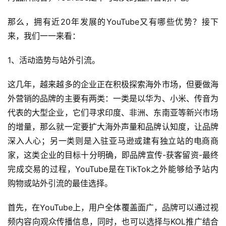
那么，拥有近20年发展的YouTube又有哪些优势？接下
来，我们一一来看：
1、活动造势与站外引流。
这几年，越来越多的企业正在积极探索海外市场，但要做海
外营销的品牌的主要有两类：一类是以华为、小米、传音为
代表的大型企业，它们寻求印度、非洲、东南亚等新兴市场
的增量，那么就一定要扩大海外声量和品牌认知度，让品牌
深入人心；另一类则是入驻亚马逊或建有独立站的电商商
家，这类企业的目标十分明确，即品牌宣传-获客留资-最终
完成交易的过程，YouTube是在TikTok之外能够给予站内
购物或站外引流的最佳选择。
首先，在YouTube上，用户全体覆盖面广，品牌可以通过视
频内容向观众传播信息，同时，也可以选择与KOL推广结合