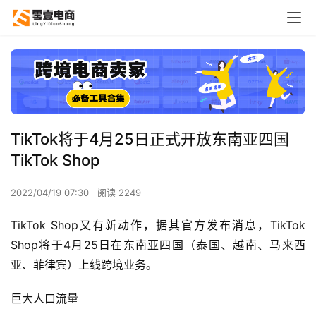
TikTok将于4月25日正式开放东南亚四国
TikTok Shop
2022/04/19 07:30
阅读 2249
TikTok Shop又有新动作，据其官方发布消息，TikTok 
Shop将于4月25日在东南亚四国（泰国、越南、马来西
亚、菲律宾）上线跨境业务。
巨大人口流量