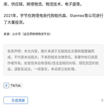
库、供应链、跨境物流、物流技术、电子面等。
2021年，字节在跨境电商代购帕托森、Stannex等公司进行
了大量投资。
来源：公众号（运无界跨境物流平台）
免责声明：本文内容，图片来源于互联网及文摘转载整编而
成，不代表本站观点，不承担相关法律责任。其著作权归其原
作者所有。如发现本站有侵权/违法违规的内容，侵犯到您的权
益，请联系站长，一经查实，本站将立刻处理。
TikTok
生成海报
0