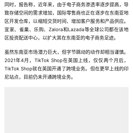
同时，报告称，近年来，由于电子商务渗透率逐步提高，导
致存储空间的需求增加，国际零售商也正在逐步在东南亚地
区开发仓库，以缩短交货时间、增加客户服务和产品供应。
宜家、雀巢、乐购、Zalora和Lazada等全球公司都在该地
区投资配送中心，以扩大其在东南亚的电子商务足迹。
虽然东南亚市场潜力巨大，但字节跳动的动作却相当谨慎。
2021年4月，TikTok Shop在英国上线，仅仅两个月后，
TikTok Shop就在英国开通了跨境业务。但在更早上线的印
尼站点，目前仍未开通跨境业务。