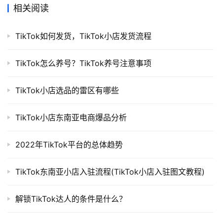
相关阅读
TikTok如何发货，TikTok小店发货流程
TikTok怎么养号？TikTok养号注意事项
TikTok小店选品的雷区有哪些
TikTok小店东南亚电商爆品分析
2022年TikTok平台的总体趋势
TikTok东南亚小店入驻流程(TikTok小店入驻图文教程)
解锁TikTok达人的条件是什么？