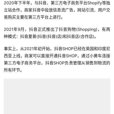
2020年下半年，与抖音、第三方电子商务平台Shopify等独
立站合作，商家抖音中投放信息流广告，网站引流、用户交
易购买主要在第三方平台上进行。
2021年9月，抖音正式推出了抖音购物(Shopping)，有两
种模式：抖音夏普(抖音(抖音)店)和抖音店(合作店)。
事实上，从2021年初开始，抖音SHOP已经在英国和印度尼
西亚上线，商家可以直接开通抖音SHOP，通过小黄车连接
第三方电子商务平台，抖音SHOP负责管理从销售到物流的
所有环节。