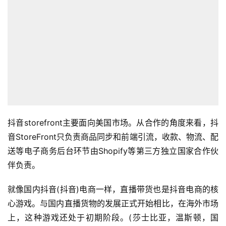
抖音storefront主要面向美国市场。从合作的角度来看，抖
音StoreFront只负责商品同步和前端引流，收款、物流、配
送等电子商务后台环节由Shopify等第三方独立国家合作伙
伴负责。
就像国内抖音(抖音)电商一样，直播带货也是抖音电商的核
心游戏。与国内直播货物的发展正式开始相比，在海外市场
上，这种游戏还处于初期阶段。(莎士比亚，温斯顿，国