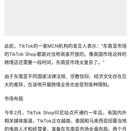
此前，TikTok的一家MCN机构的发言人表示：“东南亚市场
的TikTok Shop都是对当地商家开放的。像英国市场这样的
跨境店还需要一段时间，东南亚市场太复杂了。”
由于东南亚不同国家法律法规、宗教信仰、经济文化存在巨
大的差异，在该地开展跨境业务也会受到各种限制。
市场布局
今年2月，TikTok Shop印尼站点开通约一年后，有国内外
相关媒体报道，TikTok正在越南、泰国和马来西亚招募当地
的电商人才和经营者，准备在东南亚市场全面布局。两个月