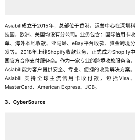
Asiabill成立于2015年，总部位于香港，运营中心在深圳科
技园，欧洲、美国均设有分公司。业务包含：国际信用卡收
单、海外本地收款、亚马逊、eBay平台收款、资金跨境分
发等。2018年上线Shopify收款业务，正式成为Shopify中
国官方合作支付服务商。作为一家专业的跨境收款服务商，
Asiabill能为客户提供安全、专业、便捷的收款解决方案。
Asiabill 支持全球主流信用卡收付款，包括Visa、
MasterCard、American Express、JCB。
3、CyberSource