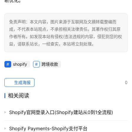
断优化。
免责声明：本文内容，图片来源于互联网及文摘转载整编而
成，不代表本站观点，不承担相关法律责任。其著作权归其原
作者所有。如发现本站有侵权/违法违规的内容，侵犯到您的权
益，请联系站长，一经查实，本站将立刻处理。
shopify
跨境收款
生成海报
0
相关阅读
Shopify官网登录入口(Shopify建站从0到1全流程)
Shopify Payments-Shopify支付平台