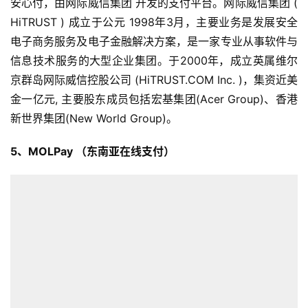
安心付，由网际威信集团 开发的支付平台。网际威信集团 (
HiTRUST ) 成立于公元 1998年3月，主要业务是发展安全
电子商务服务及电子金融解决方案，是一家专业从事软件与
信息技术服务的大型企业集团。于2000年，成立英属维尔
京群岛网际威信控股公司 (HiTRUST.COM Inc. )，集资近美
金一亿元, 主要股东成员包括宏基集团(Acer Group)、香港
新世界集团(New World Group)。
5、MOLPay （东南亚在线支付）