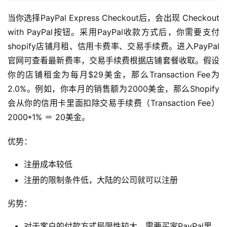
当你选择PayPal Express Checkout后，会出现 Checkout
with PayPal按钮。采用PayPal收款方式后，你需要支付
shopify店铺月租、信用卡费率、交易手续费。进入PayPal
官网可查看最新费率，交易手续费根据店铺套餐收取。假设
你的店铺租金为每月$29美金，那么Transaction Fee为
2.0%。例如，你本月的销售额为2000美金，那么Shopify
会从你的信用卡里面扣除交易手续费（Transaction Fee）
2000*1% ＝ 20美金。
优势：
注册成本较低
注册的限制条件低，大陆的公司就可以注册
劣势：
对于客户的付款方式局限性较大，需要买家PayPal里