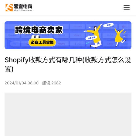
Shopify收款方式有哪几种(收款方式怎么设
置)
2024/01/04 08:00
阅读 2682