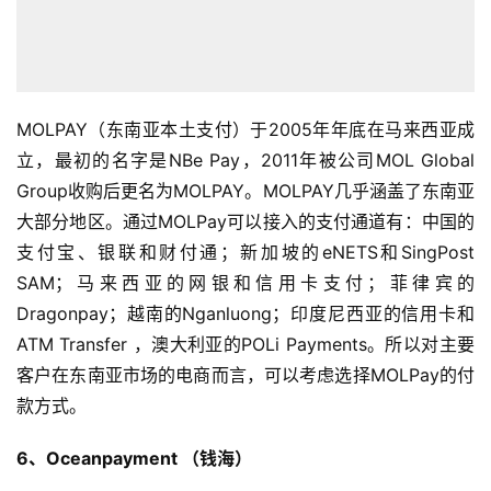
MOLPAY（东南亚本土支付）于2005年年底在马来西亚成
立，最初的名字是NBe Pay，2011年被公司MOL Global
Group收购后更名为MOLPAY。MOLPAY几乎涵盖了东南亚
大部分地区。通过MOLPay可以接入的支付通道有：中国的
支付宝、银联和财付通；新加坡的eNETS和SingPost
SAM；马来西亚的网银和信用卡支付；菲律宾的
Dragonpay；越南的Nganluong；印度尼西亚的信用卡和
ATM Transfer ，澳大利亚的POLi Payments。所以对主要
客户在东南亚市场的电商而言，可以考虑选择MOLPay的付
款方式。
6、Oceanpayment （钱海）