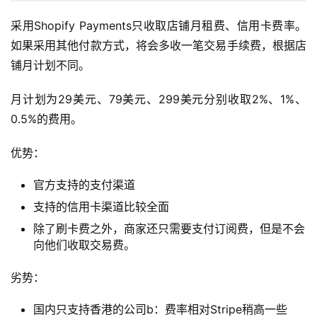
采用Shopify Payments只收取店铺月租费、信用卡费率。
如果采用其他付款方式，将会多收一笔交易手续费，根据店
铺月计划不同。
月计划为29美元、79美元、299美元分别收取2%、1%、
0.5%的费用。
优势：
官方支持的支付渠道
支持的信用卡渠道比较全面
除了刷卡费之外，商家还只需要支付订阅费，但是不会
向他们收取交易费。
劣势：
国内只支持香港的公司b：费率相对Stripe稍高一些