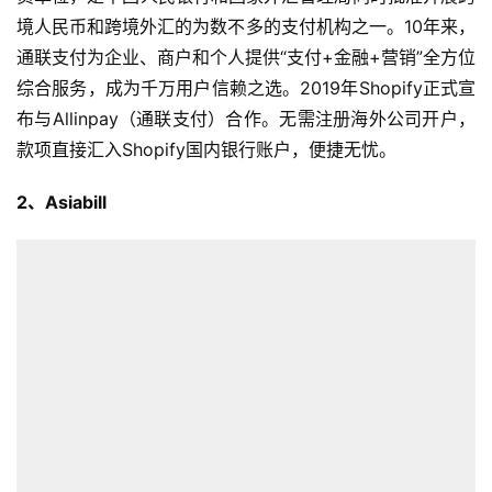
境人民币和跨境外汇的为数不多的支付机构之一。10年来，
通联支付为企业、商户和个人提供“支付+金融+营销”全方位
综合服务，成为千万用户信赖之选。2019年Shopify正式宣
布与Allinpay（通联支付）合作。无需注册海外公司开户，
款项直接汇入Shopify国内银行账户，便捷无忧。
2、Asiabill