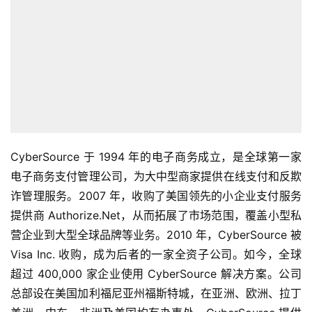
CyberSource 于 1994 年的电子商务成立，是全球第一家
电子商务支付管理公司，为大中型商家提供在线支付和反欺
诈管理服务。2007 年，收购了美国领先的小企业支付服务
提供商 Authorize.Net，从而拓展了市场范围，覆盖小型私
营企业到大型全球品牌等业务。2010 年，CyberSource 被
Visa Inc. 收购，成为后者的一家全资子公司。如今，全球
超过 400,000 家企业使用 CyberSource 解决方案。公司
总部设在美国加利福尼亚州福斯特城，在亚洲、欧洲、拉丁