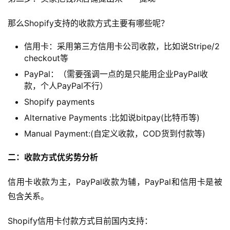
那么Shopify支持的收款方式主要有哪些呢？
信用卡：采用第三方信用卡公司收款，比如说Stripe/2
checkout等
PayPal：（需要强调一点的是只能用企业PayPal收
款，个人PayPal不行）
Shopify payments
Alternative Payments :比如说bitpay(比特币等)
Manual Payment:(自定义收款，COD货到付款等)
二：收款方式优劣势分析
信用卡收款为主，PayPal收款为辅，PayPal和信用卡是被
包含关系。
Shopify信用卡付款方式目前国内支持：