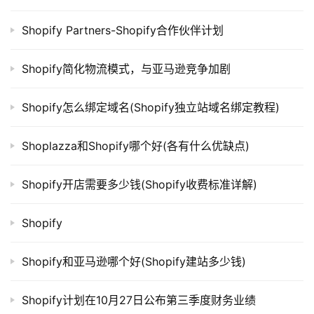
Shopify Partners-Shopify合作伙伴计划
Shopify简化物流模式，与亚马逊竞争加剧
Shopify怎么绑定域名(Shopify独立站域名绑定教程)
Shoplazza和Shopify哪个好(各有什么优缺点)
Shopify开店需要多少钱(Shopify收费标准详解)
Shopify
Shopify和亚马逊哪个好(Shopify建站多少钱)
Shopify计划在10月27日公布第三季度财务业绩