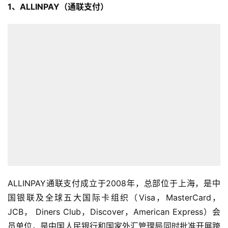
1、ALLINPAY（通联支付）
ALLINPAY通联支付成立于2008年，总部位于上海，是中
国银联及全球五大国际卡组织（Visa，MasterCard，
JCB， Diners Club，Discover，American Express）会
员单位，是中国人民银行和国家外汇管理局同时批准开展跨