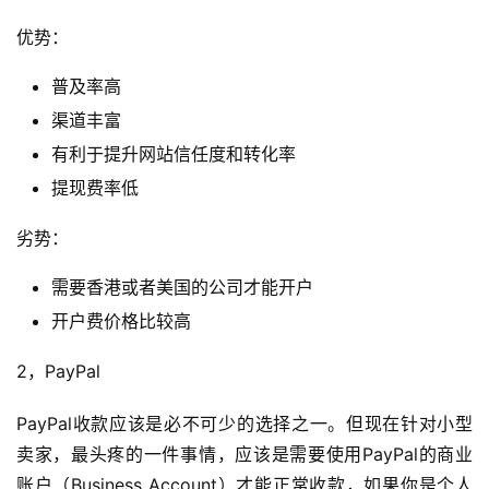
优势：
普及率高
渠道丰富
有利于提升网站信任度和转化率
提现费率低
劣势：
需要香港或者美国的公司才能开户
开户费价格比较高
2，PayPal
PayPal收款应该是必不可少的选择之一。但现在针对小型
卖家，最头疼的一件事情，应该是需要使用PayPal的商业
账户（Business Account）才能正常收款，如果你是个人