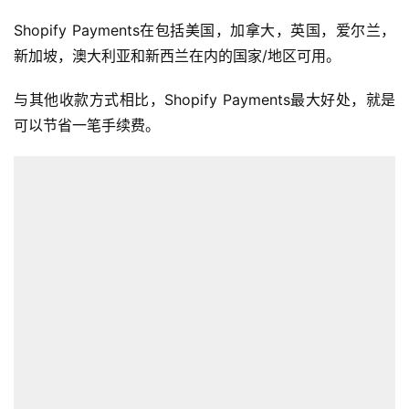
Shopify Payments在包括美国，加拿大，英国，爱尔兰，
新加坡，澳大利亚和新西兰在内的国家/地区可用。
与其他收款方式相比，Shopify Payments最大好处，就是
可以节省一笔手续费。