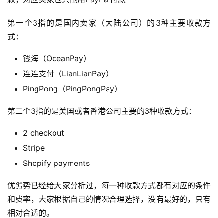
第一个3指的是国内卖家（大陆公司）的3种主要收款方
式：
钱海（OceanPay）
连连支付（LianLianPay）
PingPong（PingPongPay）
第二个3指的是美国或者香港公司主要的3种收款方式：
2 checkout
Stripe
Shopify payments
优劣势已经给大家分析过，每一种收款方式都有对应的条件
和费率，大家根据自己的情况合理选择，没有最好的，只有
相对合适的。