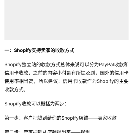
一：Shopify支持卖家的收款方式
Shopify独立站的收款方式总体来说可以分为PayPal收款和
信用卡收款，之前的内容小付哥有所提及到，国外的信用卡
使用率相当高，所以建议：信用卡收款作为Shopify的主要
收款方式。
Shopify收款可以概括为两步：
第一步：客户把钱刷给你的Shopify店铺——卖家收款
第二步：卖家把钱从店铺提出来——提现