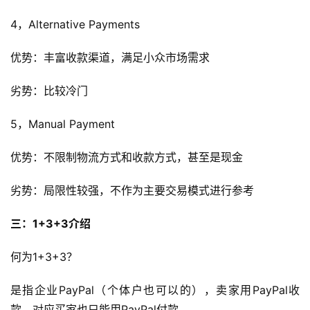
4，Alternative Payments
优势：丰富收款渠道，满足小众市场需求
劣势：比较冷门
5，Manual Payment
优势：不限制物流方式和收款方式，甚至是现金
劣势：局限性较强，不作为主要交易模式进行参考
三：1+3+3介绍
何为1+3+3？
是指企业PayPal（个体户也可以的），卖家用PayPal收
款，对应买家也只能用PayPal付款