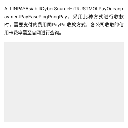
ALLINPAYAsiabillCyberSourceHiTRUSTMOLPayOceanp
aymentPayEasePingPongPay。采用此种方式进行收款
时，需要支付的费用同PayPal收款方式，各公司收取的信
用卡费率需至官网进行查询。