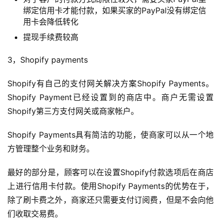
绑定信用卡才能付款，如果买家的PayPal没有绑定信
用卡会降低转化
提现手续费较高
3，Shopify payments
Shopify有自己的支付网关解决方案Shopify Payments。
Shopify Payment已经设置到的商店中。商户无需设置
Shopify第三方支付网关或商家帐户。
Shopify Payments具有简洁的功能，使商家可以从一个地
方管理整个业务和财务。
最好的部分是，顾客可以在设置Shopify付款选项后在商店
上进行信用卡付款。使用Shopify Payments的优势在于，
除了刷卡费之外，商家还只需要支付订阅费，但是不会向他
们收取交易费。