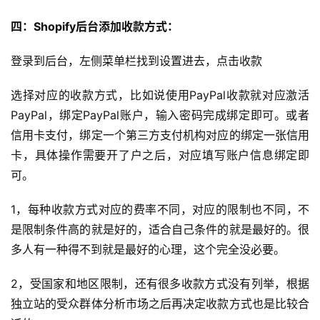
四：Shopify后台添加收款方式：
登录到后台，左侧菜单栏找到设置进去，点击收款
选择对应的收款方式，比如说使用PayPal收款就对应激活
PayPal，绑定PayPal账户，输入密码完成绑定即可。或者
信用卡支付，绑定一个第三方支付机构对应的绑定一张信用
卡，具体操作需要开了户之后，对应填写账户信息绑定即
可。
1，每种收款方式对应的费率不同，对应的限制也不同，不
是限制条件高的就是好的，适合自己条件的就是最好的。很
多人有一种得不到就是最好的心理，这个完全没必要。
2，受国家和地区限制，还有很多收款方式没有列举，根据
独立站的受众群体分析市场之后再决定收款方式也是比较合