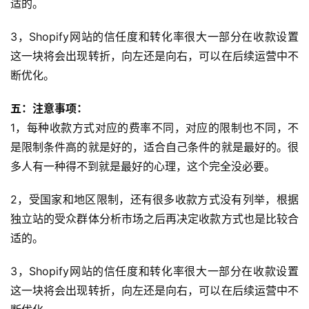
适的。
3，Shopify网站的信任度和转化率很大一部分在收款设置
这一块将会出现转折，向左还是向右，可以在后续运营中不
断优化。
五：注意事项：
1，每种收款方式对应的费率不同，对应的限制也不同，不
是限制条件高的就是好的，适合自己条件的就是最好的。很
多人有一种得不到就是最好的心理，这个完全没必要。
2，受国家和地区限制，还有很多收款方式没有列举，根据
独立站的受众群体分析市场之后再决定收款方式也是比较合
适的。
3，Shopify网站的信任度和转化率很大一部分在收款设置
这一块将会出现转折，向左还是向右，可以在后续运营中不