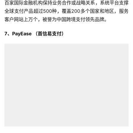
百家国际金融机构保持业务合作或战略关系，系统平台支撑
全球支付产品超过500种，覆盖200多个国家和地区，服务
客户网站上万个，被誉为中国跨境支付领先品牌。
7、PayEase （首信易支付）