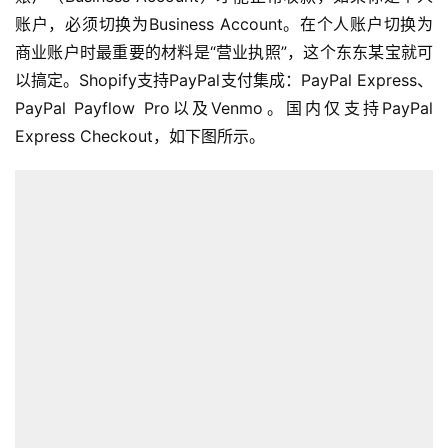
账户，必须切换为Business Account。在个人账户切换为
商业账户时最重要的材料是“营业执照”，这个东东某宝就可
以搞定。Shopify支持PayPal支付集成：PayPal Express、
PayPal Payflow Pro以及Venmo。国内仅支持PayPal
Express Checkout，如下图所示。