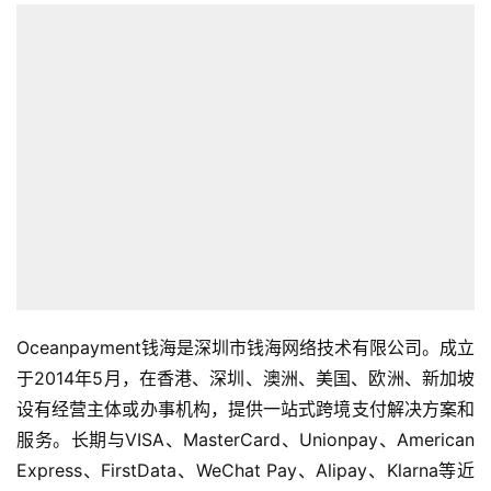
Oceanpayment钱海是深圳市钱海网络技术有限公司。成立
于2014年5月，在香港、深圳、澳洲、美国、欧洲、新加坡
设有经营主体或办事机构，提供一站式跨境支付解决方案和
服务。长期与VISA、MasterCard、Unionpay、American
Express、FirstData、WeChat Pay、Alipay、Klarna等近