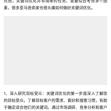
然而，关键词优化并非简单的任务，需要综合考虑多个因
素，很多亚马逊卖家也很头痛如何做好关键词优化。
1、深入研究目标受众：关键词优化的第一步是深入了解您
的目标受众。了解目标客户的需求、喜好和搜索习惯，有助
于确定适合他们的关键词。通过市场调研、竞争分析和客户