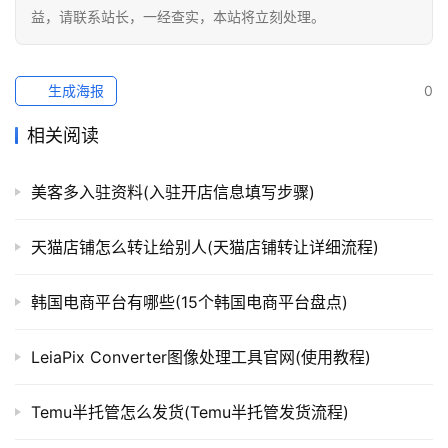
益，请联系站长，一经查实，本站将立刻处理。
生成海报
0
相关阅读
美客多入驻资料(入驻开店信息填写步骤)
天猫店铺怎么转让给别人(天猫店铺转让详细流程)
韩国电商平台有哪些(15个韩国电商平台盘点)
LeiaPix Converter图像处理工具官网(使用教程)
Temu半托管怎么发货(Temu半托管发货流程)