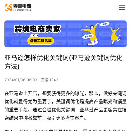
亚马逊怎样优化关键词(亚马逊关键词优化
方法)
2024/01/06 08:03
阅读 1243
在亚马逊上开店，想要获得更多的曝光，那么，做好关键词
优化就显得尤为重要了，关键词优化是提高产品曝光和销量
的重要手段。通过合理优化关键词，亚马逊产品更容易在搜
索结果中排名靠前，吸引更多潜在客户。