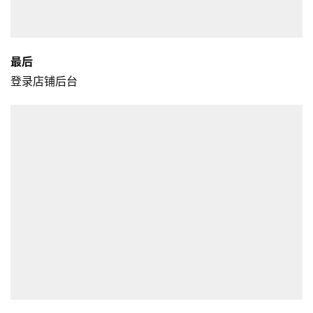
最后
登录店铺后台