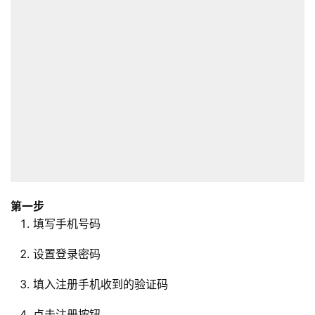
第一步
填写手机号码
设置登录密码
填入注册手机收到的验证码
点击注册按钮