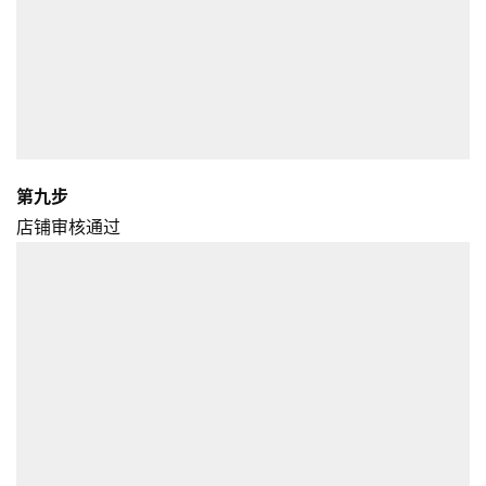
第九步
店铺审核通过