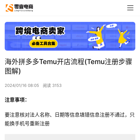
海外拼多多Temu开店流程(Temu注册步骤
图解)
2024/01/16 08:05
阅读 3153
注意事项：
要注意核对法人名称、日期等信息填错信息注册不通过，只
能换手机号重新注册