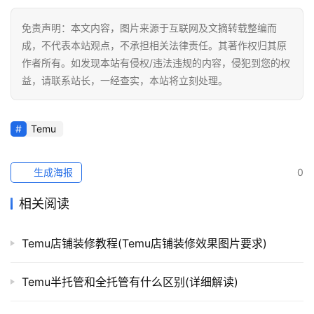
免责声明：本文内容，图片来源于互联网及文摘转载整编而
成，不代表本站观点，不承担相关法律责任。其著作权归其原
作者所有。如发现本站有侵权/违法违规的内容，侵犯到您的权
益，请联系站长，一经查实，本站将立刻处理。
Temu
生成海报
0
相关阅读
Temu店铺装修教程(Temu店铺装修效果图片要求)
Temu半托管和全托管有什么区别(详细解读)