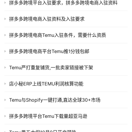
拼多多跨境平台入驻要求，拼多多跨境电商入驻资料
拼多多跨境电商入驻资料及入驻要求
拼多多跨境电商Temu入驻条件，需要什么资质
拼多多跨境电商平台Temu推1分钱包邮
Temu严打重复铺货,一批卖家链接被下架
店小秘ERP上线TEMU利润核算功能
Temu与Shopify一键打通,直达全球30+市场
拼多多跨境平台Temu下载量超亚马逊