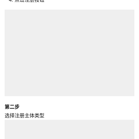
第二步
选择注册主体类型