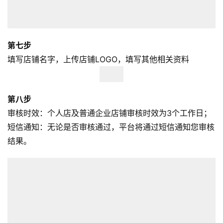
第七步
填写店铺名字，上传店铺LOGO，填写其他相关资料
第八步
审核时效：个人店及普通企业店铺审核时效为3个工作日；
短信通知：无论是否审核通过，平台将通过短信通知您审核
结果。