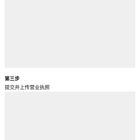
第三步
提交并上传营业执照