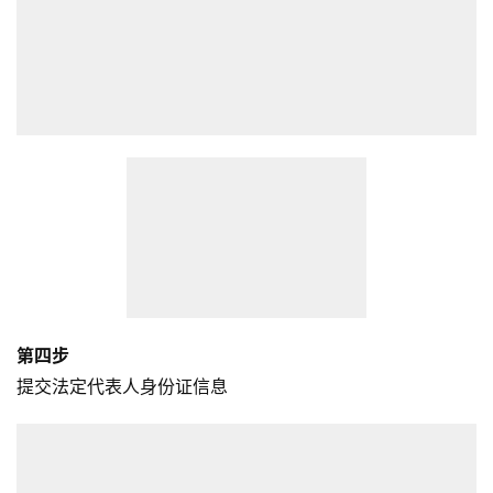
第四步
提交法定代表人身份证信息