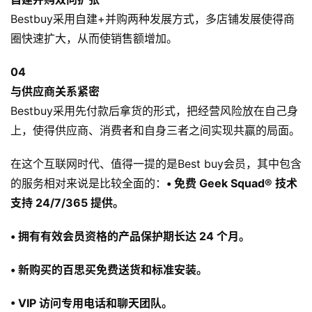
Bestbuy采用自建+并购两种发展方式，多店铺发展使得商
圈快速扩大，从而使销售额增加。
0
4
与供应商关系紧密
Bestbuy采用先付款后拿货的形式，把经营风险放在自己身
上，使得供应商、消费者和自身三者之间实现共赢的局面。
在这个互联网时代、值得一提的是Best buy会员，其中包含
的服务相对来说是比较全面的：
• 免费 Geek Squad® 技术
支持 24/7/365 提供。
• 拥有有效会员资格的产品保护期长达 24 个月。
• 新购买的百思买免费送货和标准安装。
• VIP 访问专用电话和聊天团队。