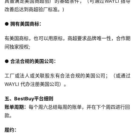
具备满足美国商超验厂的基础条件，（可通过WAYLI 指导
改善后达到商超验厂标准。)
● 拥有美国商标：
有美国商标，也可以用原标，商超要求品牌唯一性，合作期
间独家授权;
● 合法合规的美国公司：
工厂或法人或关联股东有合法合规的美国公司；（或通过
WAYLI 代办注册美国公司）。
五、BestBuy平台细则
账单周期：
每个周六总结每周的账单，并在下个周四进行回
款。
履约：