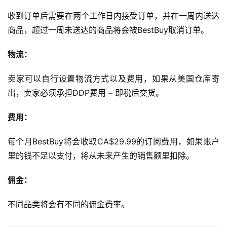
收到订单后需要在两个工作日内接受订单，并在一周内送达
商品，超过一周未送达的商品将会被BestBuy取消订单。
物流：
卖家可以自行设置物流方式以及费用，如果从美国仓库寄
出，卖家必须承担DDP费用 – 即税后交货。
费用：
每个月BestBuy将会收取CA$29.99的订阅费用，如果账户
里的钱不足以支付，将从未来产生的销售额里扣除。
佣金：
不同品类将会有不同的佣金费率。