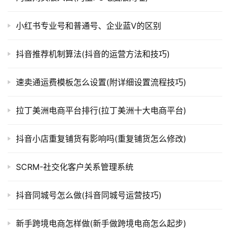
小红书专业号和普通号、企业蓝V的区别
抖音推荐机制算法(抖音的运营方法和技巧)
速卖通运费模板怎么设置(附详细设置流程技巧)
拉丁美洲电商平台排行(拉丁美洲十大电商平台)
抖音小店重复铺货有影响吗(重复铺货怎么修改)
SCRM-社交化客户关系管理系统
抖音同城号怎么做(抖音同城号运营技巧)
新手跨境电商怎样做(新手做跨境电商怎么起步)