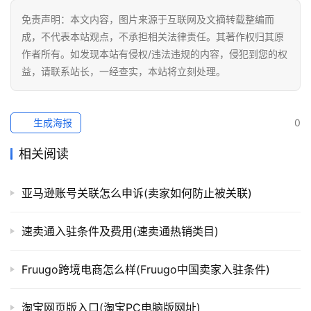
免责声明：本文内容，图片来源于互联网及文摘转载整编而
成，不代表本站观点，不承担相关法律责任。其著作权归其原
作者所有。如发现本站有侵权/违法违规的内容，侵犯到您的权
益，请联系站长，一经查实，本站将立刻处理。
生成海报
0
相关阅读
亚马逊账号关联怎么申诉(卖家如何防止被关联)
速卖通入驻条件及费用(速卖通热销类目)
Fruugo跨境电商怎么样(Fruugo中国卖家入驻条件)
淘宝网页版入口(淘宝PC电脑版网址)