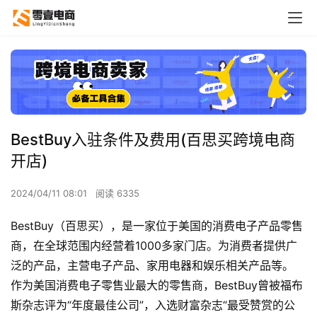
BestBuy入驻条件及费用(百思买跨境电商
开店)
2024/04/11 08:01
阅读 6335
BestBuy（百思买），是一家位于美国的消费电子产品零售
商，在全球范围内经营着1000多家门店。为消费者提供广
泛的产品，主营电子产品、家用电器和娱乐相关产品等。
作为美国消费电子零售业最大的零售商，BestBuy曾被福布
斯杂志评为“年度最佳公司”，入选财富杂志“最受赞赏的公