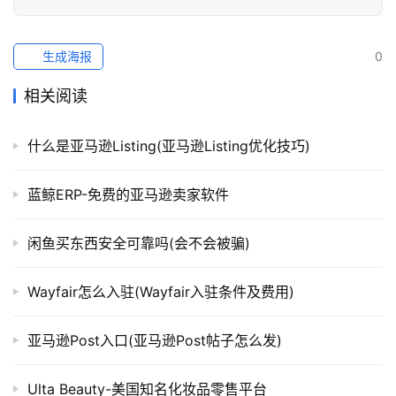
生成海报
0
相关阅读
什么是亚马逊Listing(亚马逊Listing优化技巧)
蓝鲸ERP-免费的亚马逊卖家软件
闲鱼买东西安全可靠吗(会不会被骗)
Wayfair怎么入驻(Wayfair入驻条件及费用)
亚马逊Post入口(亚马逊Post帖子怎么发)
Ulta Beauty-美国知名化妆品零售平台