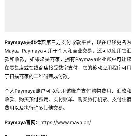
Paymaya
是菲律宾第三方支付收款平台，现在已经更名为
Maya。Paymaya可用于个人和商业交易，还可以使用它汇
款和收款，如果您是商家，拥有Paymaya企业账户可让您
在零售店或在线商店接受数字支付，它的移动应用程序可用
于扫描商家的二维码完成付款。
个人Paymaya账户可以使用该账户支付购物费用、汇款和
收款、购买预付费用、支付账单、购买旅行机票、支付住宿
费用以及执行许多其他交易。
Paymaya官网：
https://www.maya.ph/