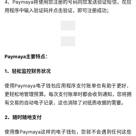
4、Paymaya将使用您注册的号码向您发送验证短信，在应
用程序中输入验证码并点击验证，即可注册成功；
Paymaya主要特点：
1、轻松监控财务状况
使用Paymaya电子钱包应用程序支付账单也有助于更好、
更轻松地管理预算。每次支付账单时都会收到通知，您将拥
有交易的自动电子记录，这也消除了对纸质收据的需要。
2、随时随地支付
使用像Paymaya这样的电子钱包，您就不会遇到任何这些