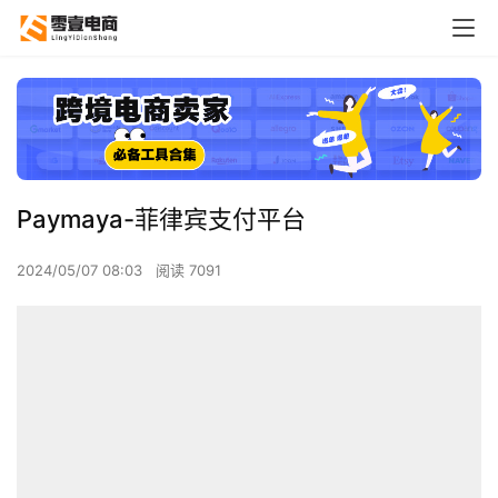
Paymaya-菲律宾支付平台
2024/05/07 08:03
阅读 7091