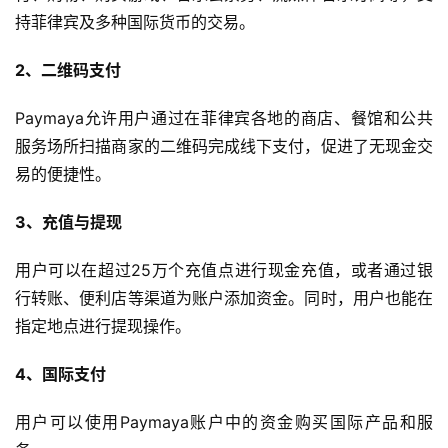
持菲律宾及多种国际货币的交易。
2、二维码支付
Paymaya允许用户通过在菲律宾各地的商店、餐馆和公共
服务场所扫描商家的二维码完成线下支付，促进了无现金交
易的便捷性。
3、充值与提现
首
页
用户可以在超过25万个充值点进行现金充值，或者通过银
行转账、便利店等渠道为账户添加资金。同时，用户也能在
全
指定地点进行提现操作。
球
开
4、国际支付
店
用户可以使用Paymaya账户中的资金购买国际产品和服
跨