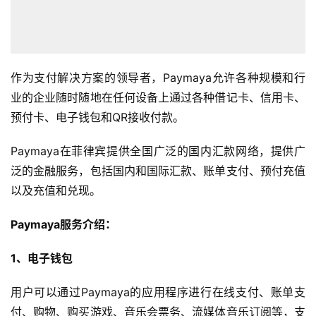
作为支付解决方案的领导者，Paymaya允许各种规模和行
业的企业随时随地在任何设备上通过各种借记卡、信用卡、
预付卡、电子钱包和QR接收付款。
Paymaya在菲律宾提供全国广泛的国内汇款网络，提供广
泛的金融服务，包括国内和国际汇款、账单支付、预付充值
以及充值和兑现。
Paymaya服务介绍：
1、电子钱包
用户可以通过Paymaya的应用程序进行在线支付、账单支
付、购物、购买游戏、音乐会票务、流媒体音乐订阅等，支