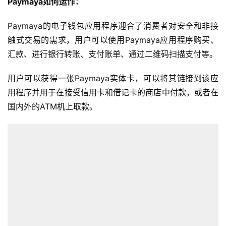
Paymaya如何运作：
Paymaya的电子钱包应用程序迎合了消费者对安全和非接
触式交易的需求，用户可以使用Paymaya应用程序购买、
汇款、进行银行转账、支付账单、通过二维码扫描支付等。
用户可以获得一张Paymaya实体卡，可以将其链接到该应
用程序并用于在接受信用卡和借记卡的商店中付款，或者在
国内外的ATM机上取款。