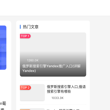
热门文章
1260.0K
俄罗斯搜索引擎Yandex推广入口(详解
Yandex)
俄罗斯搜索引擎入口,俄语
搜索引擎有哪些
1033.3K
n葡