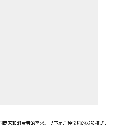
不同商家和消费者的需求。以下是几种常见的发货模式：