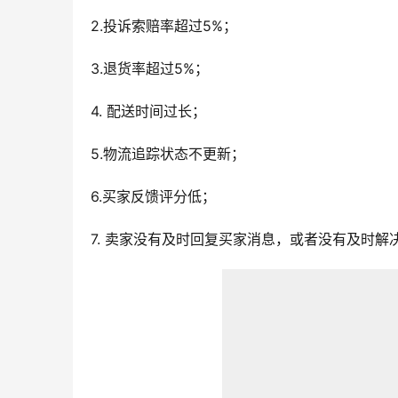
2.投诉索赔率超过5%；
3.退货率超过5%；
4. 配送时间过长；
5.物流追踪状态不更新；
6.买家反馈评分低；
7. 卖家没有及时回复买家消息，或者没有及时解