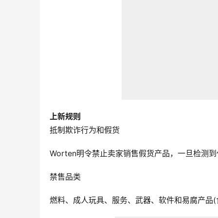
上新规则
抵制欺诈行为和假货
Worten明令禁止卖家销售假货产品，一旦检
禁售品类
燃料、成人玩具、服务、武器、软件和易腐产品(