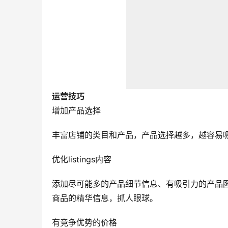
运营技巧
增加产品选择
丰富店铺的类目和产品，产品选择越多，越容易
优化listings内容
添加尽可能多的产品细节信息、有吸引力的产品图片、简
商品的精华信息，抓人眼球。
有竞争优势的价格