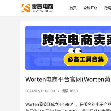
首页
全球开店
跨
Worten电商平台官网(Worte
2024/07/12 08:00
•
阅读 1660
Worten葡萄牙成立于1996年，是著名的电子