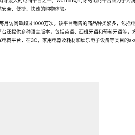
萄牙最大的电商平台之一。Worten葡萄牙的电商平台致力于为
供安全、便捷、快速的购物体验。
，每月访问量超过1000万次。该平台销售的商品种类繁多，包括
平台还提供多种语言版本，包括英语、西班牙语和葡萄牙语等，
电商平台，在3C，家用电器及耗材和娱乐电子设备等类目的sk