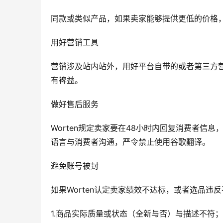
同款或类似产品，如果卖家能够提供更低的价格
用好营销工具
营销涉及站内站外，用好平台自带的或者第三方营销
有裨益。
做好售后服务
Worten规定卖家要在48小时内回复消费者信息
语言与消费者沟通，严令禁止使用谷歌翻译。
避免账号被封
如果Worten认定卖家绩效不达标，或者选品
1.商品实际质量或状态（全新与否）与描述不符；