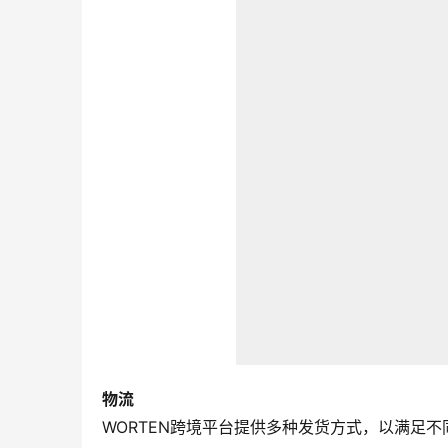
物流
WORTEN跨境平台提供多种发货方式，以满足