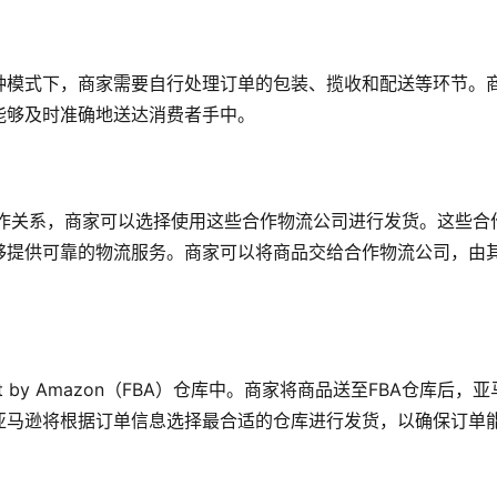
种模式下，商家需要自行处理订单的包装、揽收和配送等环节。
能够及时准确地送达消费者手中。
合作关系，商家可以选择使用这些合作物流公司进行发货。这些合
够提供可靠的物流服务。商家可以将商品交给合作物流公司，由
t by Amazon（FBA）仓库中。商家将商品送至FBA仓库后，
亚马逊将根据订单信息选择最合适的仓库进行发货，以确保订单