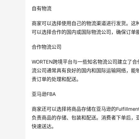
自有物流
商家可以选择使用自己的物流渠道进行发货。这
可以选择合作的国内或国际物流公司，确保订单
合作物流公司
WORTEN跨境平台与一些知名物流公司建立了
流公司通常具有良好的国内和国际运输网络，能
责订单的处理和配送。
亚马逊FBA
商家还可以选择将商品存储在亚马逊的Fulfillmen
负责商品的存储、包装和配送。消费者下单后，
快速送达。