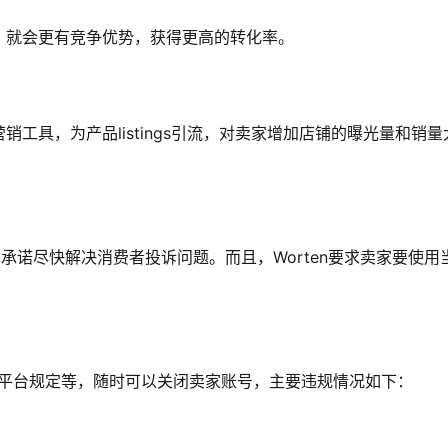
，就会更有竞争优势，获得更高的转化率。
工具，为产品listings引流，对卖家增加店铺的曝光量和销量
，承诺尽快解决消费者投诉问题。而且，Worten要求卖家要使用
违反平台规定等，随时可以关闭卖家账号，主要违规情况如下：