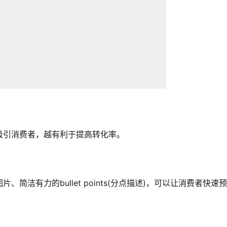
吸引消费者，越有利于提高转化率。
洁有力的bullet points(分点描述)，可以让消费者快速