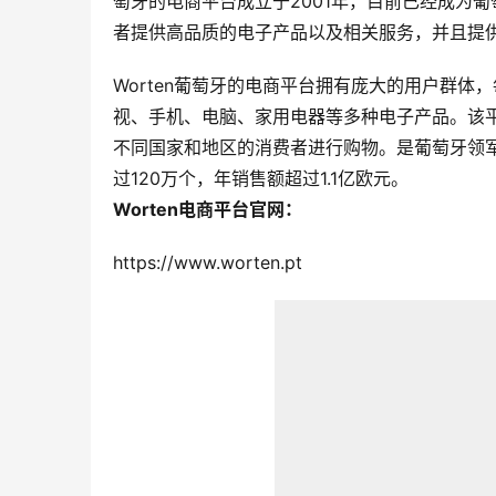
萄牙的电商平台成立于2001年，目前已经成为葡
者提供高品质的电子产品以及相关服务，并且提
Worten葡萄牙的电商平台拥有庞大的用户群体
视、手机、电脑、家用电器等多种电子产品。该
不同国家和地区的消费者进行购物。是葡萄牙领军
过120万个，年销售额超过1.1亿欧元。
Worten电商平台官网：
https://www.worten.pt