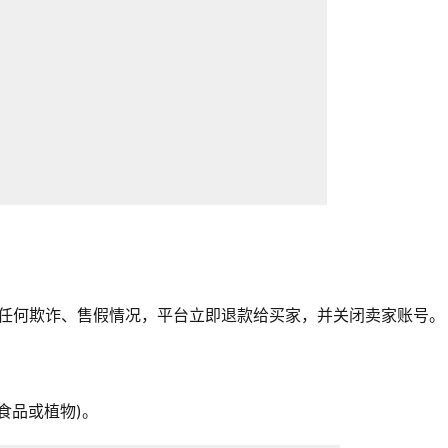
测到任何欺诈、售假情况，平台立即退款给买家，并关闭卖家账号。
食品或植物)。