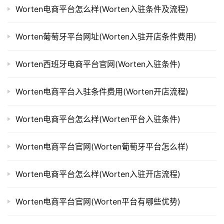
Worten电商平台怎么样(Worten入驻条件及流程)
Worten葡萄牙平台网址(Worten入驻开店条件费用)
Worten西班牙电商平台官网(Worten入驻条件)
Worten电商平台入驻条件费用(Worten开店流程)
Worten电商平台怎么样(Worten平台入驻条件)
Worten电商平台官网(Worten葡萄牙平台怎么样)
Worten电商平台怎么样(Worten入驻开店流程)
Worten电商平台官网(Worten平台有哪些优势)