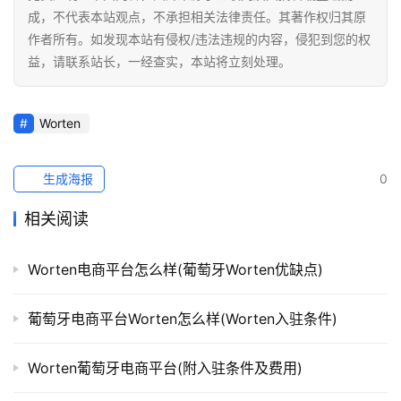
营
成，不代表本站观点，不承担相关法律责任。其著作权归其原
销
作者所有。如发现本站有侵权/违法违规的内容，侵犯到您的权
益，请联系站长，一经查实，本站将立刻处理。
跨
境
导
Worten
航
生成海报
0
相关阅读
Worten电商平台怎么样(葡萄牙Worten优缺点)
葡萄牙电商平台Worten怎么样(Worten入驻条件)
Worten葡萄牙电商平台(附入驻条件及费用)