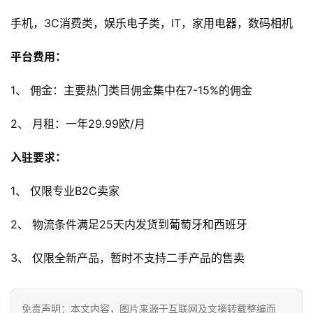
手机，3C消费类，娱乐电子类，IT，家用电器，数码相机
首
平台费用：
页
1、 佣金：主要热门类目佣金集中在7-15%的佣金
全
2、 月租：一年29.99欧/月
球
开
入驻要求：
店
1、 仅限专业B2C卖家
跨
境
2、 物流条件满足25天内发货到葡萄牙和西班牙
百
科
3、 仅限全新产品，暂时不支持二手产品的售卖
社
媒
免责声明：本文内容，图片来源于互联网及文摘转载整编而