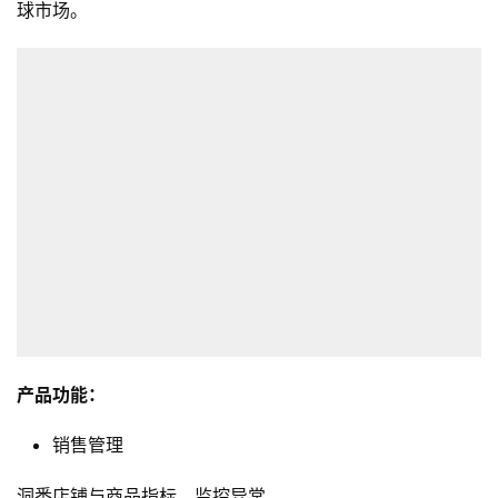
球市场。
产品功能：
销售管理
洞悉店铺与商品指标，监控异常