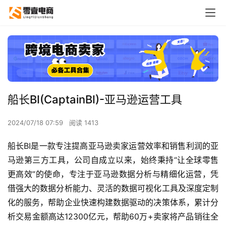
船长BI(CaptainBI)-亚马逊运营工具
2024/07/18 07:59
阅读 1413
船长BI是一款专注提高亚马逊卖家运营效率和销售利润的亚
马逊第三方工具，公司自成立以来，始终秉持“让全球零售
更高效”的使命，专注于亚马逊数据分析与精细化运营，凭
借强大的数据分析能力、灵活的数据可视化工具及深度定制
化的服务，帮助企业快速构建数据驱动的决策体系，累计分
析交易金额高达12300亿元，帮助60万+卖家将产品销往全