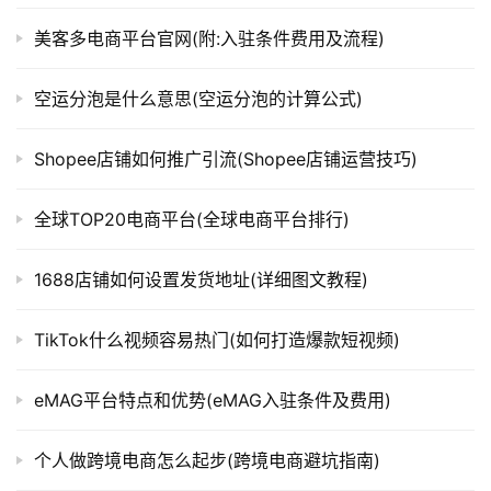
美客多电商平台官网(附:入驻条件费用及流程)
空运分泡是什么意思(空运分泡的计算公式)
Shopee店铺如何推广引流(Shopee店铺运营技巧)
全球TOP20电商平台(全球电商平台排行)
1688店铺如何设置发货地址(详细图文教程)
TikTok什么视频容易热门(如何打造爆款短视频)
eMAG平台特点和优势(eMAG入驻条件及费用)
个人做跨境电商怎么起步(跨境电商避坑指南)