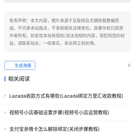
免责声明：本文内容，图片来源于互联网及文摘转载整编而
成，不代表本站观点，不承担相关法律责任。其著作权归其原
作者所有。如发现本站有侵权/违法违规的内容，侵犯到您的权
益，请联系站长，一经查实，本站将立刻处理。
生成海报
0
相关阅读
Lazada收款方式有哪些(Lazada绑定万里汇收款教程)
视频号小店基础设置步骤(视频号小店运营教程)
支付宝亲情卡怎么解除绑定(关闭步骤教程)