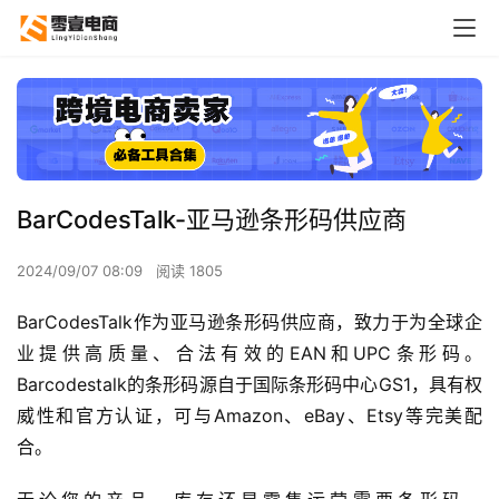
BarCodesTalk-亚马逊条形码供应商
2024/09/07 08:09
阅读 1805
BarCodesTalk作为亚马逊条形码供应商，致力于为全球企
业提供高质量、合法有效的EAN和UPC条形码。
Barcodestalk的条形码源自于国际条形码中心GS1，具有权
威性和官方认证，可与Amazon、eBay、Etsy等完美配
合。