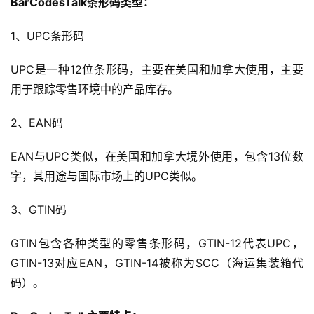
BarCodesTalk条形码类型：
1、UPC条形码
UPC是一种12位条形码，主要在美国和加拿大使用，主要
用于跟踪零售环境中的产品库存。
2、EAN码
EAN与UPC类似，在美国和加拿大境外使用，包含13位数
字，其用途与国际市场上的UPC类似。
3、GTIN码
GTIN包含各种类型的零售条形码，GTIN-12代表UPC，
GTIN-13对应EAN，GTIN-14被称为SCC（海运集装箱代
码）。