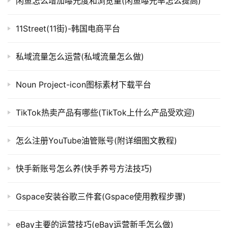
闲鱼怎么增加曝光度和浏览量(闲鱼曝光率怎么提高)
11Street(11街)-韩国电商平台
私域流量怎么运营(私域流量怎么做)
Noun Project-icon图标素材下载平台
TikTok热卖产品有哪些(TikTok上什么产品受欢迎)
怎么注册YouTube油管账号(附详细图文教程)
快手新账号怎么养(快手养号方法技巧)
Gspace安装谷歌三件套(Gspace使用教程步骤)
eBay主要的运营技巧(eBay运营新手怎么做)