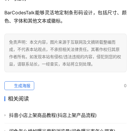
BarCodesTalk能够灵活地定制条形码设计，包括尺寸、颜
色、字体和其他文本或徽标。
免责声明：本文内容，图片来源于互联网及文摘转载整编而
成，不代表本站观点，不承担相关法律责任。其著作权归其原
作者所有。如发现本站有侵权/违法违规的内容，侵犯到您的权
益，请联系站长，一经查实，本站将立刻处理。
生成海报
0
相关阅读
抖音小店上架商品教程(抖店上架产品流程)