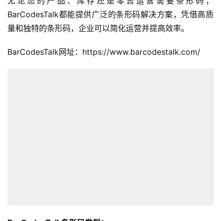
无论您的产品、库存还是零售运营需要条形码，
BarCodesTalk都能提供广泛的条形码解决方案，凭借高质
量和独特的条形码，企业可以简化运营并提高效率。
BarCodesTalk网址：https://www.barcodestalk.com/