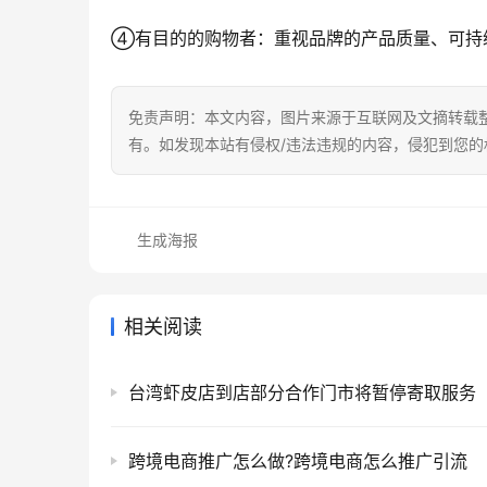
④有目的的购物者：重视品牌的产品质量、可持
免责声明：本文内容，图片来源于互联网及文摘转载
有。如发现本站有侵权/违法违规的内容，侵犯到您
生成海报
相关阅读
台湾虾皮店到店部分合作门市将暂停寄取服务
跨境电商推广怎么做?跨境电商怎么推广引流