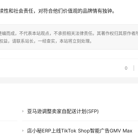
续性和社会责任，对符合他们价值观的品牌情有独钟。
整编而成，不代表本站观点，不承担相关法律责任。其著作权归其原作者
的权益，请联系站长，一经查实，本站将立刻处理。
0
亚马逊调整卖家自配送计划(SFP)
店小秘ERP上线TikTok Shop智能广告GMV Max