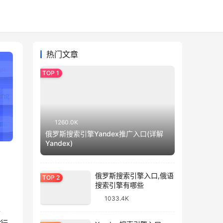
热门文章
1260.0K
俄罗斯搜索引擎Yandex推广入口(详解
Yandex)
俄罗斯搜索引擎入口,俄语
搜索引擎有哪些
1033.4K
年