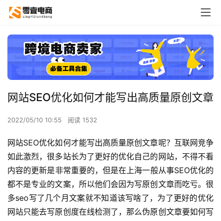
网站SEO优化如何才能写出高质量原创文章
2022/05/10 10:55
阅读 1532
网站SEO优化如何才能写出高质量原创文章呢？互联网竞争
如此激烈，很多站长为了更好的优化自己的网站，不得不看
内容的更新是非常重要的，但是在上海一般从事SEO优化的
都不是专业的文案，所以他们会因为写原创文章而吃亏。很
多seo写了几个月文案就不知道该写啥了，为了更好的优化
网站只能去写原创度在线检测了，那么伪原创文章要如何写