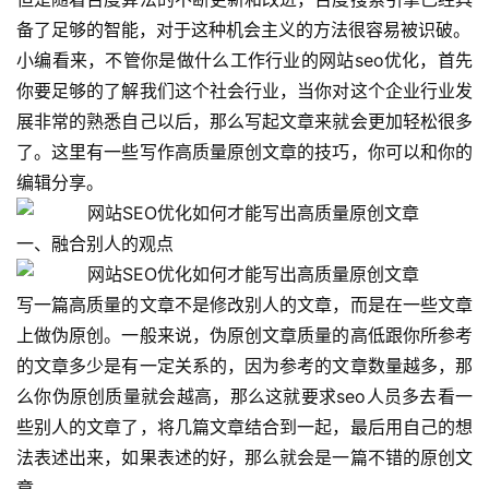
备了足够的智能，对于这种机会主义的方法很容易被识破。
小编看来，不管你是做什么工作行业的网站seo优化，首先
你要足够的了解我们这个社会行业，当你对这个企业行业发
展非常的熟悉自己以后，那么写起文章来就会更加轻松很多
了。这里有一些写作高质量原创文章的技巧，你可以和你的
编辑分享。
一、融合别人的观点
写一篇高质量的文章不是修改别人的文章，而是在一些文章
上做伪原创。一般来说，伪原创文章质量的高低跟你所参考
的文章多少是有一定关系的，因为参考的文章数量越多，那
么你伪原创质量就会越高，那么这就要求seo人员多去看一
些别人的文章了，将几篇文章结合到一起，最后用自己的想
法表述出来，如果表述的好，那么就会是一篇不错的原创文
章。