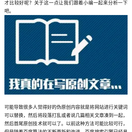
才比较好呢？关于这一点让我们跟着小编一起来分析一下
吧。
可能导致很多人觉得好的伪原创内容就是将网站进行关键词
可以替换，然后将段落打乱或者说几篇相关文章凑到一起，
然后首尾原创技术就可以了。以前这种方法可能比较可行，
但是随着百度算法的不断更新和改进，百度搜索引擎已经具