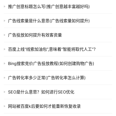
推广创意标题怎么写(推广创意越丰富越好吗)
广告线索量是什么意思(广告线索量如何提升)
广告投放如何提升有效客资量
百度上线“线索加油包”,意味着“智能将取代人工”？
Bing搜索竞价广告投放教程(如何创建购物广告)
广告转化率多少正常(广告转化率怎么计算)
SEO是什么意思？如何进行SEO优化
网站被百度k后要如何才能重新恢复收录