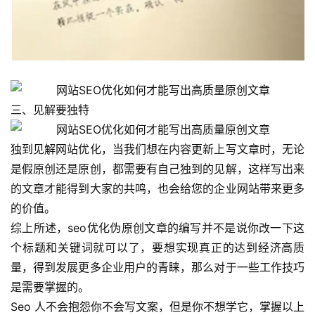
媒
营
销
跨
境
三、见解要独特
导
航
独到见解网站优化，当我们想在内容更新上写文章时，无论
是假原创还是原创，都需要有自己独到的见解，这样写出来
的文章才能得到大家的共鸣，也会给您的企业网站带来更多
的价值。
综上所述，seo优化伪原创文章的编写并不是说你改一下这
个标题和关键词就可以了，要想实现真正的达到经济高质
量，得到发展更多企业用户的青睐，那么对于一些工作技巧
是需要掌握的。
Seo 人不会抱怨你不会写文案，但是你不想学它，掌握以上