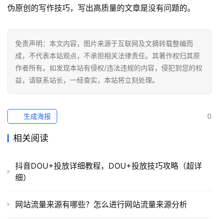
伪原创的写作技巧，写出高质量的文章是没有问题的。
免责声明：本文内容，图片来源于互联网及文摘转载整编而
成，不代表本站观点，不承担相关法律责任。其著作权归其原
作者所有。如发现本站有侵权/违法违规的内容，侵犯到您的权
益，请联系站长，一经查实，本站将立刻处理。
生成海报
0
相关阅读
抖音DOU+投放详细教程，DOU+投放技巧攻略（超详
细）
网站流量来源有哪些？怎么进行网站流量来源分析