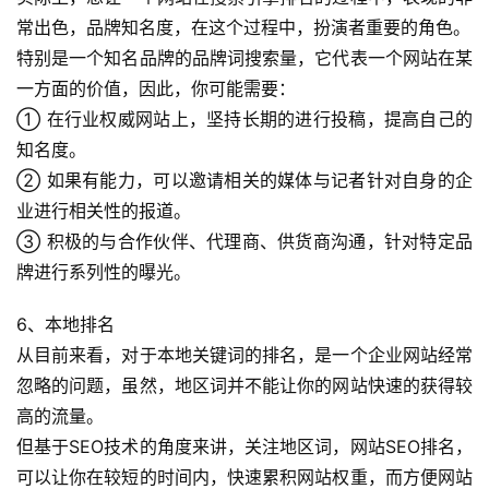
常出色，品牌知名度，在这个过程中，扮演者重要的角色。
特别是一个知名品牌的品牌词搜索量，它代表一个网站在某
一方面的价值，因此，你可能需要：
① 在行业权威网站上，坚持长期的进行投稿，提高自己的
知名度。
② 如果有能力，可以邀请相关的媒体与记者针对自身的企
业进行相关性的报道。
③ 积极的与合作伙伴、代理商、供货商沟通，针对特定品
牌进行系列性的曝光。
6、本地排名
从目前来看，对于本地关键词的排名，是一个企业网站经常
忽略的问题，虽然，地区词并不能让你的网站快速的获得较
高的流量。
但基于SEO技术的角度来讲，关注地区词，网站SEO排名，
可以让你在较短的时间内，快速累积网站权重，而方便网站