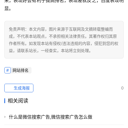
来，表现好会有利于提高排名，表现差就反之，百度表现明
显。
免责声明：本文内容，图片来源于互联网及文摘转载整编而
成，不代表本站观点，不承担相关法律责任。其著作权归其原
作者所有。如发现本站有侵权/违法违规的内容，侵犯到您的权
益，请联系站长，一经查实，本站将立刻处理。
网站排名
生成海报
0
相关阅读
什么是微信搜索广告,微信搜索广告怎么做