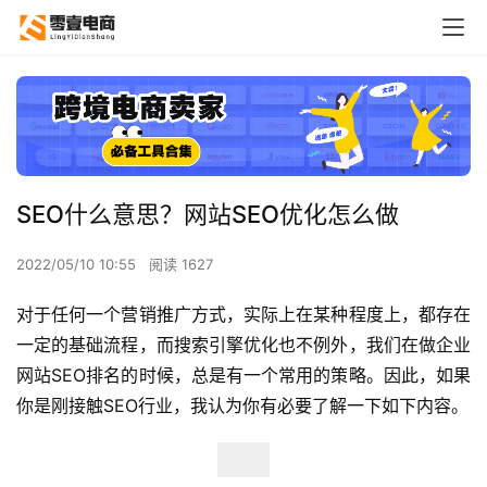
SEO什么意思？网站SEO优化怎么做
2022/05/10 10:55
阅读 1627
对于任何一个营销推广方式，实际上在某种程度上，都存在
一定的基础流程，而搜索引擎优化也不例外，我们在做企业
网站SEO排名的时候，总是有一个常用的策略。因此，如果
你是刚接触SEO行业，我认为你有必要了解一下如下内容。