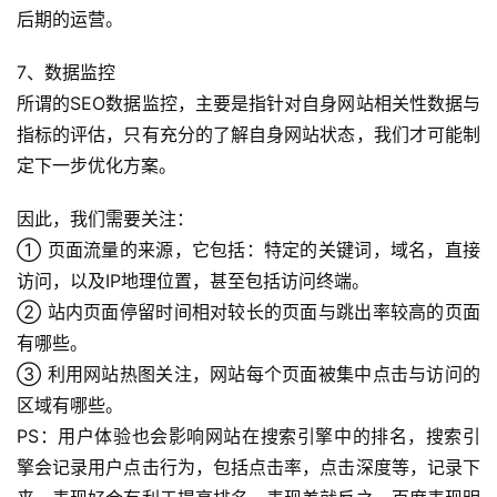
后期的运营。
7、数据监控
所谓的SEO数据监控，主要是指针对自身网站相关性数据与
指标的评估，只有充分的了解自身网站状态，我们才可能制
定下一步优化方案。
因此，我们需要关注：
① 页面流量的来源，它包括：特定的关键词，域名，直接
访问，以及IP地理位置，甚至包括访问终端。
② 站内页面停留时间相对较长的页面与跳出率较高的页面
有哪些。
③ 利用网站热图关注，网站每个页面被集中点击与访问的
区域有哪些。
PS：用户体验也会影响网站在搜索引擎中的排名，搜索引
擎会记录用户点击行为，包括点击率，点击深度等，记录下