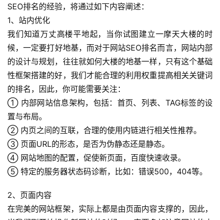
SEO排名的经验，将通过如下内容阐述：
1、站内优化
我们知道万丈高楼平地起，当你试图建立一摩天大楼的时
候，一定要打好地基，而对于网站SEO排名而言，网站内部
的设计与规划，往往就如何大楼的地基一样，只有这个基础
性框架搭建的好，我们才能合理的利用权重提高相关关键词
的排名，因此，你可能需要关注：
① 内部网站信息架构，包括：首页、列表、TAG标签的设
置与布局。
② 内页之间的互联，合理的使用内链进行相关性推荐。
③ 页面URL的形态，是否为伪静态还是静态。
④ 网站地图的配置，促使新页面，百度快速收录。
⑤ 特定的服务器状态码诊断，比如：错误500，404等。
2、页面内容
在完美的网站框架，实际上都是由页面内容支撑的，因此，