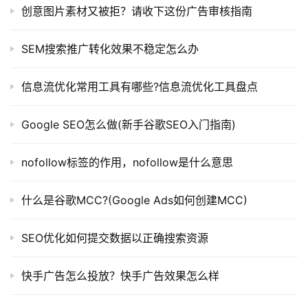
创意图片素材又被拒？请收下这份广告审核指南
SEM搜索推广转化效果不稳定怎么办
信息流优化常用工具有哪些?信息流优化工具盘点
Google SEO怎么做(新手谷歌SEO入门指南)
nofollow标签的作用，nofollow是什么意思
什么是谷歌MCC?(Google Ads如何创建MCC)
SEO优化如何提交数据以正确搜索资源
快手广告怎么投放？快手广告效果怎么样