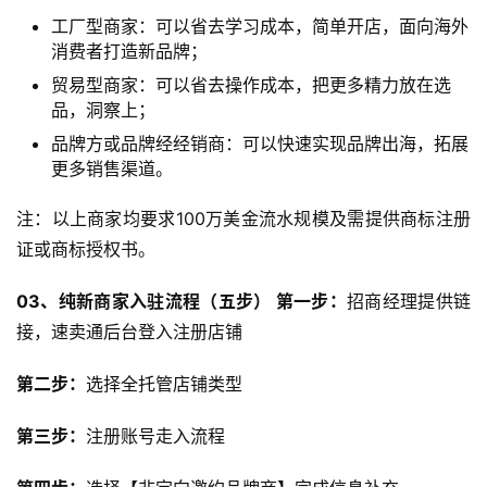
工厂型商家：可以省去学习成本，简单开店，面向海外
消费者打造新品牌；
贸易型商家：可以省去操作成本，把更多精力放在选
品，洞察上；
品牌方或品牌经经销商：可以快速实现品牌出海，拓展
更多销售渠道。
注：以上商家均要求100万美金流水规模及需提供商标注册
证或商标授权书。
0
3、
纯新商家入驻流程（五步）
第一步：
招商经理提供链
接，速卖通后台登入注册店铺
第二步：
选择全托管店铺类型
第三步：
注册账号走入流程