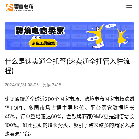
什么是速卖通全托管(速卖通全托管入驻流
程)
2024/10/31 08:06
阅读 3415
速卖通覆盖全球近200个国家市场，跨境电商国家市场渗透
率TOP1，多国市场占据主导地位。平台买家数据增长
45%，订单量增速达60%，金银牌商家GMV更是翻倍增长
100%。如此强劲的增长势头，吸引了越来越多的商家入驻
速卖通平台。