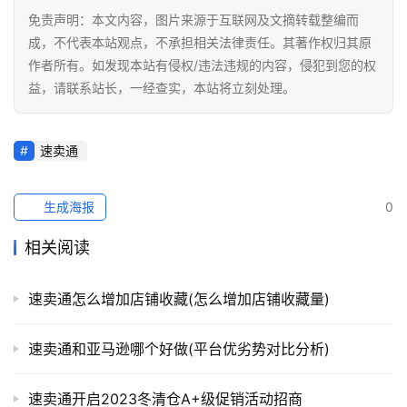
免责声明：本文内容，图片来源于互联网及文摘转载整编而
成，不代表本站观点，不承担相关法律责任。其著作权归其原
作者所有。如发现本站有侵权/违法违规的内容，侵犯到您的权
益，请联系站长，一经查实，本站将立刻处理。
速卖通
生成海报
0
相关阅读
速卖通怎么增加店铺收藏(怎么增加店铺收藏量)
速卖通和亚马逊哪个好做(平台优劣势对比分析)
速卖通开启2023冬清仓A+级促销活动招商