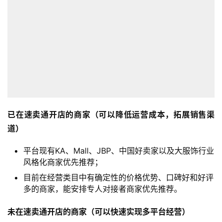
已在速卖通开店的商家（可以降低运营成本，
拓展销售渠
道）
平台现有KA、Mall、JBP、中国好卖家以及大服饰行业
风格化商家优先推荐；
目前在经营类目中有确定性的价格优势、口碑好和好评
多的商家，能安排专人对接者商家优先推荐。
未在速卖通开店的商家（可以快速实现多平台经营）