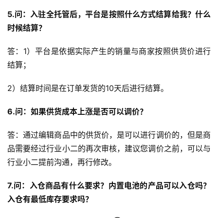
5.问：入驻全托管后，平台是按照什么方式结算给我？什么
时候结算？
答：1）平台是依据实际产生的销量与商家按照供货价进行
结算；
2）结算时间是在订单发货的10天后进行结算。
6.问：如果供货成本上涨是否可以调价？
答：通过编辑商品中的供货价，是可以进行调价的，但是商
品需要经过行业小二的再次审核，建议您调价之前，可以与
行业小二提前沟通，再行修改。
7.问：入仓商品有什么要求？内置电池的产品可以入仓吗？
入仓有最低库存要求吗？