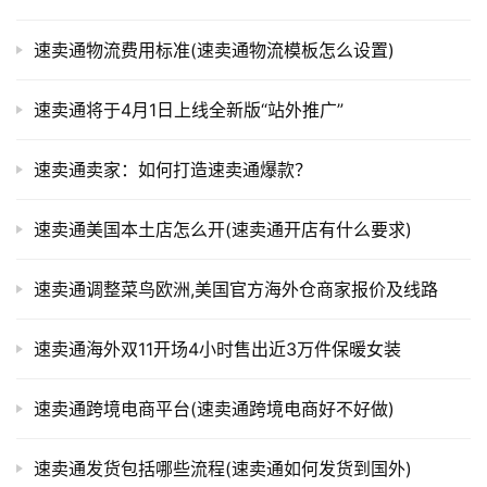
速卖通物流费用标准(速卖通物流模板怎么设置)
速卖通将于4月1日上线全新版“站外推广”
速卖通卖家：如何打造速卖通爆款？
速卖通美国本土店怎么开(速卖通开店有什么要求)
速卖通调整菜鸟欧洲,美国官方海外仓商家报价及线路
速卖通海外双11开场4小时售出近3万件保暖女装
速卖通跨境电商平台(速卖通跨境电商好不好做)
速卖通发货包括哪些流程(速卖通如何发货到国外)