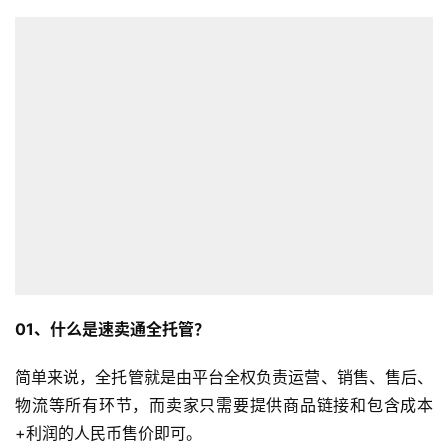
0
1、
什么是速卖通全托管？
简单来说，全托管就是由平台全权负责运营、销售、售后、
物流等所有环节，而卖家只需要提供商品链接和包含成本
+利润的人民币售价即可。