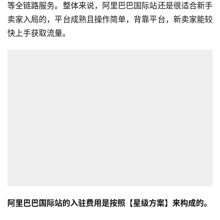
等全链路服务。整体来说，阿里巴巴国际站还是很适合新手
卖家入局的，平台成熟且操作简单，背靠平台，新卖家能较
快上手获取流量。
阿里巴巴国际站的入驻费用是按照【星级方案】来构成的。