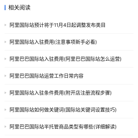
相关阅读
阿里国际站预计将于11月4日起调整发布类目
阿里国际站入驻费用(注意事项新手必看)
阿里巴巴国际站入驻费用(阿里巴巴国际站怎么运营)
阿里巴巴国际站运营工作日常内容
阿里国际站入驻条件费用(附开店注册流程步骤)
阿里国际站如何做关键词(国际站关键词设置技巧)
阿里巴巴国际站半托管商品类型有哪些(详细解读)