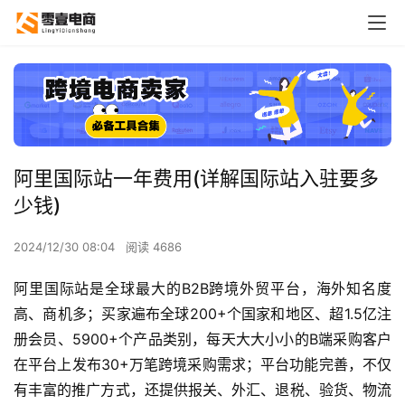
阿里国际站一年费用(详解国际站入驻要多
少钱)
2024/12/30 08:04
阅读 4686
阿里国际站是全球最大的B2B跨境外贸平台，海外知名度
高、商机多；买家遍布全球200+个国家和地区、超1.5亿注
册会员、5900+个产品类别，每天大大小小的B端采购客户
在平台上发布30+万笔跨境采购需求；平台功能完善，不仅
有丰富的推广方式，还提供报关、外汇、退税、验货、物流