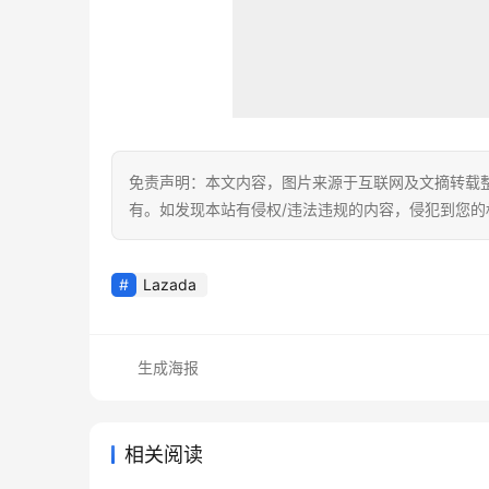
免责声明：本文内容，图片来源于互联网及文摘转载
有。如发现本站有侵权/违法违规的内容，侵犯到您
Lazada
生成海报
相关阅读