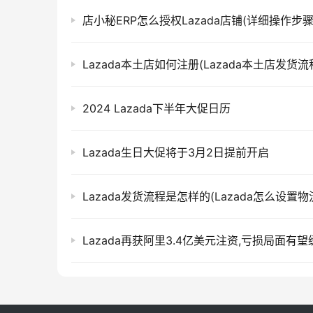
店小秘ERP怎么授权Lazada店铺(详细操作步骤
Lazada本土店如何注册(Lazada本土店发货流
2024 Lazada下半年大促日历
Lazada生日大促将于3月2日提前开启
Lazada发货流程是怎样的(Lazada怎么设置物
Lazada再获阿里3.4亿美元注资,亏损局面有望