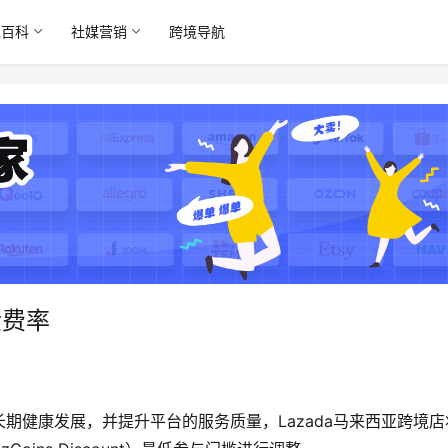
境百科
社媒营销
跨境导航
金费率
期健康发展，并提升平台的服务质量，Lazada马来西亚跨境店