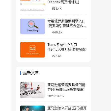
(Yandex网页版地址)
531.4K
常用俄罗斯搜索引擎入口
(俄罗斯引擎进不去怎么
办)
440.8K
Temu卖家中心入口
(Temu入驻开店攻略指南)
225.6K
最新文章
亚马逊运营需要具备的能
力(亚马逊运营基本知识)
2023/04/07
亚马逊怎么开店(亚马逊开