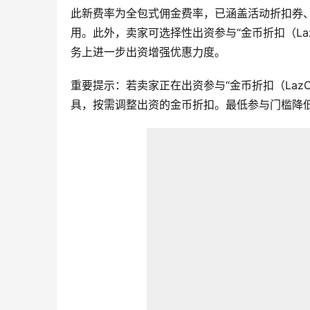
此新费率为全包式佣金费率，已涵盖活动折扣券
用。此外，卖家可选择性出资参与“金币折扣（LazC
务上进一步出资增强优惠力度。
重要提示：若卖家正在出资参与“金币折扣（LazCoin
具，按需调整出资的金币折扣。最低参与门槛降低