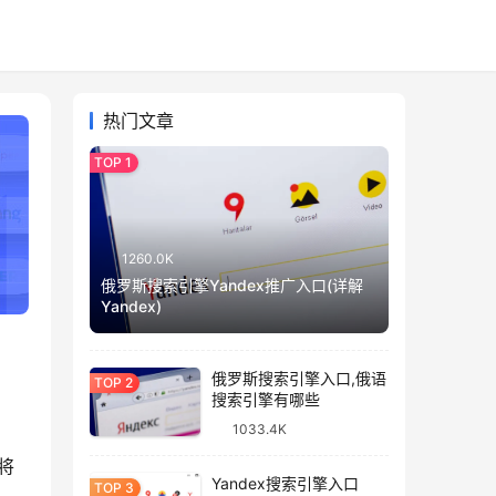
热门文章
1260.0K
俄罗斯搜索引擎Yandex推广入口(详解
Yandex)
俄罗斯搜索引擎入口,俄语
搜索引擎有哪些
1033.4K
将
Yandex搜索引擎入口