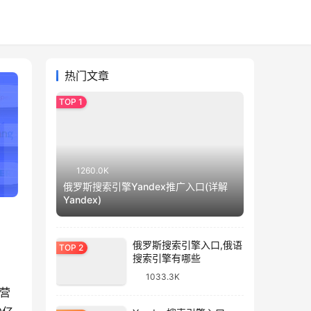
热门文章
1260.0K
俄罗斯搜索引擎Yandex推广入口(详解
Yandex)
俄罗斯搜索引擎入口,俄语
搜索引擎有哪些
1033.3K
场营