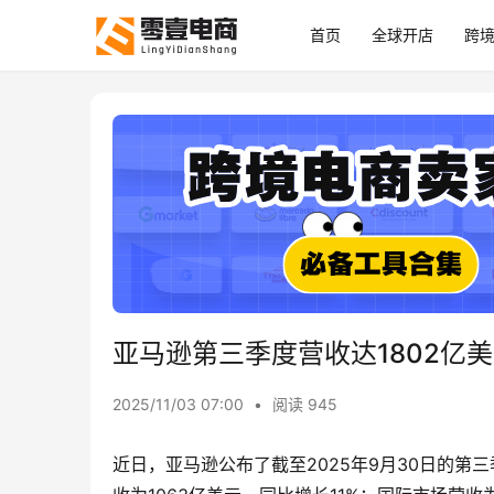
首页
全球开店
跨
亚马逊第三季度营收达1802亿
2025/11/03 07:00
•
阅读 945
近日，亚马逊公布了截至2025年9月30日的第