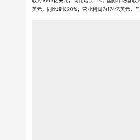
收为1063亿美元，同比增长11%；国际市场营收
美元，同比增长20%；营业利润为174亿美元，