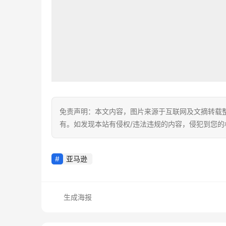
免责声明：本文内容，图片来源于互联网及文摘转载
有。如发现本站有侵权/违法违规的内容，侵犯到您
亚马逊
生成海报