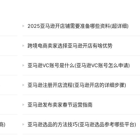
2025亚马逊开店铺需要准备哪些资料(超详细)
跨境电商卖家选择亚马逊开店有啥优势
亚马逊VC账号是什么(亚马逊VC账号怎么申请)
)
亚马逊注册开店流程(亚马逊开店的详细步骤)
亚马逊发布卖家春节运营指南
商)
亚马逊选品的方法技巧(亚马逊选品参考哪些平台)