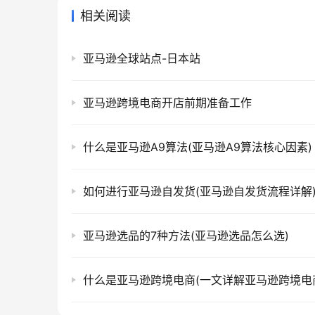
相关阅读
亚马逊全球站点-日本站
亚马逊跨境电商开店前期准备工作
什么是亚马逊A9算法(亚马逊A9算法核心因素)
如何进行亚马逊自发货(亚马逊自发货流程详解
亚马逊选品的7种方法(亚马逊选品怎么选)
什么是亚马逊跨境电商(一文详解亚马逊跨境电